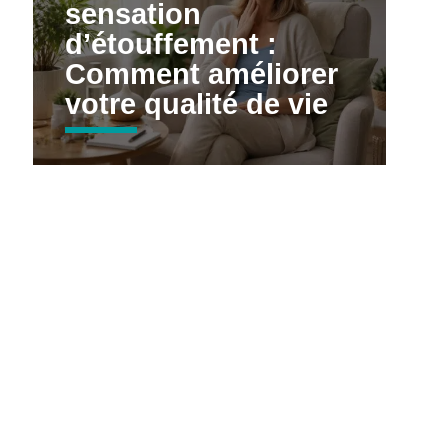
sensation
d’étouffement :
Comment améliorer
votre qualité de vie