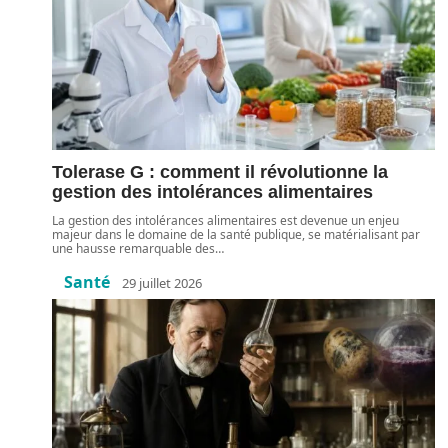
Tolerase G : comment il révolutionne la
gestion des intolérances alimentaires
La gestion des intolérances alimentaires est devenue un enjeu
majeur dans le domaine de la santé publique, se matérialisant par
une hausse remarquable des
…
Santé
29 juillet 2026