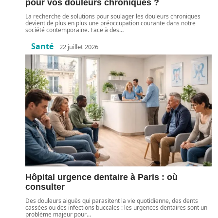
pour vos douleurs chroniques ?
La recherche de solutions pour soulager les douleurs chroniques
devient de plus en plus une préoccupation courante dans notre
société contemporaine. Face à des
…
Santé
22 juillet 2026
Hôpital urgence dentaire à Paris : où
consulter
Des douleurs aiguës qui parasitent la vie quotidienne, des dents
cassées ou des infections buccales : les urgences dentaires sont un
problème majeur pour
…