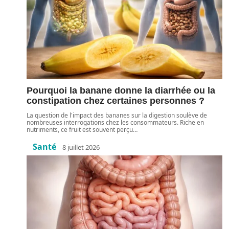
Pourquoi la banane donne la diarrhée ou la
constipation chez certaines personnes ?
La question de l'impact des bananes sur la digestion soulève de
nombreuses interrogations chez les consommateurs. Riche en
nutriments, ce fruit est souvent perçu
…
Santé
8 juillet 2026