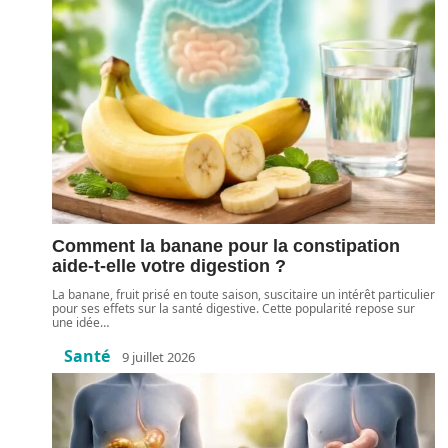
Comment la banane pour la constipation
aide-t-elle votre digestion ?
La banane, fruit prisé en toute saison, suscitaire un intérêt particulier
pour ses effets sur la santé digestive. Cette popularité repose sur
une idée
…
Santé
9 juillet 2026