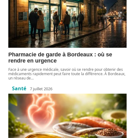
Pharmacie de garde à Bordeaux : où se
rendre en urgence
Face à une urgence médicale, savoir où se rendre pour obtenir des
médicaments rapidement peut faire toute la différence. À Bordeaux,
un réseau de
…
Santé
7 juillet 2026