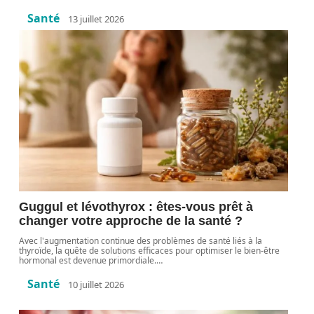
Santé
13 juillet 2026
Guggul et lévothyrox : êtes-vous prêt à
changer votre approche de la santé ?
Avec l'augmentation continue des problèmes de santé liés à la
thyroïde, la quête de solutions efficaces pour optimiser le bien-être
hormonal est devenue primordiale.
…
Santé
10 juillet 2026