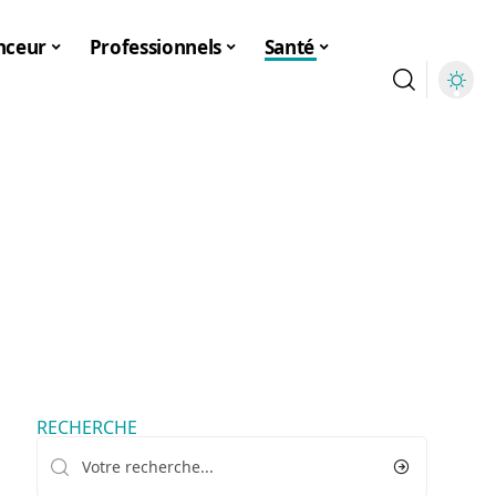
nceur
Professionnels
Santé
RECHERCHE