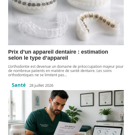
Prix d’un appareil dentaire : estimation
selon le type d’appareil
L’orthodontie est devenue un domaine de préoccupation majeur pour
de nombreux patients en matière de santé dentaire. Les soins
orthodontiques ne se limitent pas
…
Santé
28 juillet 2026