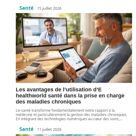
Santé
15 juillet 2026
Les avantages de l’utilisation d’E
healthworld santé dans la prise en charge
des maladies chroniques
L'e-santé transforme fondamentalement notre rapport à la
médecine et particulièrement la gestion des maladies chroniques.
En intégrant des technologies numériques au cœur des soins,
…
Santé
11 juillet 2026