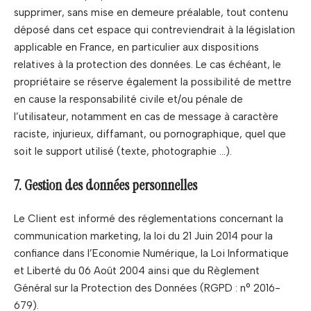
supprimer, sans mise en demeure préalable, tout contenu
déposé dans cet espace qui contreviendrait à la législation
applicable en France, en particulier aux dispositions
relatives à la protection des données. Le cas échéant, le
propriétaire se réserve également la possibilité de mettre
en cause la responsabilité civile et/ou pénale de
l’utilisateur, notamment en cas de message à caractère
raciste, injurieux, diffamant, ou pornographique, quel que
soit le support utilisé (texte, photographie …).
7. Gestion des données personnelles
Le Client est informé des réglementations concernant la
communication marketing, la loi du 21 Juin 2014 pour la
confiance dans l’Economie Numérique, la Loi Informatique
et Liberté du 06 Août 2004 ainsi que du Règlement
Général sur la Protection des Données (RGPD : n° 2016-
679).