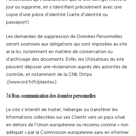
jour ou supprime, en s’identifiant précisément avec une
copie d’une pièce d’identité (carte d’identité ou
passeport).
Les demandes de suppression de Données Personnelles
seront soumises aux obligations qui sont imposées au site
ar la loi, notamment en matière de conservation ou
d’archivage des documents. Enfin, les Utilisateurs du site
peuvent déposer une réclamation auprès des autorités de
contrôle, et notamment de la CNIL (https
://www.cnil.fr/fr/plaintes).
7.4 Non-communication des données personnelles
Le site s’interdit de traiter, héberger ou transférer les
Informations collectées sur ses Clients vers un pays situé
en dehors de l’Union européenne ou reconnu comme « non
adéquat » par la Commission européenne sans en informer