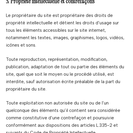
5. Propriété intellectuelle et contrefaçons
Le propriétaire du site est propriétaire des droits de
propriété intellectuelle et détient les droits d’usage sur
tous les éléments accessibles sur le site internet,
notamment les textes, images, graphismes, logos, vidéos,
icônes et sons.
Toute reproduction, représentation, modification,
publication, adaptation de tout ou partie des éléments du
site, quel que soit le moyen ou le procédé utilisé, est
interdite, sauf autorisation écrite préalable de la part du
propriétaire du site.
Toute exploitation non autorisée du site ou de l’un
quelconque des éléments qu’il contient sera considérée
comme constitutive d’une contrefaçon et poursuivie
conformément aux dispositions des articles L.335-2 et
suivants du Code de Propriété Intellectuelle.