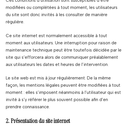
Ces conditions d’utilisation sont susceptibles d’être
modifiées ou complétées à tout moment, les utilisateurs
du site sont donc invités à les consulter de manière
régulière.
Ce site internet est normalement accessible à tout
moment aux utilisateurs. Une interruption pour raison de
maintenance technique peut être toutefois décidée par le
site qui s’efforcera alors de communiquer préalablement
aux utilisateurs les dates et heures de l’intervention.
Le site web est mis à jour régulièrement. De la même
façon, les mentions légales peuvent être modifiées à tout
moment : elles s’imposent néanmoins à l’utilisateur qui est
invité à s’y référer le plus souvent possible afin d’en
prendre connaissance.
2. Présentation du site internet