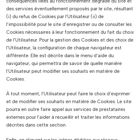
conséquences liées au fonctionnement dégradé du site et
des services éventuellement proposés par le site, résultant
(i) du refus de Cookies par l’Utilisateur (ii) de
l’impossibilité pour le site d’enregistrer ou de consulter les
Cookies nécessaires à leur fonctionnement du fait du choix
de l’Utilisateur. Pour la gestion des Cookies et des choix de
l’Utilisateur, la configuration de chaque navigateur est
différente. Elle est décrite dans le menu d’aide du
navigateur, qui permettra de savoir de quelle manière
l’Utilisateur peut modifier ses souhaits en matière de
Cookies.
À tout moment, l’Utilisateur peut faire le choix d’exprimer
et de modifier ses souhaits en matière de Cookies. Le site
pourra en outre faire appel aux services de prestataires
externes pour l’aider à recueillir et traiter les informations
décrites dans cette section.
Enfin, en cliquant sur les icônes dédiées aux réseaux