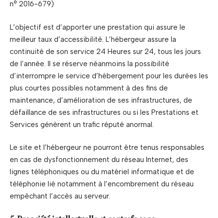
n° 2016-679)
L’objectif est d’apporter une prestation qui assure le
meilleur taux d’accessibilité. L’hébergeur assure la
continuité de son service 24 Heures sur 24, tous les jours
de l’année. Il se réserve néanmoins la possibilité
d’interrompre le service d’hébergement pour les durées les
plus courtes possibles notamment à des fins de
maintenance, d’amélioration de ses infrastructures, de
défaillance de ses infrastructures ou si les Prestations et
Services génèrent un trafic réputé anormal.
Le site et l’hébergeur ne pourront être tenus responsables
en cas de dysfonctionnement du réseau Internet, des
lignes téléphoniques ou du matériel informatique et de
téléphonie lié notamment à l’encombrement du réseau
empêchant l’accès au serveur.