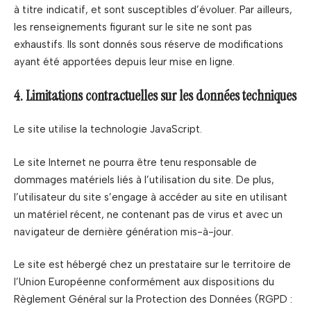
à titre indicatif, et sont susceptibles d’évoluer. Par ailleurs,
les renseignements figurant sur le site ne sont pas
exhaustifs. Ils sont donnés sous réserve de modifications
ayant été apportées depuis leur mise en ligne.
4. Limitations contractuelles sur les données techniques
Le site utilise la technologie JavaScript.
Le site Internet ne pourra être tenu responsable de
dommages matériels liés à l’utilisation du site. De plus,
l’utilisateur du site s’engage à accéder au site en utilisant
un matériel récent, ne contenant pas de virus et avec un
navigateur de dernière génération mis-à-jour.
Le site est hébergé chez un prestataire sur le territoire de
l’Union Européenne conformément aux dispositions du
Règlement Général sur la Protection des Données (RGPD :