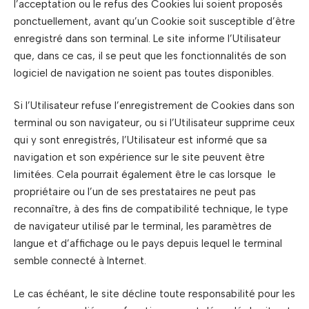
l’acceptation ou le refus des Cookies lui soient proposés
ponctuellement, avant qu’un Cookie soit susceptible d’être
enregistré dans son terminal. Le site informe l’Utilisateur
que, dans ce cas, il se peut que les fonctionnalités de son
logiciel de navigation ne soient pas toutes disponibles.
Si l’Utilisateur refuse l’enregistrement de Cookies dans son
terminal ou son navigateur, ou si l’Utilisateur supprime ceux
qui y sont enregistrés, l’Utilisateur est informé que sa
navigation et son expérience sur le site peuvent être
limitées. Cela pourrait également être le cas lorsque le
propriétaire ou l’un de ses prestataires ne peut pas
reconnaître, à des fins de compatibilité technique, le type
de navigateur utilisé par le terminal, les paramètres de
langue et d’affichage ou le pays depuis lequel le terminal
semble connecté à Internet.
Le cas échéant, le site décline toute responsabilité pour les