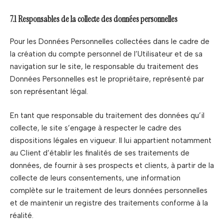
7.1 Responsables de la collecte des données personnelles
Pour les Données Personnelles collectées dans le cadre de
la création du compte personnel de l’Utilisateur et de sa
navigation sur le site, le responsable du traitement des
Données Personnelles est le propriétaire, représenté par
son représentant légal.
En tant que responsable du traitement des données qu’il
collecte, le site s’engage à respecter le cadre des
dispositions légales en vigueur. Il lui appartient notamment
au Client d’établir les finalités de ses traitements de
données, de fournir à ses prospects et clients, à partir de la
collecte de leurs consentements, une information
complète sur le traitement de leurs données personnelles
et de maintenir un registre des traitements conforme à la
réalité.