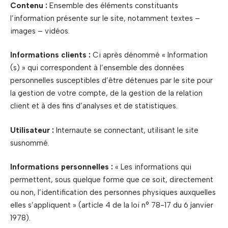
Contenu :
Ensemble des éléments constituants
l’information présente sur le site, notamment textes –
images – vidéos.
Informations clients :
Ci après dénommé « Information
(s) » qui correspondent à l’ensemble des données
personnelles susceptibles d’être détenues par le site pour
la gestion de votre compte, de la gestion de la relation
client et à des fins d’analyses et de statistiques.
Utilisateur :
Internaute se connectant, utilisant le site
susnommé.
Informations personnelles :
« Les informations qui
permettent, sous quelque forme que ce soit, directement
ou non, l’identification des personnes physiques auxquelles
elles s’appliquent » (article 4 de la loi n° 78-17 du 6 janvier
1978).