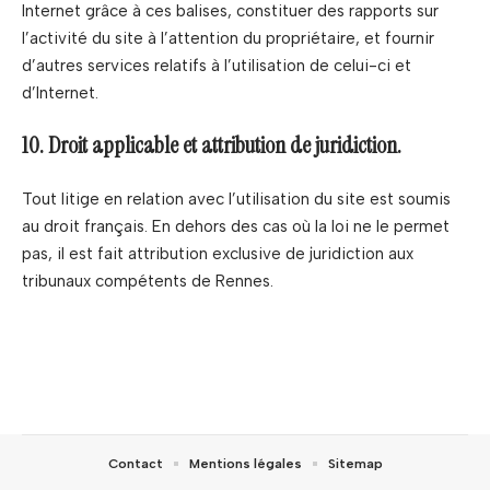
Internet grâce à ces balises, constituer des rapports sur
l’activité du site à l’attention du propriétaire, et fournir
d’autres services relatifs à l’utilisation de celui-ci et
d’Internet.
10. Droit applicable et attribution de juridiction.
Tout litige en relation avec l’utilisation du site est soumis
au droit français. En dehors des cas où la loi ne le permet
pas, il est fait attribution exclusive de juridiction aux
tribunaux compétents de Rennes.
Contact
Mentions légales
Sitemap