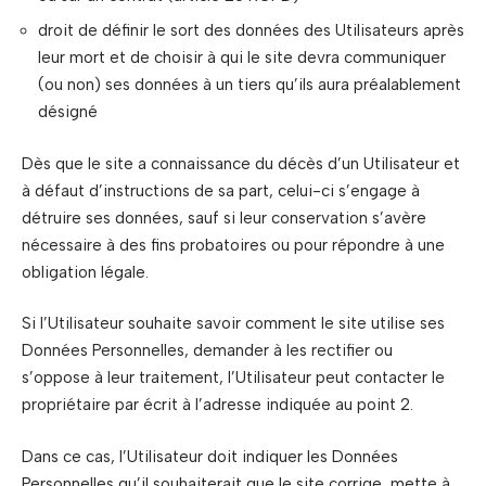
droit de définir le sort des données des Utilisateurs après
leur mort et de choisir à qui le site devra communiquer
(ou non) ses données à un tiers qu’ils aura préalablement
désigné
Dès que le site a connaissance du décès d’un Utilisateur et
à défaut d’instructions de sa part, celui-ci s’engage à
détruire ses données, sauf si leur conservation s’avère
nécessaire à des fins probatoires ou pour répondre à une
obligation légale.
Si l’Utilisateur souhaite savoir comment le site utilise ses
Données Personnelles, demander à les rectifier ou
s’oppose à leur traitement, l’Utilisateur peut contacter le
propriétaire par écrit à l’adresse indiquée au point 2.
Dans ce cas, l’Utilisateur doit indiquer les Données
Personnelles qu’il souhaiterait que le site corrige, mette à