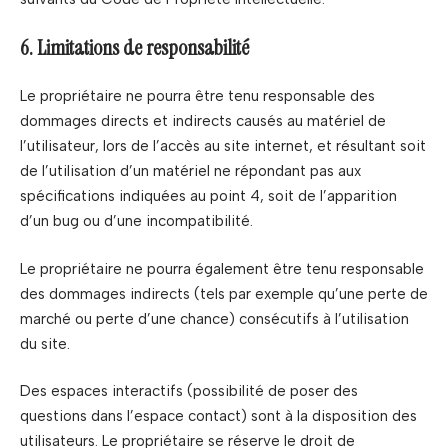
6. Limitations de responsabilité
Le propriétaire ne pourra être tenu responsable des
dommages directs et indirects causés au matériel de
l’utilisateur, lors de l’accès au site internet, et résultant soit
de l’utilisation d’un matériel ne répondant pas aux
spécifications indiquées au point 4, soit de l’apparition
d’un bug ou d’une incompatibilité.
Le propriétaire ne pourra également être tenu responsable
des dommages indirects (tels par exemple qu’une perte de
marché ou perte d’une chance) consécutifs à l’utilisation
du site.
Des espaces interactifs (possibilité de poser des
questions dans l’espace contact) sont à la disposition des
utilisateurs. Le propriétaire se réserve le droit de