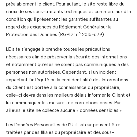
préalablement le client. Pour autant, le site reste libre du
choix de ses sous-traitants techniques et commerciaux à la
condition qu’il présentent les garanties suffisantes au
regard des exigences du Règlement Général sur la
Protection des Données (RGPD : n° 2016-679).
LE site s’engage à prendre toutes les précautions
nécessaires afin de préserver la sécurité des Informations
et notamment qu’elles ne soient pas communiquées à des
personnes non autorisées. Cependant, si un incident
impactant l’intégrité ou la confidentialité des Informations
du Client est portée à la connaissance du propriétaire,
celle-ci devra dans les meilleurs délais informer le Client et
lui communiquer les mesures de corrections prises. Par
ailleurs le site ne collecte aucune « données sensibles ».
Les Données Personnelles de l’Utilisateur peuvent être
traitées par des filiales du propriétaire et des sous-