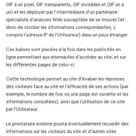
GIF à un pixel, GIF transparents, GIF invisibles et GIF un à
un) et les déployer par l’intermédiaire d’un partenaire
spécialiste d’analyses Web susceptible de se trouver (et
donc de stocker les informations correspondantes, y
compris l’adresse IP de l’Utilisateur) dans un pays étranger.
Ces balises sont placées à la fois dans les publicités en
ligne permettant aux internautes d’accéder au site, et sur
les différentes pages de celui-ci.
Cette technologie permet au site d’évaluer les réponses
des visiteurs face au site et l’efficacité de ses actions (par
exemple, le nombre de fois où une page est ouverte et les
informations consultées), ainsi que l’utilisation de ce site
par l’Utilisateur.
Le prestataire externe pourra éventuellement recueillir des
informations sur les visiteurs du site et d’autres sites