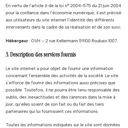
En vertu de l’article 6 de la loi n° 2004-575 du 21 juin 2004
pour la confiance dans l’économie numérique, il est précisé
aux utilisateurs du site internet l’identité des différents
intervenants dans le cadre de sa réalisation et de son suivi.
Hébergeur
: OVH – 2 rue Kellermann 59100 Roubaix 1007
3. Description des services fournis
Le site internet a pour objet de fournir une information
concernant l’ensemble des activités de la société. Le site
s’efforce de fournir des informations aussi précises que
possible. Toutefois, il ne pourra être tenu responsable des
oublis, des inexactitudes et des carences dans la mise à
jour, qu’elles soient de son fait ou du fait des tiers
partenaires qui lui fournissent ces informations.
Toutes les informations indiquées sur le site sont données