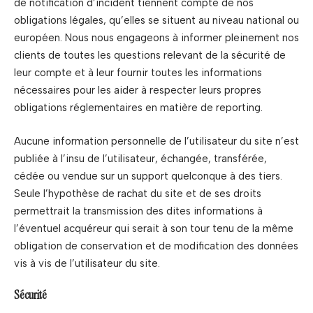
de notification d’incident tiennent compte de nos
obligations légales, qu’elles se situent au niveau national ou
européen. Nous nous engageons à informer pleinement nos
clients de toutes les questions relevant de la sécurité de
leur compte et à leur fournir toutes les informations
nécessaires pour les aider à respecter leurs propres
obligations réglementaires en matière de reporting.
Aucune information personnelle de l’utilisateur du site n’est
publiée à l’insu de l’utilisateur, échangée, transférée,
cédée ou vendue sur un support quelconque à des tiers.
Seule l’hypothèse de rachat du site et de ses droits
permettrait la transmission des dites informations à
l’éventuel acquéreur qui serait à son tour tenu de la même
obligation de conservation et de modification des données
vis à vis de l’utilisateur du site.
Sécurité