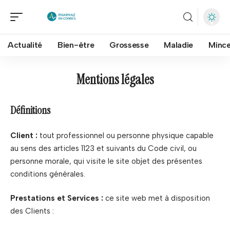
Actualité
Bien-être
Grossesse
Maladie
Mince
Mentions légales
Définitions
Client :
tout professionnel ou personne physique capable
au sens des articles 1123 et suivants du Code civil, ou
personne morale, qui visite le site objet des présentes
conditions générales.
Prestations et Services :
ce site web met à disposition
des Clients :