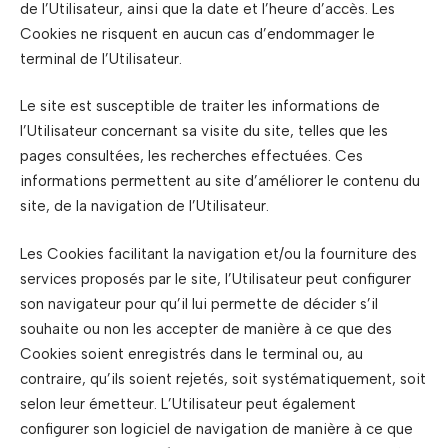
de l’Utilisateur, ainsi que la date et l’heure d’accès. Les
Cookies ne risquent en aucun cas d’endommager le
terminal de l’Utilisateur.
Le site est susceptible de traiter les informations de
l’Utilisateur concernant sa visite du site, telles que les
pages consultées, les recherches effectuées. Ces
informations permettent au site d’améliorer le contenu du
site, de la navigation de l’Utilisateur.
Les Cookies facilitant la navigation et/ou la fourniture des
services proposés par le site, l’Utilisateur peut configurer
son navigateur pour qu’il lui permette de décider s’il
souhaite ou non les accepter de manière à ce que des
Cookies soient enregistrés dans le terminal ou, au
contraire, qu’ils soient rejetés, soit systématiquement, soit
selon leur émetteur. L’Utilisateur peut également
configurer son logiciel de navigation de manière à ce que