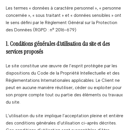
Les termes « données à caractère personnel », « personne
concernée », « sous traitant » et « données sensibles » ont
le sens défini par le Règlement Général sur la Protection
des Données (RGPD : n° 2016-679)
1. Conditions générales d’utilisation du site et des
services proposés
Le site constitue une œuvre de l’esprit protégée par les
dispositions du Code de la Propriété Intellectuelle et des
Réglementations Internationales applicables. Le Client ne
peut en aucune manière réutiliser, céder ou exploiter pour
son propre compte tout ou partie des éléments ou travaux
du site.
L’utilisation du site implique l’acceptation pleine et entière
des conditions générales d’utilisation ci-après décrites.