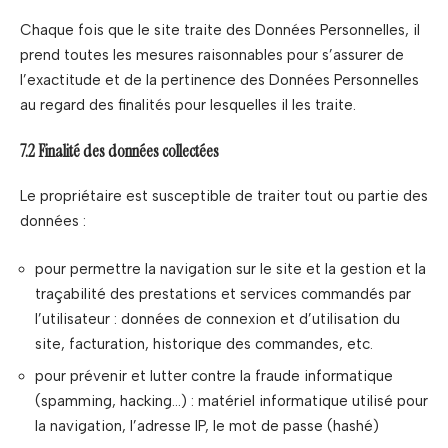
Chaque fois que le site traite des Données Personnelles, il
prend toutes les mesures raisonnables pour s’assurer de
l’exactitude et de la pertinence des Données Personnelles
au regard des finalités pour lesquelles il les traite.
7.2 Finalité des données collectées
Le propriétaire est susceptible de traiter tout ou partie des
données :
pour permettre la navigation sur le site et la gestion et la
traçabilité des prestations et services commandés par
l’utilisateur : données de connexion et d’utilisation du
site, facturation, historique des commandes, etc.
pour prévenir et lutter contre la fraude informatique
(spamming, hacking…) : matériel informatique utilisé pour
la navigation, l’adresse IP, le mot de passe (hashé)