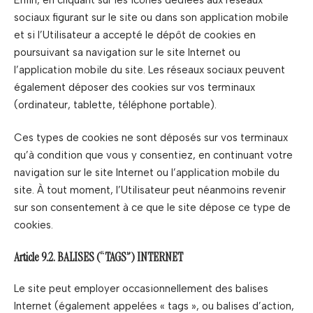
sociaux figurant sur le site ou dans son application mobile
et si l’Utilisateur a accepté le dépôt de cookies en
poursuivant sa navigation sur le site Internet ou
l’application mobile du site. Les réseaux sociaux peuvent
également déposer des cookies sur vos terminaux
(ordinateur, tablette, téléphone portable).
Ces types de cookies ne sont déposés sur vos terminaux
qu’à condition que vous y consentiez, en continuant votre
navigation sur le site Internet ou l’application mobile du
site. À tout moment, l’Utilisateur peut néanmoins revenir
sur son consentement à ce que le site dépose ce type de
cookies.
Article 9.2. BALISES (“TAGS”) INTERNET
Le site peut employer occasionnellement des balises
Internet (également appelées « tags », ou balises d’action,