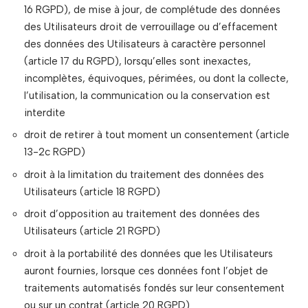
16 RGPD), de mise à jour, de complétude des données
des Utilisateurs droit de verrouillage ou d’effacement
des données des Utilisateurs à caractère personnel
(article 17 du RGPD), lorsqu’elles sont inexactes,
incomplètes, équivoques, périmées, ou dont la collecte,
l’utilisation, la communication ou la conservation est
interdite
droit de retirer à tout moment un consentement (article
13-2c RGPD)
droit à la limitation du traitement des données des
Utilisateurs (article 18 RGPD)
droit d’opposition au traitement des données des
Utilisateurs (article 21 RGPD)
droit à la portabilité des données que les Utilisateurs
auront fournies, lorsque ces données font l’objet de
traitements automatisés fondés sur leur consentement
ou sur un contrat (article 20 RGPD)