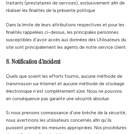
traitants (prestataires de services), exclusivement afin de
réaliser les finalités de la présente politique.
Dans la limite de leurs attributions respectives et pour les
finalités rappelées ci-dessus, les principales personnes
susceptibles d’avoir accès aux données des Utilisateurs du
site sont principalement les agents de notre service client.
8. Notification d’incident
Quels que soient les efforts fournis, aucune méthode de
transmission sur Internet et aucune méthode de stockage
électronique n’est complètement sûre. Nous ne pouvons
en conséquence pas garantir une sécurité absolue.
Si nous prenions connaissance d’une brèche de la sécurité,
nous avertirions les utilisateurs concernés afin qu’ils
puissent prendre les mesures appropriées. Nos procédures