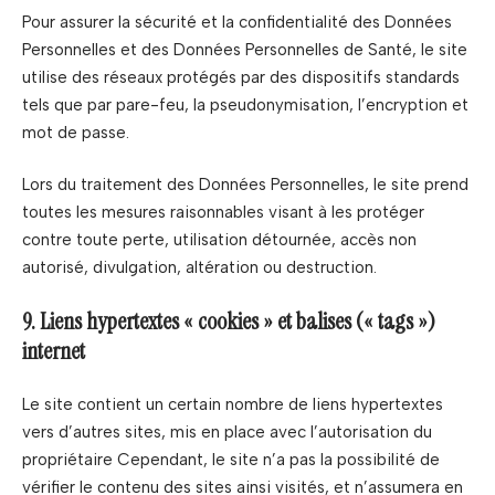
Pour assurer la sécurité et la confidentialité des Données
Personnelles et des Données Personnelles de Santé, le site
utilise des réseaux protégés par des dispositifs standards
tels que par pare-feu, la pseudonymisation, l’encryption et
mot de passe.
Lors du traitement des Données Personnelles, le site prend
toutes les mesures raisonnables visant à les protéger
contre toute perte, utilisation détournée, accès non
autorisé, divulgation, altération ou destruction.
9. Liens hypertextes « cookies » et balises (« tags »)
internet
Le site contient un certain nombre de liens hypertextes
vers d’autres sites, mis en place avec l’autorisation du
propriétaire Cependant, le site n’a pas la possibilité de
vérifier le contenu des sites ainsi visités, et n’assumera en