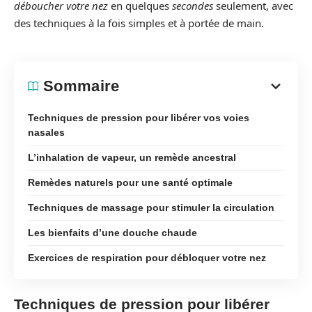
déboucher votre nez
en quelques
secondes
seulement, avec
des techniques à la fois simples et à portée de main.
Sommaire
Techniques de pression pour libérer vos voies
nasales
L’inhalation de vapeur, un remède ancestral
Remèdes naturels pour une santé optimale
Techniques de massage pour stimuler la circulation
Les bienfaits d’une douche chaude
Exercices de respiration pour débloquer votre nez
Techniques de pression pour libérer