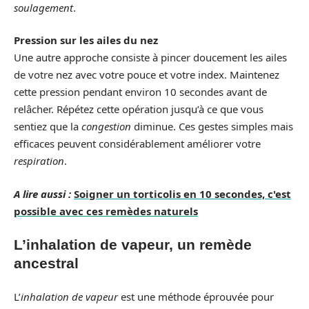
soulagement
.
Pression sur les ailes du nez
Une autre approche consiste à pincer doucement les ailes
de votre nez avec votre pouce et votre index. Maintenez
cette pression pendant environ 10 secondes avant de
relâcher. Répétez cette opération jusqu’à ce que vous
sentiez que la
congestion
diminue. Ces gestes simples mais
efficaces peuvent considérablement améliorer votre
respiration
.
A lire aussi :
Soigner un torticolis en 10 secondes, c'est
possible avec ces remèdes naturels
L’inhalation de vapeur, un remède
ancestral
L’
inhalation de vapeur
est une méthode éprouvée pour