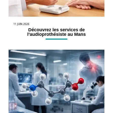
11 JUIN 2026
Découvrez les services de
l’audioprothésiste au Mans