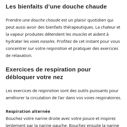
Les bienfaits d’une douche chaude
Prendre une
douche chaude
est un plaisir quotidien qui
peut aussi avoir des bienfaits thérapeutiques. La chaleur et
la vapeur produites détendent les
muscles
et aident à
hydrater les
voies nasales
. Profitez de cet instant pour vous
concentrer sur votre
respiration
et pratiquer des exercices
de relaxation.
Exercices de respiration pour
débloquer votre nez
Les exercices de
respiration
sont des outils puissants pour
améliorer la circulation de l’air dans vos voies respiratoires.
Respiration alternée
Bouchez votre narine droite avec votre pouce et inspirez
lentement par la narine gauche. Bouchez ensuite la narine