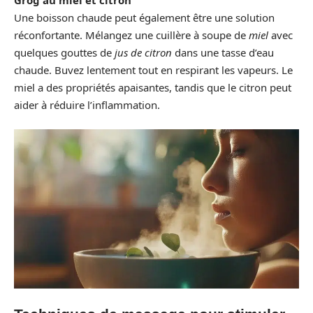
Une boisson chaude peut également être une solution
réconfortante. Mélangez une cuillère à soupe de
miel
avec
quelques gouttes de
jus de citron
dans une tasse d’eau
chaude. Buvez lentement tout en respirant les vapeurs. Le
miel a des propriétés apaisantes, tandis que le citron peut
aider à réduire l’inflammation.