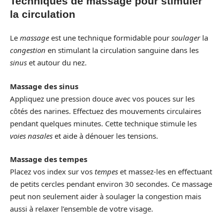
Techniques de massage pour stimuler
la circulation
Le
massage
est une technique formidable pour
soulager
la
congestion
en stimulant la circulation sanguine dans les
sinus
et autour du nez.
Massage des sinus
Appliquez une pression douce avec vos pouces sur les
côtés des narines. Effectuez des mouvements circulaires
pendant quelques minutes. Cette technique stimule les
voies nasales
et aide à dénouer les tensions.
Massage des tempes
Placez vos index sur vos
tempes
et massez-les en effectuant
de petits cercles pendant environ 30 secondes. Ce massage
peut non seulement aider à soulager la congestion mais
aussi à relaxer l’ensemble de votre visage.