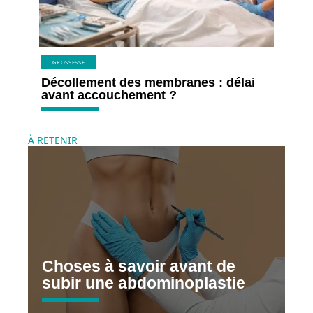
GROSSESSE
Décollement des membranes : délai
avant accouchement ?
À RETENIR
Choses à savoir avant de
subir une abdominoplastie