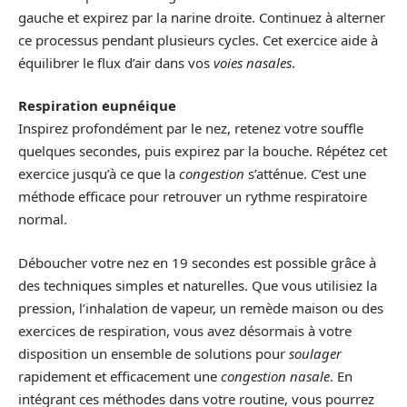
gauche et expirez par la narine droite. Continuez à alterner
ce processus pendant plusieurs cycles. Cet exercice aide à
équilibrer le flux d’air dans vos
voies nasales
.
Respiration eupnéique
Inspirez profondément par le nez, retenez votre souffle
quelques secondes, puis expirez par la bouche. Répétez cet
exercice jusqu’à ce que la
congestion
s’atténue. C’est une
méthode efficace pour retrouver un rythme respiratoire
normal.
Déboucher votre nez en 19 secondes est possible grâce à
des techniques simples et naturelles. Que vous utilisiez la
pression, l’inhalation de vapeur, un remède maison ou des
exercices de respiration, vous avez désormais à votre
disposition un ensemble de solutions pour
soulager
rapidement et efficacement une
congestion nasale
. En
intégrant ces méthodes dans votre routine, vous pourrez