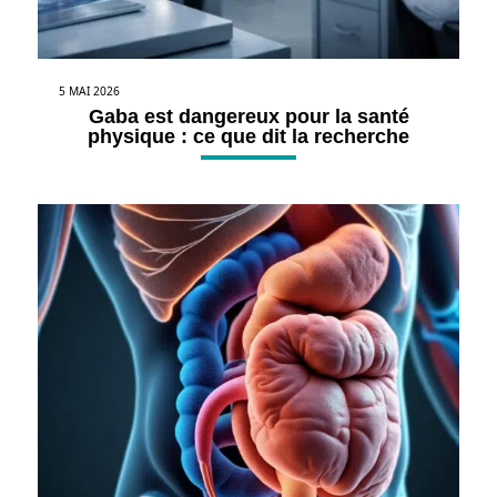
5 MAI 2026
Gaba est dangereux pour la santé
physique : ce que dit la recherche