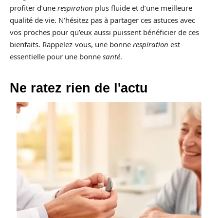
profiter d’une
respiration
plus fluide et d’une meilleure
qualité de vie. N’hésitez pas à partager ces astuces avec
vos proches pour qu’eux aussi puissent bénéficier de ces
bienfaits. Rappelez-vous, une bonne
respiration
est
essentielle pour une bonne
santé
.
Ne ratez rien de l'actu