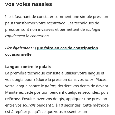
vos voies nasales
Il est fascinant de constater comment une simple pression
peut transformer votre
respiration
. Les techniques de
pression sont non invasives et permettent de
soulager
rapidement
la
congestion
.
Lire également :
Que faire en cas de constipation
occasionnelle
Langue contre le palais
La première technique consiste à utiliser votre langue et
vos doigts pour réduire la pression dans vos
sinus
. Placez
votre langue contre le
palais
, derrière vos dents de devant.
Maintenez cette position pendant quelques secondes, puis
relâchez. Ensuite, avec vos doigts, appliquez une pression
entre vos
sourcils
pendant 5 à 10 secondes. Cette méthode
est à répéter jusqu’à ce que vous ressentiez un