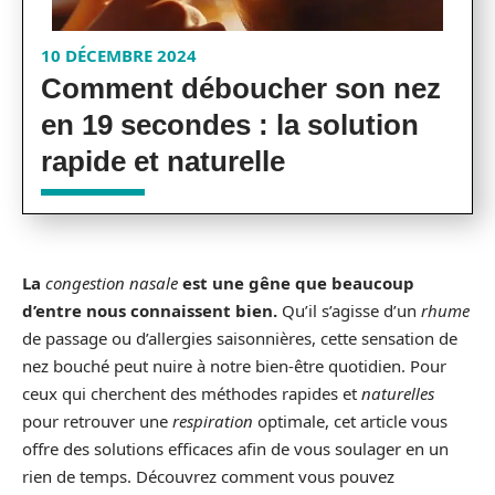
10 DÉCEMBRE 2024
Comment déboucher son nez
en 19 secondes : la solution
rapide et naturelle
La
congestion nasale
est une gêne que beaucoup
d’entre nous connaissent bien.
Qu’il s’agisse d’un
rhume
de passage ou d’allergies saisonnières, cette sensation de
nez bouché peut nuire à notre bien-être quotidien. Pour
ceux qui cherchent des méthodes rapides et
naturelles
pour retrouver une
respiration
optimale, cet article vous
offre des solutions efficaces afin de vous soulager en un
rien de temps. Découvrez comment vous pouvez