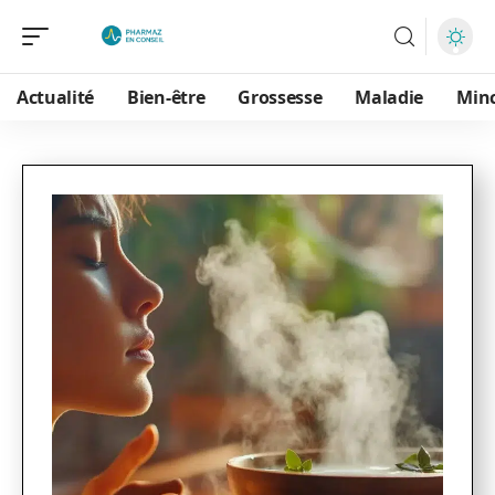
Actualité
Bien-être
Grossesse
Maladie
Min