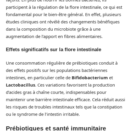
participent à la régulation de la flore intestinale, ce qui est
fondamental pour le bien-être général. En effet, plusieurs
études cliniques ont révélé des changements bénéfiques
dans la composition du microbiote grâce à une
augmentation de l’apport en fibres alimentaires.
Effets significatifs sur la flore intestinale
Une consommation régulière de prébiotiques conduit à
des effets positifs sur les populations bactériennes
intestines, en particulier celle de
Bifidobacterium
et
Lactobacillus
. Ces variations favorisent la production
d’acides gras à chaîne courte, indispensables pour
maintenir une barrière intestinale efficace. Cela réduit aussi
les risques de troubles intestinaux tels que la constipation
ou le syndrome de l’intestin irritable.
Prébiotiques et santé immunitaire