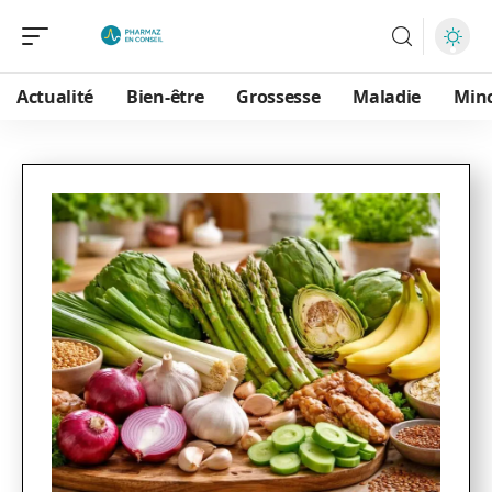
Actualité
Bien-être
Grossesse
Maladie
Min