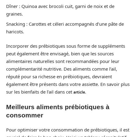
Dîner : Quinoa avec brocoli cuit, garni de noix et de
graines.
Snacking : Carottes et céleri accompagnés d’une pâte de
haricots.
Incorporer des prébiotiques sous forme de suppléments
peut également être envisagé, bien que les sources
alimentaires naturelles sont recommandées pour leur
complémentarité nutritive. Des aliments comme l’ail,
réputé pour sa richesse en prébiotiques, devraient
également être présents dans votre assiette. En savoir plus
sur les bienfaits de l’ail dans cet
.
article
Meilleurs aliments prébiotiques à
consommer
Pour optimiser votre consommation de prébiotiques, il est