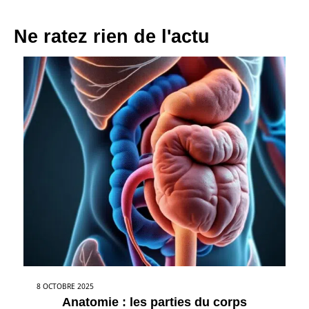
Ne ratez rien de l'actu
8 OCTOBRE 2025
Anatomie : les parties du corps