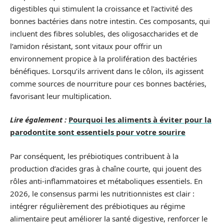
digestibles qui stimulent la croissance et l’activité des
bonnes bactéries dans notre intestin. Ces composants, qui
incluent des fibres solubles, des oligosaccharides et de
l’amidon résistant, sont vitaux pour offrir un
environnement propice à la prolifération des bactéries
bénéfiques. Lorsqu’ils arrivent dans le côlon, ils agissent
comme sources de nourriture pour ces bonnes bactéries,
favorisant leur multiplication.
Lire également :
Pourquoi les aliments à éviter pour la
parodontite sont essentiels pour votre sourire
Par conséquent, les prébiotiques contribuent à la
production d’acides gras à chaîne courte, qui jouent des
rôles anti-inflammatoires et métaboliques essentiels. En
2026, le consensus parmi les nutritionnistes est clair :
intégrer régulièrement des prébiotiques au régime
alimentaire peut améliorer la santé digestive, renforcer le