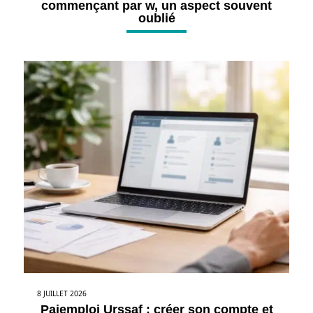
commençant par w, un aspect souvent
oublié
8 JUILLET 2026
Pajemploi Urssaf : créer son compte et