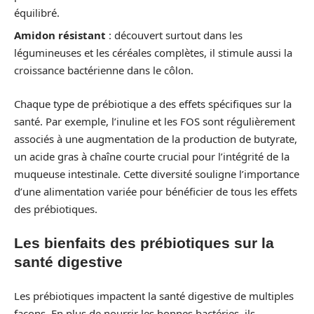
équilibré.
Amidon résistant
: découvert surtout dans les
légumineuses et les céréales complètes, il stimule aussi la
croissance bactérienne dans le côlon.
Chaque type de prébiotique a des effets spécifiques sur la
santé. Par exemple, l’inuline et les FOS sont régulièrement
associés à une augmentation de la production de butyrate,
un acide gras à chaîne courte crucial pour l’intégrité de la
muqueuse intestinale. Cette diversité souligne l’importance
d’une alimentation variée pour bénéficier de tous les effets
des prébiotiques.
Les bienfaits des prébiotiques sur la
santé digestive
Les prébiotiques impactent la santé digestive de multiples
façons. En plus de nourrir les bonnes bactéries, ils