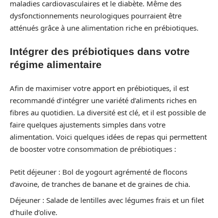
maladies cardiovasculaires et le diabète. Même des
dysfonctionnements neurologiques pourraient être
atténués grâce à une alimentation riche en prébiotiques.
Intégrer des prébiotiques dans votre
régime alimentaire
Afin de maximiser votre apport en prébiotiques, il est
recommandé d’intégrer une variété d’aliments riches en
fibres au quotidien. La diversité est clé, et il est possible de
faire quelques ajustements simples dans votre
alimentation. Voici quelques idées de repas qui permettent
de booster votre consommation de prébiotiques :
Petit déjeuner : Bol de yogourt agrémenté de flocons
d’avoine, de tranches de banane et de graines de chia.
Déjeuner : Salade de lentilles avec légumes frais et un filet
d’huile d’olive.