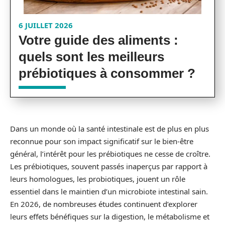
6 JUILLET 2026
Votre guide des aliments :
quels sont les meilleurs
prébiotiques à consommer ?
Dans un monde où la santé intestinale est de plus en plus
reconnue pour son impact significatif sur le bien-être
général, l’intérêt pour les prébiotiques ne cesse de croître.
Les prébiotiques, souvent passés inaperçus par rapport à
leurs homologues, les probiotiques, jouent un rôle
essentiel dans le maintien d’un microbiote intestinal sain.
En 2026, de nombreuses études continuent d’explorer
leurs effets bénéfiques sur la digestion, le métabolisme et