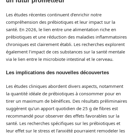
un futur prometteur
Les études récentes continuent d’enrichir notre
compréhension des prébiotiques et leur impact sur la
santé. En 2026, le lien entre une alimentation riche en
prébiotiques et une réduction des maladies inflammatoires
chroniques est clairement établi. Les recherches explorent
également l’impact de ces substances sur la santé mentale
via le lien entre le microbiote intestinal et le cerveau.
Les implications des nouvelles découvertes
Les études cliniques abordent divers aspects, notamment
la quantité idéale de prébiotiques à consommer pour en
tirer un maximum de bénéfices. Des résultats préliminaires
suggèrent qu’un apport quotidien de 25 g de fibres est
recommandé pour observer des effets favorables sur la
santé. Les recherches spécifiques sur les prébiotiques et
leur effet sur le stress et l’anxiété pourraient remodeler les