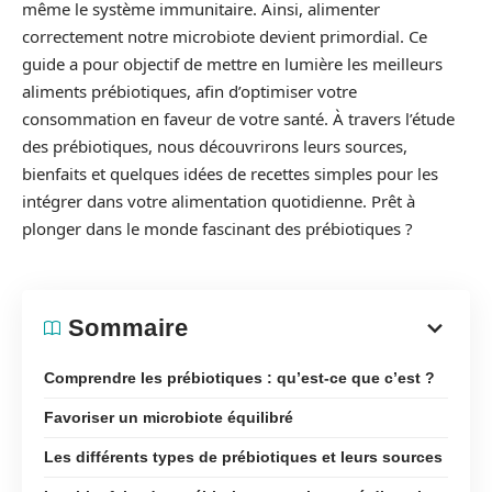
même le système immunitaire. Ainsi, alimenter
correctement notre microbiote devient primordial. Ce
guide a pour objectif de mettre en lumière les meilleurs
aliments prébiotiques, afin d’optimiser votre
consommation en faveur de votre santé. À travers l’étude
des prébiotiques, nous découvrirons leurs sources,
bienfaits et quelques idées de recettes simples pour les
intégrer dans votre alimentation quotidienne. Prêt à
plonger dans le monde fascinant des prébiotiques ?
Sommaire
Comprendre les prébiotiques : qu’est-ce que c’est ?
Favoriser un microbiote équilibré
Les différents types de prébiotiques et leurs sources