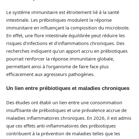
Le système immunitaire est étroitement lié à la santé
intestinale. Les prébiotiques modulent la réponse
immunitaire en influençant la composition du microbiote.
En effet, une flore intestinale équilibrée peut réduire les
risques d’infections et d’inflammations chroniques. Des
recherches indiquent qu’un apport accru en prébiotiques
pourrait renforcer la réponse immunitaire globale,
permettant ainsi à l’organisme de faire face plus
efficacement aux agresseurs pathogènes.
Un lien entre prébiotiques et maladies chroniques
Des études ont établi un lien entre une consommation
insuffisante de prébiotiques et une prévalence accrue de
maladies inflammatoires chroniques. En 2026, il est admis
que ces effets anti-inflammatoires des prébiotiques
contribuent à la prévention de maladies telles que les