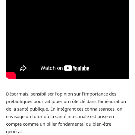
Désormais, sensibiliser l’opinion sur l’importance des
prébiotiques pourrait jouer un rôle clé dans l’amélioration
de la santé publique. En intégrant ces connaissances, on
envisage un futur où la santé intestinale est prise en
compte comme un pilier fondamental du bien-être
général.