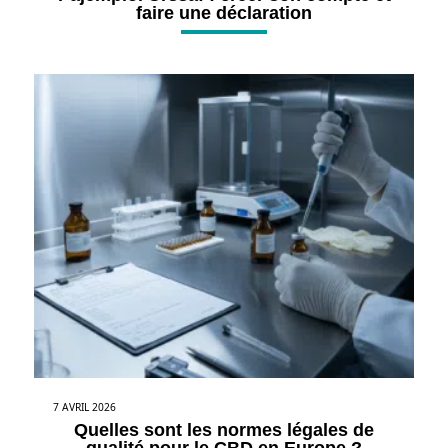
faire une déclaration
7 AVRIL 2026
Quelles sont les normes légales de