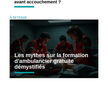
avant accouchement ?
À RETENIR
Les mythes sur la formation
d’ambulancier gratuite
démystifiés