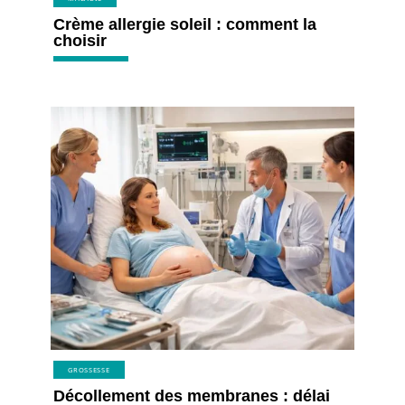
Crème allergie soleil : comment la
choisir
GROSSESSE
Décollement des membranes : délai