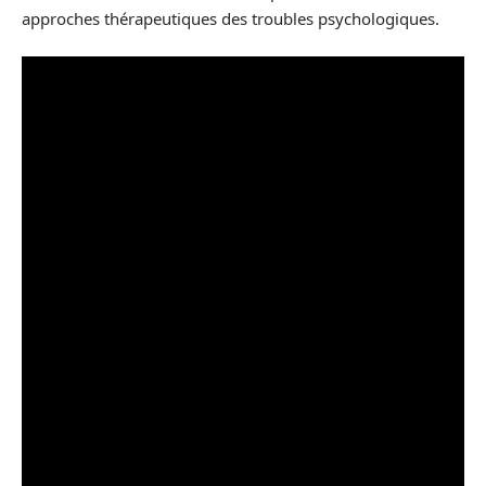
approches thérapeutiques des troubles psychologiques.