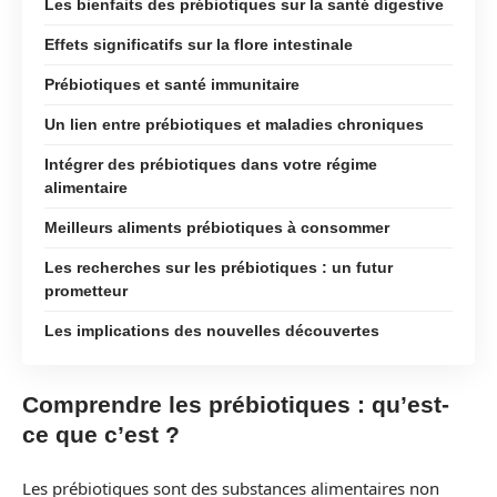
Les bienfaits des prébiotiques sur la santé digestive
Effets significatifs sur la flore intestinale
Prébiotiques et santé immunitaire
Un lien entre prébiotiques et maladies chroniques
Intégrer des prébiotiques dans votre régime
alimentaire
Meilleurs aliments prébiotiques à consommer
Les recherches sur les prébiotiques : un futur
prometteur
Les implications des nouvelles découvertes
Comprendre les prébiotiques : qu’est-
ce que c’est ?
Les prébiotiques sont des substances alimentaires non