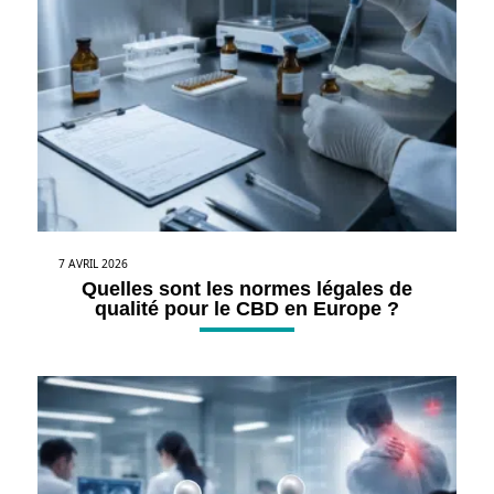
7 AVRIL 2026
Quelles sont les normes légales de
qualité pour le CBD en Europe ?