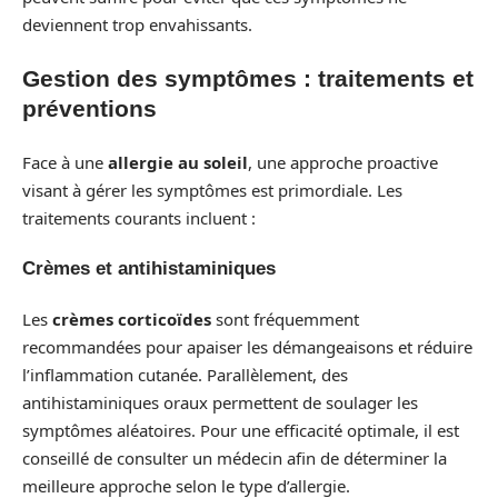
deviennent trop envahissants.
Gestion des symptômes : traitements et
préventions
Face à une
allergie au soleil
, une approche proactive
visant à gérer les symptômes est primordiale. Les
traitements courants incluent :
Crèmes et antihistaminiques
Les
crèmes corticoïdes
sont fréquemment
recommandées pour apaiser les démangeaisons et réduire
l’inflammation cutanée. Parallèlement, des
antihistaminiques oraux permettent de soulager les
symptômes aléatoires. Pour une efficacité optimale, il est
conseillé de consulter un médecin afin de déterminer la
meilleure approche selon le type d’allergie.