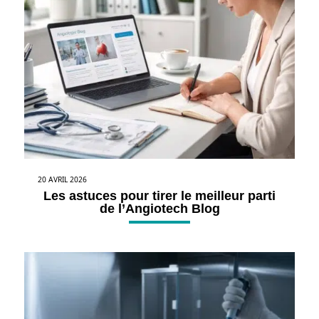
20 AVRIL 2026
Les astuces pour tirer le meilleur parti
de l’Angiotech Blog