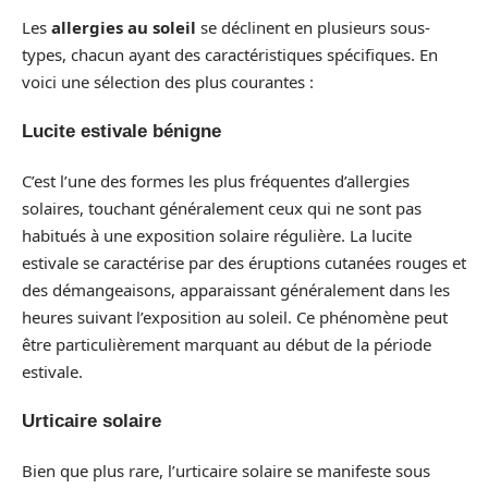
Les
allergies au soleil
se déclinent en plusieurs sous-
types, chacun ayant des caractéristiques spécifiques. En
voici une sélection des plus courantes :
Lucite estivale bénigne
C’est l’une des formes les plus fréquentes d’allergies
solaires, touchant généralement ceux qui ne sont pas
habitués à une exposition solaire régulière. La lucite
estivale se caractérise par des éruptions cutanées rouges et
des démangeaisons, apparaissant généralement dans les
heures suivant l’exposition au soleil. Ce phénomène peut
être particulièrement marquant au début de la période
estivale.
Urticaire solaire
Bien que plus rare, l’urticaire solaire se manifeste sous