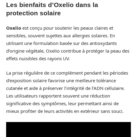
Les bienfaits d’Oxelio dans la
protection solaire
Oxelio
est conçu pour soutenir les peaux claires et
sensibles, souvent sujettes aux allergies solaires. En
utilisant une formulation basée sur des antioxydants
d’origine végétale, Oxelio contribue à protéger la peau des
effets nuisibles des rayons UV.
La prise régulière de ce complément pendant les périodes
d’exposition solaire favorise une meilleure tolérance
cutanée et aide à préserver l’intégrité de l’ADN cellulaire.
Les utilisateurs rapportent souvent une réduction
significative des symptômes, leur permettant ainsi de
mieux profiter de leurs activités en extérieur sans souci.