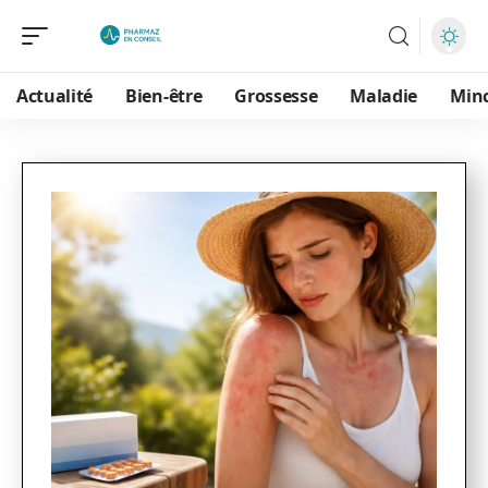
Actualité
Bien-être
Grossesse
Maladie
Min