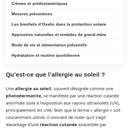
Crèmes et antihistaminiques
Mesures préventives
Les bienfaits d’Oxelio dans la protection solaire
Approches naturelles et remèdes de grand-mère
Mode de vie et alimentation préventifs
Hydratation et routine quotidienne
Qu’est-ce que l’allergie au soleil ?
Une
allergie au soleil
, souvent désignée comme une
photodermatite
, se manifeste par une réaction cutanée
anormale suite à l’exposition aux rayons ultraviolets (UV),
principalement les UVA. Bien que le terme « allergie » soit
couramment utilisé, il convient de noter qu’il s’agit
davantage d’une
réaction cutanée
exacerbée par