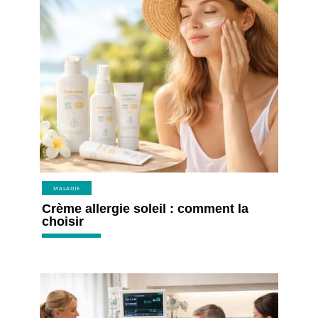
MALADIE
Crème allergie soleil : comment la
choisir