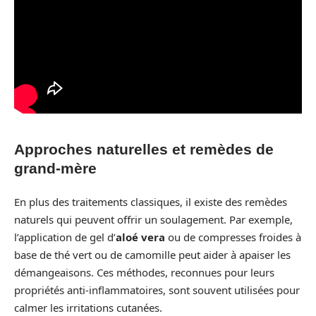
Approches naturelles et remèdes de
grand-mère
En plus des traitements classiques, il existe des remèdes
naturels qui peuvent offrir un soulagement. Par exemple,
l’application de gel d’
aloé vera
ou de compresses froides à
base de thé vert ou de camomille peut aider à apaiser les
démangeaisons. Ces méthodes, reconnues pour leurs
propriétés anti-inflammatoires, sont souvent utilisées pour
calmer les irritations cutanées.