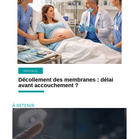
GROSSESSE
Décollement des membranes : délai
avant accouchement ?
À RETENIR