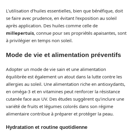
L’utilisation d’huiles essentielles, bien que bénéfique, doit
se faire avec prudence, en évitant l’exposition au soleil
après application. Des huiles comme celle de
millepertuis
, connue pour ses propriétés apaisantes, sont
à privilégier en temps non soleil.
Mode de vie et alimentation préventifs
Adopter un mode de vie sain et une alimentation
équilibrée est également un atout dans la lutte contre les
allergies au soleil. Une alimentation riche en antioxydants,
en oméga-3 et en vitamines peut renforcer la résistance
cutanée face aux UV. Des études suggèrent qu’inclure une
variété de fruits et légumes colorés dans son régime
alimentaire contribue à préparer et protéger la peau.
Hydratation et routine quotidienne