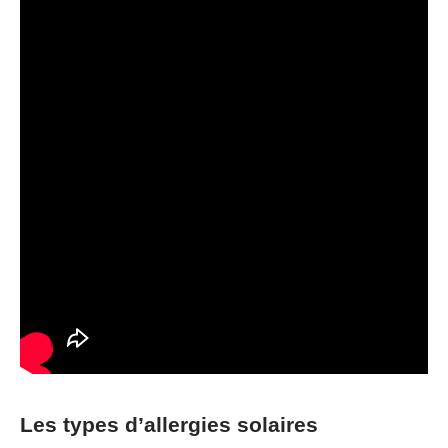
Les types d’allergies solaires