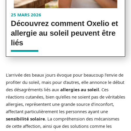
25 MARS 2026
Découvrez comment Oxelio et
allergie au soleil peuvent être
liés
L’arrivée des beaux jours évoque pour beaucoup l’envie de
profiter du soleil, mais pour d’autres, elle annonce le début
des désagréments liés aux
allergies au soleil
. Ces
réactions cutanées, bien qu’elles ne soient pas de véritables
allergies, représentent une grande source d’inconfort,
affectant particulièrement les personnes ayant une
sensibilité solaire
. La compréhension des mécanismes
de cette affection, ainsi que des solutions comme les