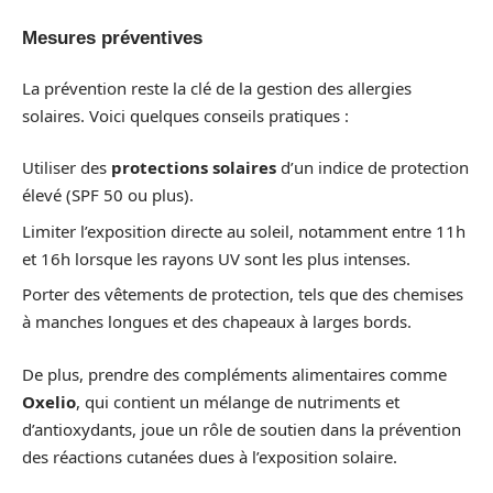
Mesures préventives
La prévention reste la clé de la gestion des allergies
solaires. Voici quelques conseils pratiques :
Utiliser des
protections solaires
d’un indice de protection
élevé (SPF 50 ou plus).
Limiter l’exposition directe au soleil, notamment entre 11h
et 16h lorsque les rayons UV sont les plus intenses.
Porter des vêtements de protection, tels que des chemises
à manches longues et des chapeaux à larges bords.
De plus, prendre des compléments alimentaires comme
Oxelio
, qui contient un mélange de nutriments et
d’antioxydants, joue un rôle de soutien dans la prévention
des réactions cutanées dues à l’exposition solaire.