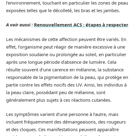
l’environnement, touchant en particulier les zones de peau
exposées telles que le décolleté, les bras et les jambes.
A voir aussi :
Renouvellement ACS : étapes à respecter
Les mécanismes de cette affection peuvent être variés. En
effet, l’organisme peut réagir de manière excessive à une
exposition soudaine ou prolongée au soleil, en particulier
après une longue période d’absence de lumière. Cela
résulte souvent d’une carence en mélanine, la substance
responsable de la pigmentation de la peau, qui protège en
partie contre les effets nocifs des UV. Ainsi, les individus à
la peau claire, possédant peu de mélanine, sont
généralement plus sujets à ces réactions cutanées.
Les symptômes varient d’une personne à l’autre, mais
incluent fréquemment des démangeaisons, des rougeurs
et des cloques. Ces manifestations peuvent apparaître