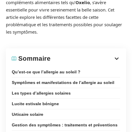
compléments alimentaires tels qu’
Oxelio
, s’avère
essentielle pour vivre sereinement la belle saison. Cet
article explore les différentes facettes de cette
problématique et les traitements possibles pour soulager
les symptômes.
Sommaire
Qu’est-ce que l’allergie au soleil ?
Symptômes et manifestations de l’allergie au soleil
Les types d’allergies solaires
Lucite estivale bénigne
Urticaire solaire
Gestion des symptômes : traitements et préventions