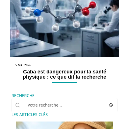
5 MAI 2026
Gaba est dangereux pour la santé
physique : ce que dit la recherche
RECHERCHE
LES ARTICLES CLÉS