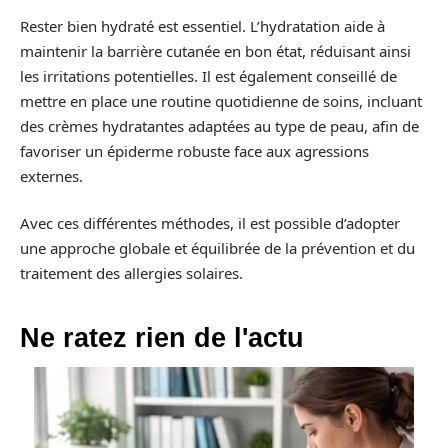
Rester bien hydraté est essentiel. L’hydratation aide à
maintenir la barrière cutanée en bon état, réduisant ainsi
les irritations potentielles. Il est également conseillé de
mettre en place une routine quotidienne de soins, incluant
des crèmes hydratantes adaptées au type de peau, afin de
favoriser un épiderme robuste face aux agressions
externes.
Avec ces différentes méthodes, il est possible d’adopter
une approche globale et équilibrée de la prévention et du
traitement des allergies solaires.
Ne ratez rien de l'actu