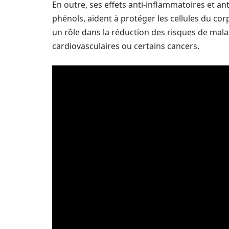
En outre, ses effets anti-inflammatoires et an
phénols, aident à protéger les cellules du cor
un rôle dans la réduction des risques de mala
cardiovasculaires ou certains cancers.