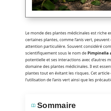
Le monde des plantes médicinales est riche e
certaines plantes, comme l’anis vert, peuvent
attention particulière. Souvent considéré comm
scientifiquement sous le nom de
Pimpinella
potentielle et ses interactions avec d’autres
domaine des plantes médicinales. Il est essent
plantes tout en évitant les risques. Cet articl
l’utilisation de l’anis vert ainsi que les préca
Sommaire