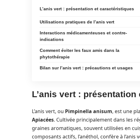
L’anis vert : présentation et caractéristiques
Utilisations pratiques de l’anis vert
Interactions médicamenteuses et contre-
indications
Comment éviter les faux amis dans la
phytothérapie
Bilan sur l’anis vert : précautions et usages
L’anis vert : présentation
L’anis vert, ou
Pimpinella anisum
, est une p
Apiacées
. Cultivée principalement dans les 
graines aromatiques, souvent utilisées en cuis
composants actifs, l’anéthol, confère à l’anis 