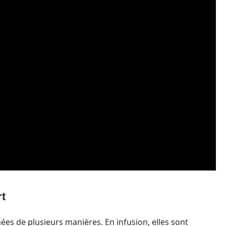
rt
es de plusieurs manières. En infusion, elles sont