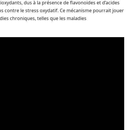
tioxydants, dus à la présence de flavonoïdes et d’acides
ps contre le stress oxydatif. Ce mécanisme pourrait jouer
dies chroniques, telles que les maladies