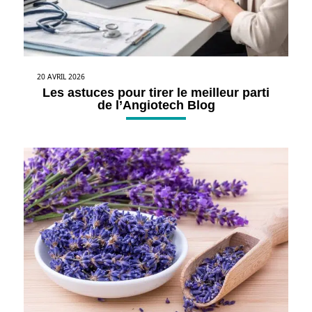
20 AVRIL 2026
Les astuces pour tirer le meilleur parti
de l’Angiotech Blog