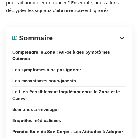
pourrait annoncer un cancer ? Ensemble, nous allons
décrypter les signaux d’
alarme
souvent ignorés.
Sommaire
Comprendre le Zona : Au-delà des Symptômes
Cutanés
Les symptômes à ne pas ignorer
Les mécanismes sous-jacents
Le Lien Possiblement Inquiétant entre le Zona et le
Cancer
Scénarios à envisager
Enquêtes médicalisées
Prendre Soin de Son Corps : Les Attitudes à Adopter