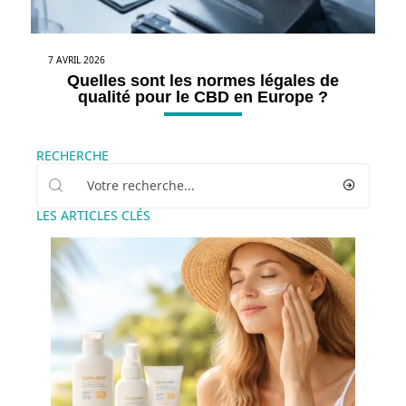
7 AVRIL 2026
Quelles sont les normes légales de
qualité pour le CBD en Europe ?
RECHERCHE
LES ARTICLES CLÉS