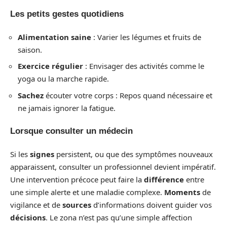
Les petits gestes quotidiens
Alimentation saine
: Varier les légumes et fruits de
saison.
Exercice régulier
: Envisager des activités comme le
yoga ou la marche rapide.
Sachez
écouter votre corps : Repos quand nécessaire et
ne jamais ignorer la fatigue.
Lorsque consulter un médecin
Si les
signes
persistent, ou que des symptômes nouveaux
apparaissent, consulter un professionnel devient impératif.
Une intervention précoce peut faire la
différence
entre
une simple alerte et une maladie complexe.
Moments
de
vigilance et de
sources
d’informations doivent guider vos
décisions
. Le zona n’est pas qu’une simple affection