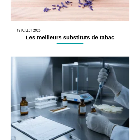
18 JUILLET 2026
Les meilleurs substituts de tabac