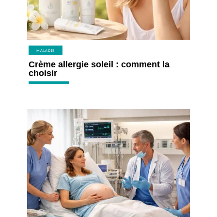
MALADIE
Crème allergie soleil : comment la
choisir