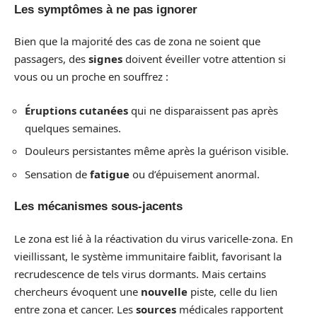
Les symptômes à ne pas ignorer
Bien que la majorité des cas de zona ne soient que
passagers, des
signes
doivent éveiller votre attention si
vous ou un proche en souffrez :
Éruptions cutanées
qui ne disparaissent pas après
quelques semaines.
Douleurs persistantes même après la guérison visible.
Sensation de
fatigue
ou d’épuisement anormal.
Les mécanismes sous-jacents
Le zona est lié à la réactivation du virus varicelle-zona. En
vieillissant, le système immunitaire faiblit, favorisant la
recrudescence de tels virus dormants. Mais certains
chercheurs évoquent une
nouvelle
piste, celle du lien
entre zona et cancer. Les
sources
médicales rapportent