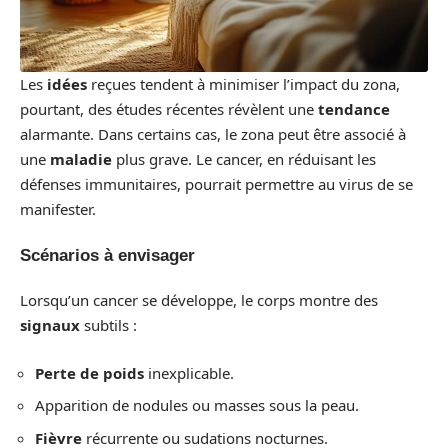
Les
idées
reçues tendent à minimiser l’impact du zona,
pourtant, des études récentes révèlent une
tendance
alarmante. Dans certains cas, le zona peut être associé à
une
maladie
plus grave. Le cancer, en réduisant les
défenses immunitaires, pourrait permettre au virus de se
manifester.
Scénarios à envisager
Lorsqu’un cancer se développe, le corps montre des
signaux
subtils :
Perte de poids
inexplicable.
Apparition de nodules ou masses sous la peau.
Fièvre
récurrente ou sudations nocturnes.