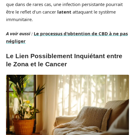
que dans de rares cas, une infection persistante pourrait
être le reflet d’un cancer
latent
attaquant le système
immunitaire.
A voir aussi :
Le processus d'obtention de CBD à ne pas
négliger
Le Lien Possiblement Inquiétant entre
le Zona et le Cancer