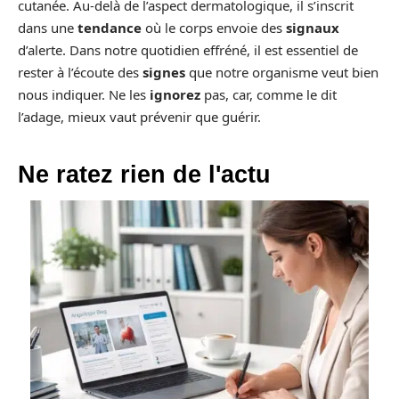
cutanée. Au-delà de l’aspect dermatologique, il s’inscrit
dans une
tendance
où le corps envoie des
signaux
d’alerte. Dans notre quotidien effréné, il est essentiel de
rester à l’écoute des
signes
que notre organisme veut bien
nous indiquer. Ne les
ignorez
pas, car, comme le dit
l’adage, mieux vaut prévenir que guérir.
Ne ratez rien de l'actu