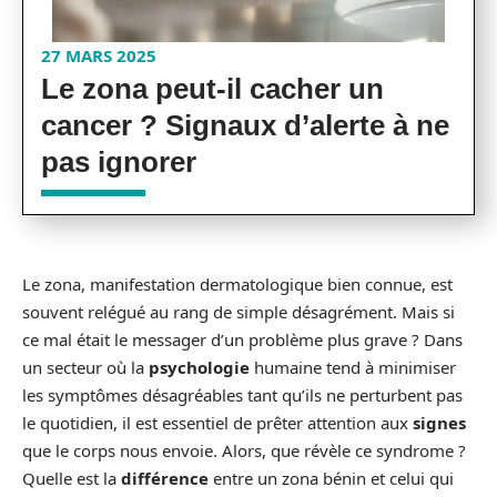
27 MARS 2025
Le zona peut-il cacher un
cancer ? Signaux d’alerte à ne
pas ignorer
Le zona, manifestation dermatologique bien connue, est
souvent relégué au rang de simple désagrément. Mais si
ce mal était le messager d’un problème plus grave ? Dans
un secteur où la
psychologie
humaine tend à minimiser
les symptômes désagréables tant qu’ils ne perturbent pas
le quotidien, il est essentiel de prêter attention aux
signes
que le corps nous envoie. Alors, que révèle ce syndrome ?
Quelle est la
différence
entre un zona bénin et celui qui