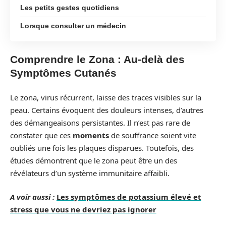
Les petits gestes quotidiens
Lorsque consulter un médecin
Comprendre le Zona : Au-delà des
Symptômes Cutanés
Le zona, virus récurrent, laisse des traces visibles sur la
peau. Certains évoquent des douleurs intenses, d’autres
des démangeaisons persistantes. Il n’est pas rare de
constater que ces
moments
de souffrance soient vite
oubliés une fois les plaques disparues. Toutefois, des
études démontrent que le zona peut être un des
révélateurs d’un système immunitaire affaibli.
A voir aussi :
Les symptômes de potassium élevé et
stress que vous ne devriez pas ignorer