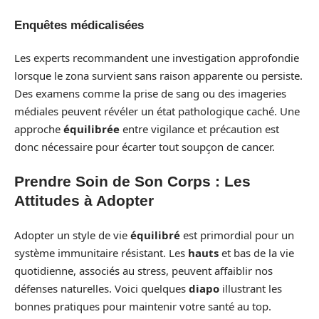
Enquêtes médicalisées
Les experts recommandent une investigation approfondie
lorsque le zona survient sans raison apparente ou persiste.
Des examens comme la prise de sang ou des imageries
médiales peuvent révéler un état pathologique caché. Une
approche
équilibrée
entre vigilance et précaution est
donc nécessaire pour écarter tout soupçon de cancer.
Prendre Soin de Son Corps : Les
Attitudes à Adopter
Adopter un style de vie
équilibré
est primordial pour un
système immunitaire résistant. Les
hauts
et bas de la vie
quotidienne, associés au stress, peuvent affaiblir nos
défenses naturelles. Voici quelques
diapo
illustrant les
bonnes pratiques pour maintenir votre santé au top.