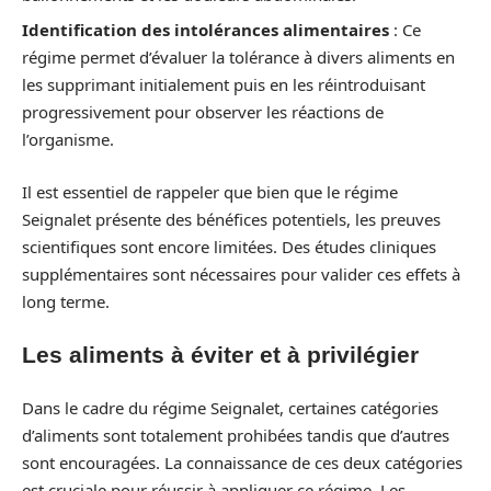
Identification des intolérances alimentaires
: Ce
régime permet d’évaluer la tolérance à divers aliments en
les supprimant initialement puis en les réintroduisant
progressivement pour observer les réactions de
l’organisme.
Il est essentiel de rappeler que bien que le régime
Seignalet présente des bénéfices potentiels, les preuves
scientifiques sont encore limitées. Des études cliniques
supplémentaires sont nécessaires pour valider ces effets à
long terme.
Les aliments à éviter et à privilégier
Dans le cadre du régime Seignalet, certaines catégories
d’aliments sont totalement prohibées tandis que d’autres
sont encouragées. La connaissance de ces deux catégories
est cruciale pour réussir à appliquer ce régime. Les