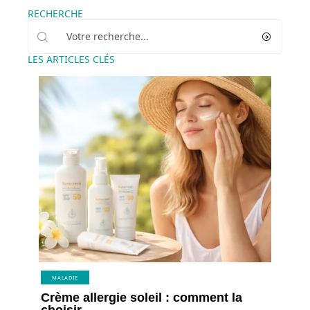
RECHERCHE
LES ARTICLES CLÉS
MALADIE
Crème allergie soleil : comment la
choisir