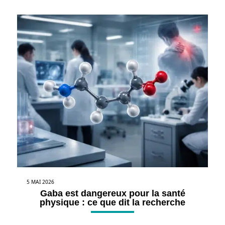
5 MAI 2026
Gaba est dangereux pour la santé
physique : ce que dit la recherche