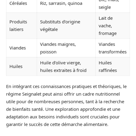
Céréales
Riz, sarrasin, quinoa
seigle
Lait de
Produits
Substituts d’origine
vache,
laitiers
végétale
fromage
Viandes maigres,
Viandes
Viandes
poisson
transformées
Huile d’olive vierge,
Huiles
Huiles
huiles extraites à froid
raffinées
En intégrant ces connaissances pratiques et théoriques, le
régime Seignalet peut ainsi offrir un cadre nutritionnel
utile pour de nombreuses personnes, tant à la recherche
de bienfaits santé. Une exploration approfondie et une
adaptation aux besoins individuels sont cruciales pour
garantir le succès de cette démarche alimentaire.