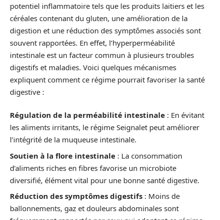
potentiel inflammatoire tels que les produits laitiers et les
céréales contenant du gluten, une amélioration de la
digestion et une réduction des symptômes associés sont
souvent rapportées. En effet, l’hyperperméabilité
intestinale est un facteur commun à plusieurs troubles
digestifs et maladies. Voici quelques mécanismes
expliquent comment ce régime pourrait favoriser la santé
digestive :
Régulation de la perméabilité intestinale
: En évitant
les aliments irritants, le régime Seignalet peut améliorer
l’intégrité de la muqueuse intestinale.
Soutien à la flore intestinale
: La consommation
d’aliments riches en fibres favorise un microbiote
diversifié, élément vital pour une bonne santé digestive.
Réduction des symptômes digestifs
: Moins de
ballonnements, gaz et douleurs abdominales sont