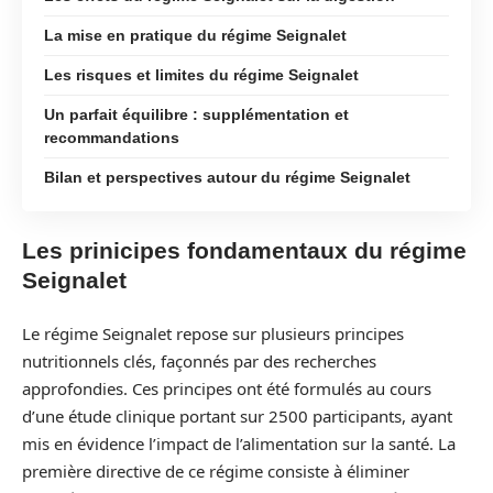
La mise en pratique du régime Seignalet
Les risques et limites du régime Seignalet
Un parfait équilibre : supplémentation et
recommandations
Bilan et perspectives autour du régime Seignalet
Les prinicipes fondamentaux du régime
Seignalet
Le régime Seignalet repose sur plusieurs principes
nutritionnels clés, façonnés par des recherches
approfondies. Ces principes ont été formulés au cours
d’une étude clinique portant sur 2500 participants, ayant
mis en évidence l’impact de l’alimentation sur la santé. La
première directive de ce régime consiste à éliminer