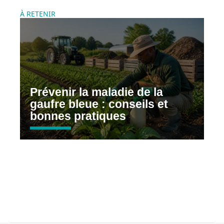
À RETENIR
Prévenir la maladie de la
gaufre bleue : conseils et
bonnes pratiques