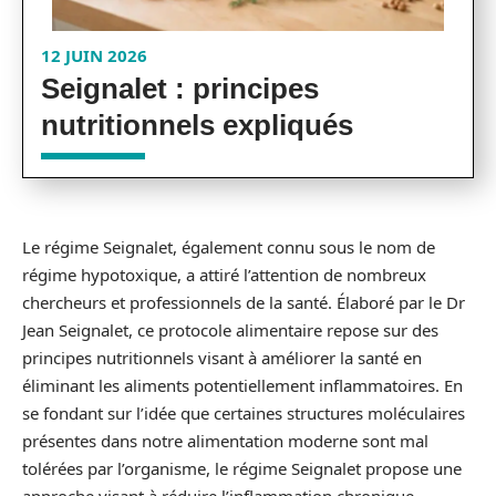
12 JUIN 2026
Seignalet : principes
nutritionnels expliqués
Le régime Seignalet, également connu sous le nom de
régime hypotoxique, a attiré l’attention de nombreux
chercheurs et professionnels de la santé. Élaboré par le Dr
Jean Seignalet, ce protocole alimentaire repose sur des
principes nutritionnels visant à améliorer la santé en
éliminant les aliments potentiellement inflammatoires. En
se fondant sur l’idée que certaines structures moléculaires
présentes dans notre alimentation moderne sont mal
tolérées par l’organisme, le régime Seignalet propose une