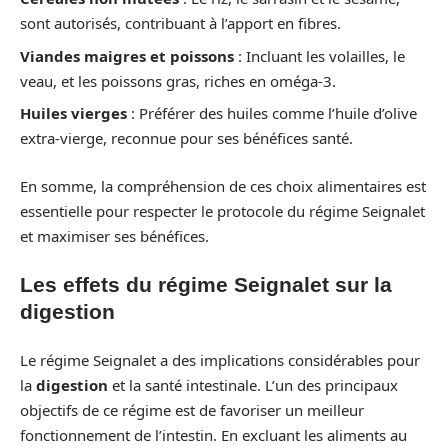
sont autorisés, contribuant à l’apport en fibres.
Viandes maigres et poissons
: Incluant les volailles, le
veau, et les poissons gras, riches en oméga-3.
Huiles vierges
: Préférer des huiles comme l’huile d’olive
extra-vierge, reconnue pour ses bénéfices santé.
En somme, la compréhension de ces choix alimentaires est
essentielle pour respecter le protocole du régime Seignalet
et maximiser ses bénéfices.
Les effets du régime Seignalet sur la
digestion
Le régime Seignalet a des implications considérables pour
la
digestion
et la santé intestinale. L’un des principaux
objectifs de ce régime est de favoriser un meilleur
fonctionnement de l’intestin. En excluant les aliments au