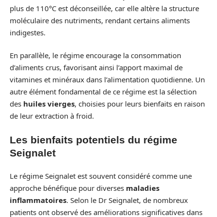
plus de 110°C est déconseillée, car elle altère la structure
moléculaire des nutriments, rendant certains aliments
indigestes.
En parallèle, le régime encourage la consommation
d’aliments crus, favorisant ainsi l’apport maximal de
vitamines et minéraux dans l’alimentation quotidienne. Un
autre élément fondamental de ce régime est la sélection
des
huiles vierges
, choisies pour leurs bienfaits en raison
de leur extraction à froid.
Les bienfaits potentiels du régime
Seignalet
Le régime Seignalet est souvent considéré comme une
approche bénéfique pour diverses
maladies
inflammatoires
. Selon le Dr Seignalet, de nombreux
patients ont observé des améliorations significatives dans