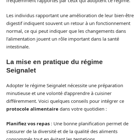
fréquemment rapportés par ceux qui adoptent ce régime.
Les individus rapportant une amélioration de leur bien-être
digestif indiquent souvent un retour à un fonctionnement
normal, ce qui peut indiquer que les changements dans
l’alimentation jouent un rôle important dans la santé
intestinale.
La mise en pratique du régime
Seignalet
Adopter le régime Seignalet nécessite une préparation
minutieuse et une volonté d’apprendre à cuisiner
différemment. Voici quelques conseils pour intégrer ce
protocole alimentaire
dans votre quotidien :
Planifiez vos repas
: Une bonne planification permet de
s’assurer de la diversité et de la qualité des aliments
consommés tout en évitant les tentations.