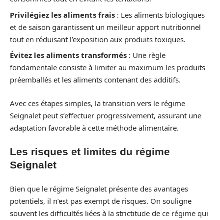
Privilégiez les aliments frais
: Les aliments biologiques
et de saison garantissent un meilleur apport nutritionnel
tout en réduisant l’exposition aux produits toxiques.
Évitez les aliments transformés
: Une règle
fondamentale consiste à limiter au maximum les produits
préemballés et les aliments contenant des additifs.
Avec ces étapes simples, la transition vers le régime
Seignalet peut s’effectuer progressivement, assurant une
adaptation favorable à cette méthode alimentaire.
Les risques et limites du régime
Seignalet
Bien que le régime Seignalet présente des avantages
potentiels, il n’est pas exempt de risques. On souligne
souvent les difficultés liées à la strictitude de ce régime qui