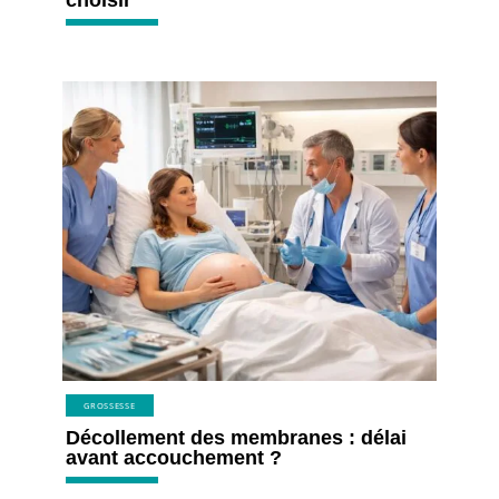
GROSSESSE
Décollement des membranes : délai
avant accouchement ?