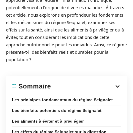
approche visant à réduire l’inflammation chronique,
potentiellement à l’origine de diverses maladies. À travers
cet article, nous explorons en profondeur les fondements
et les mécanismes du régime Seignalet, examinez ses
effets sur la santé, ainsi que les aliments à privilégier ou à
éviter, tout en considérant les implications de cette
approche nutritionnelle pour les individus. Ainsi, ce régime
présente-t-il des bienfaits réels et durables pour la
population ?
Sommaire
Les prinicipes fondamentaux du régime Seignalet
Les bienfaits potentiels du régime Seignalet
Les aliments à éviter et à privilégier
Les effets du régime Seignalet sur la digestion