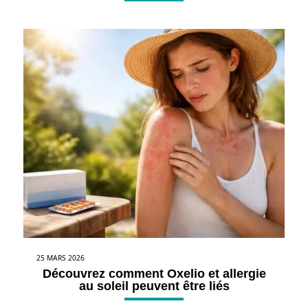
25 MARS 2026
Découvrez comment Oxelio et allergie
au soleil peuvent être liés