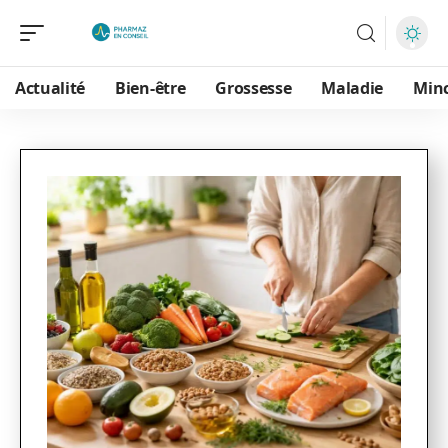
Actualité
Bien-être
Grossesse
Maladie
Min