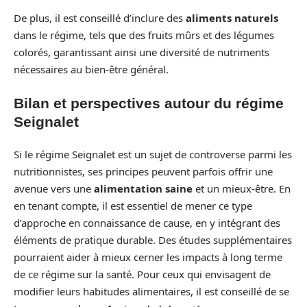
De plus, il est conseillé d’inclure des
aliments naturels
dans le régime, tels que des fruits mûrs et des légumes
colorés, garantissant ainsi une diversité de nutriments
nécessaires au bien-être général.
Bilan et perspectives autour du régime
Seignalet
Si le régime Seignalet est un sujet de controverse parmi les
nutritionnistes, ses principes peuvent parfois offrir une
avenue vers une
alimentation saine
et un mieux-être. En
en tenant compte, il est essentiel de mener ce type
d’approche en connaissance de cause, en y intégrant des
éléments de pratique durable. Des études supplémentaires
pourraient aider à mieux cerner les impacts à long terme
de ce régime sur la santé. Pour ceux qui envisagent de
modifier leurs habitudes alimentaires, il est conseillé de se