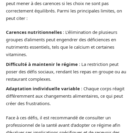
peut mener à des carences si les choix ne sont pas
correctement équilibrés. Parmi les principales limites, on
peut citer :
Carences nutritionnelles
: L’élimination de plusieurs
groupes d’aliments peut engendrer des déficiences en
nutriments essentiels, tels que le calcium et certaines
vitamines.
Difficulté à maintenir le régime
: La restriction peut
poser des défis sociaux, rendant les repas en groupe ou au
restaurant complexes.
Adaptation individuelle variable
: Chaque corps réagit
différemment aux changements alimentaires, ce qui peut
créer des frustrations.
Face à ces défis, il est recommandé de consulter un
professionnel de la santé avant d’adopter ce régime afin
d’évaluer ses implications spécifiques et de recevoir des