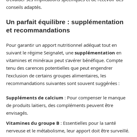
conseils adaptés.
Un parfait équilibre : supplémentation
et recommandations
Pour garantir un apport nutritionnel adéquat tout en
suivant le régime Seignalet, une
supplémentation
en
vitamines et minéraux peut s’avérer bénéfique. Compte
tenu des carences potentielles que peut engendrer
l’exclusion de certains groupes alimentaires, les
recommandations suivantes sont souvent suggérées :
Suppléments de calcium
: Pour compenser le manque
de produits laitiers, des compléments peuvent être
envisagés.
Vitamines du groupe B
: Essentielles pour la santé
nerveuse et le métabolisme, leur apport doit être surveillé.