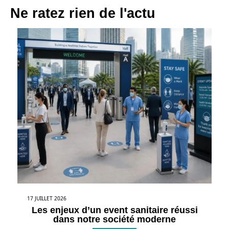
Ne ratez rien de l'actu
17 JUILLET 2026
Les enjeux d’un event sanitaire réussi
dans notre société moderne