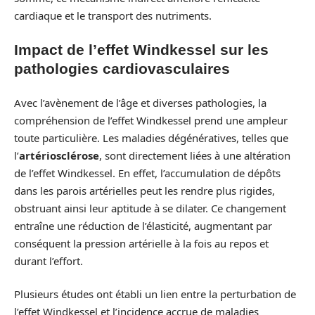
cardiaque et le transport des nutriments.
Impact de l’effet Windkessel sur les
pathologies cardiovasculaires
Avec l’avènement de l’âge et diverses pathologies, la
compréhension de l’effet Windkessel prend une ampleur
toute particulière. Les maladies dégénératives, telles que
l’
artériosclérose
, sont directement liées à une altération
de l’effet Windkessel. En effet, l’accumulation de dépôts
dans les parois artérielles peut les rendre plus rigides,
obstruant ainsi leur aptitude à se dilater. Ce changement
entraîne une réduction de l’élasticité, augmentant par
conséquent la pression artérielle à la fois au repos et
durant l’effort.
Plusieurs études ont établi un lien entre la perturbation de
l’effet Windkessel et l’incidence accrue de maladies