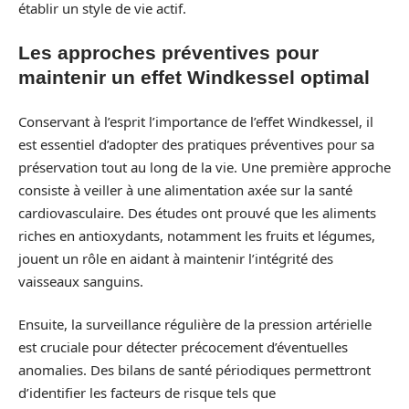
établir un style de vie actif.
Les approches préventives pour
maintenir un effet Windkessel optimal
Conservant à l’esprit l’importance de l’effet Windkessel, il
est essentiel d’adopter des pratiques préventives pour sa
préservation tout au long de la vie. Une première approche
consiste à veiller à une alimentation axée sur la santé
cardiovasculaire. Des études ont prouvé que les aliments
riches en antioxydants, notamment les fruits et légumes,
jouent un rôle en aidant à maintenir l’intégrité des
vaisseaux sanguins.
Ensuite, la surveillance régulière de la pression artérielle
est cruciale pour détecter précocement d’éventuelles
anomalies. Des bilans de santé périodiques permettront
d’identifier les facteurs de risque tels que