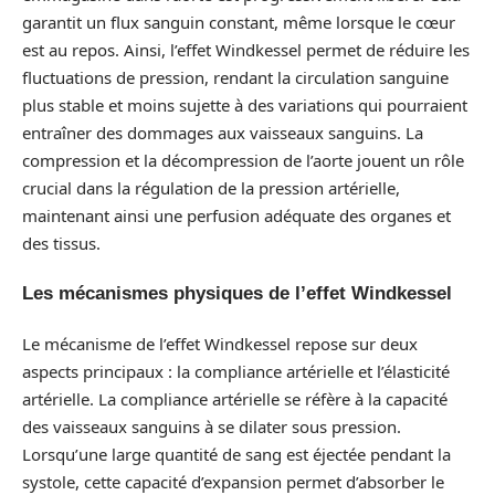
garantit un flux sanguin constant, même lorsque le cœur
est au repos. Ainsi, l’effet Windkessel permet de réduire les
fluctuations de pression, rendant la circulation sanguine
plus stable et moins sujette à des variations qui pourraient
entraîner des dommages aux vaisseaux sanguins. La
compression et la décompression de l’aorte jouent un rôle
crucial dans la régulation de la pression artérielle,
maintenant ainsi une perfusion adéquate des organes et
des tissus.
Les mécanismes physiques de l’effet Windkessel
Le mécanisme de l’effet Windkessel repose sur deux
aspects principaux : la compliance artérielle et l’élasticité
artérielle. La compliance artérielle se réfère à la capacité
des vaisseaux sanguins à se dilater sous pression.
Lorsqu’une large quantité de sang est éjectée pendant la
systole, cette capacité d’expansion permet d’absorber le