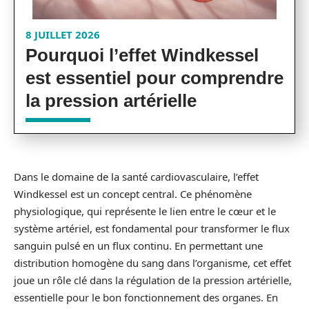
8 JUILLET 2026
Pourquoi l’effet Windkessel
est essentiel pour comprendre
la pression artérielle
Dans le domaine de la santé cardiovasculaire, l’effet
Windkessel est un concept central. Ce phénomène
physiologique, qui représente le lien entre le cœur et le
système artériel, est fondamental pour transformer le flux
sanguin pulsé en un flux continu. En permettant une
distribution homogène du sang dans l’organisme, cet effet
joue un rôle clé dans la régulation de la pression artérielle,
essentielle pour le bon fonctionnement des organes. En