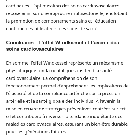
cardiaques. L’optimisation des soins cardiovasculaires
repose ainsi sur une approche multisectorielle, englobant
la promotion de comportements sains et l’éducation
continue des utilisateurs des soins de santé.
Conclusion : L’effet Windkessel et l’avenir des
soins cardiovasculaires
En somme, l’effet Windkessel représente un mécanisme
physiologique fondamental qui sous-tend la santé
cardiovasculaire. La compréhension de son
fonctionnement permet d’appréhender les implications de
l’élasticité et de la compliance artérielle sur la pression
artérielle et la santé globale des individus. À l’avenir, la
mise en œuvre de stratégies préventives centrées sur cet
effet contribuera à inverser la tendance inquiétante des
maladies cardiovasculaires, assurant un bien-être durable
pour les générations futures.