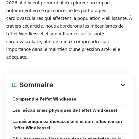
2026, il devient primordial d’explorer son impact,
notamment en ce qui concerne les pathologies
cardiovasculaires qui affectent la population vieillissante. À
travers cet article, nous aborderons les mécanismes de
l’effet Windkessel et son influence sur la santé
cardiovasculaire, afin de mieux comprendre son
importance dans le maintien d’une pression artérielle
adéquate.
Sommaire
Comprendre l’effet Windkessel
Les mécanismes physiques de l’effet Windkessel
La mécanique cardiovasculaire et son influence sur
l’effet Windkessel
Rôle des artères élastiques dans la régulation de la