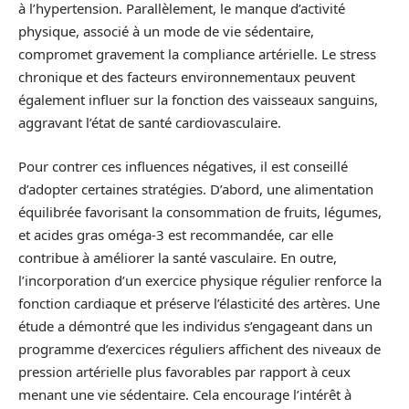
à l’hypertension. Parallèlement, le manque d’activité
physique, associé à un mode de vie sédentaire,
compromet gravement la compliance artérielle. Le stress
chronique et des facteurs environnementaux peuvent
également influer sur la fonction des vaisseaux sanguins,
aggravant l’état de santé cardiovasculaire.
Pour contrer ces influences négatives, il est conseillé
d’adopter certaines stratégies. D’abord, une alimentation
équilibrée favorisant la consommation de fruits, légumes,
et acides gras oméga-3 est recommandée, car elle
contribue à améliorer la santé vasculaire. En outre,
l’incorporation d’un exercice physique régulier renforce la
fonction cardiaque et préserve l’élasticité des artères. Une
étude a démontré que les individus s’engageant dans un
programme d’exercices réguliers affichent des niveaux de
pression artérielle plus favorables par rapport à ceux
menant une vie sédentaire. Cela encourage l’intérêt à