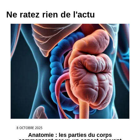
Ne ratez rien de l'actu
8 OCTOBRE 2025
Anatomie : les parties du corps