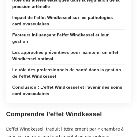
pression artérielle
Impact de l’effet Windkessel sur les pathologies
cardiovasculaires
Facteurs influençant l’effet Windkessel et leur
gestion
Les approches préventives pour maintenir un effet
Windkessel optimal
Le rôle des professionnels de santé dans la gestion
de l’effet Windkessel
Conclusion : L’effet Windkessel et l’avenir des soins
cardiovasculaires
Comprendre l’effet Windkessel
L’effet Windkessel, traduit littéralement par « chambre à
air », est un principe fondamental en physiologie