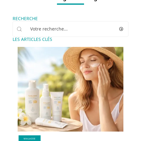
RECHERCHE
LES ARTICLES CLÉS
MALADIE