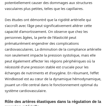
potentiellement causer des dommages aux structures
vasculaires plus petites, telles que les capillaires.
Des études ont démontré que la rigidité artérielle qui
s’accroît avec l’âge peut significativement altérer cette
capacité d’amortissement. On observe que chez les
personnes âgées, la perte de l’élasticité peut
prématurément engendrer des complications
cardiovasculaires. La diminution de la compliance artérielle
non seulement impacte la pression systolique, mais elle
peut également affecter les régions périphériques où la
nécessité d’une pression stable est cruciale pour les
échanges de nutriments et d’oxygène. En résumant, l’effet
Windkessel est au cœur de la dynamique hémodynamique,
jouant un rôle central dans le fonctionnement optimal du
système cardiovasculaire.
Rôle des artères élastiques dans la régulation de la