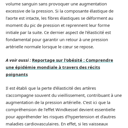
volume sanguin sans provoquer une augmentation
excessive de la pression. Si la composante élastique de
l’aorte est intacte, les fibres élastiques se déforment au
moment du pic de pression et reprennent leur forme
initiale par la suite. Ce dernier aspect de l’élasticité est
fondamental pour garantir un retour à une pression
artérielle normale lorsque le cœur se repose.
A voir aussi :
Reportage sur l'obésité : Comprendre
une épidémie mondiale à travers des récits
poignants
Il est établi que la perte d’élasticité des artères
s’accompagne souvent du vieillissement, contribuant à une
augmentation de la pression artérielle. C’est ici que la
compréhension de l’effet Windkessel devient essentielle
pour appréhender les risques d’hypertension et d’autres
maladies cardiovasculaires. En effet, si les vaisseaux