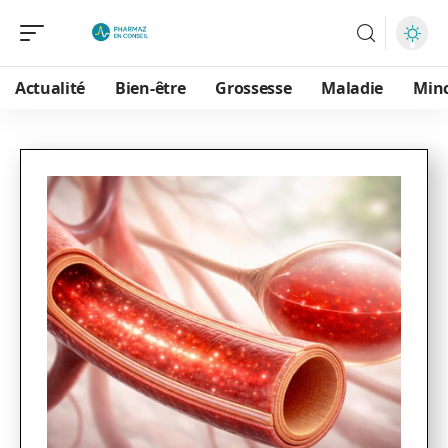
Actualité
Bien-être
Grossesse
Maladie
Min