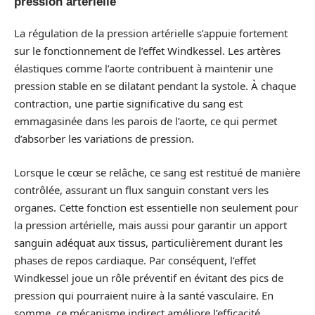
pression artérielle
La régulation de la pression artérielle s’appuie fortement
sur le fonctionnement de l’effet Windkessel. Les artères
élastiques comme l’aorte contribuent à maintenir une
pression stable en se dilatant pendant la systole. À chaque
contraction, une partie significative du sang est
emmagasinée dans les parois de l’aorte, ce qui permet
d’absorber les variations de pression.
Lorsque le cœur se relâche, ce sang est restitué de manière
contrôlée, assurant un flux sanguin constant vers les
organes. Cette fonction est essentielle non seulement pour
la pression artérielle, mais aussi pour garantir un apport
sanguin adéquat aux tissus, particulièrement durant les
phases de repos cardiaque. Par conséquent, l’effet
Windkessel joue un rôle préventif en évitant des pics de
pression qui pourraient nuire à la santé vasculaire. En
somme, ce mécanisme indirect améliore l’efficacité