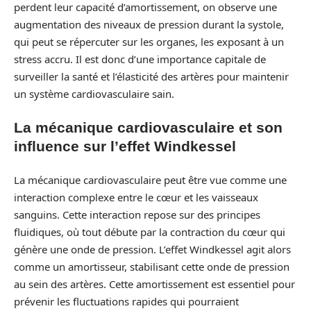
perdent leur capacité d’amortissement, on observe une
augmentation des niveaux de pression durant la systole,
qui peut se répercuter sur les organes, les exposant à un
stress accru. Il est donc d’une importance capitale de
surveiller la santé et l’élasticité des artères pour maintenir
un système cardiovasculaire sain.
La mécanique cardiovasculaire et son
influence sur l’effet Windkessel
La mécanique cardiovasculaire peut être vue comme une
interaction complexe entre le cœur et les vaisseaux
sanguins. Cette interaction repose sur des principes
fluidiques, où tout débute par la contraction du cœur qui
génère une onde de pression. L’effet Windkessel agit alors
comme un amortisseur, stabilisant cette onde de pression
au sein des artères. Cette amortissement est essentiel pour
prévenir les fluctuations rapides qui pourraient