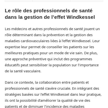
Le rôle des professionnels de santé
dans la gestion de l’effet Windkessel
Les médecins et autres professionnels de santé jouent un
rôle déterminant dans la prévention et la gestion des
maladies cardiovasculaires liées à l’effet Windkessel. Leur
expertise leur permet de conseiller les patients sur les
meilleures pratiques pour un mode de vie sain. De plus,
une approche préventive qui inclut des programmes
éducatifs peut sensibiliser la population sur l’importance
de la santé vasculaire.
Dans ce contexte, la collaboration entre patients et
professionnels de santé s’avère cruciale. En intégrant des
stratégies basées sur l’effet Windkessel dans leur pratique,
ils ont la possibilité d’améliorer la qualité de vie des
patients et de diminuer l’incidence des maladies