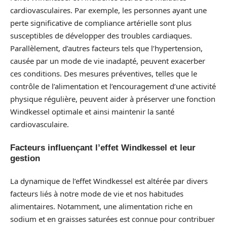
cardiovasculaires. Par exemple, les personnes ayant une
perte significative de compliance artérielle sont plus
susceptibles de développer des troubles cardiaques.
Parallèlement, d’autres facteurs tels que l’hypertension,
causée par un mode de vie inadapté, peuvent exacerber
ces conditions. Des mesures préventives, telles que le
contrôle de l’alimentation et l’encouragement d’une activité
physique régulière, peuvent aider à préserver une fonction
Windkessel optimale et ainsi maintenir la santé
cardiovasculaire.
Facteurs influençant l’effet Windkessel et leur
gestion
La dynamique de l’effet Windkessel est altérée par divers
facteurs liés à notre mode de vie et nos habitudes
alimentaires. Notamment, une alimentation riche en
sodium et en graisses saturées est connue pour contribuer