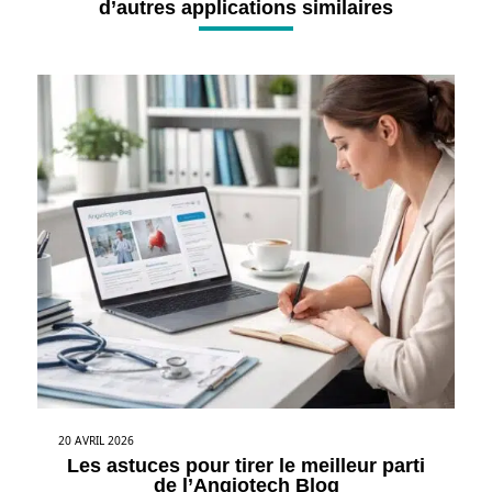
d’autres applications similaires
20 AVRIL 2026
Les astuces pour tirer le meilleur parti
de l’Angiotech Blog