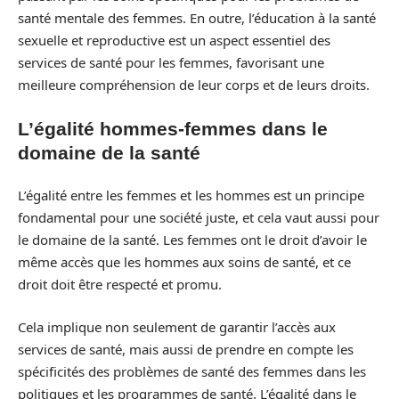
santé mentale des femmes. En outre, l’éducation à la santé
sexuelle et reproductive est un aspect essentiel des
services de santé pour les femmes, favorisant une
meilleure compréhension de leur corps et de leurs droits.
L’égalité hommes-femmes dans le
domaine de la santé
L’égalité entre les femmes et les hommes est un principe
fondamental pour une société juste, et cela vaut aussi pour
le domaine de la santé. Les femmes ont le droit d’avoir le
même accès que les hommes aux soins de santé, et ce
droit doit être respecté et promu.
Cela implique non seulement de garantir l’accès aux
services de santé, mais aussi de prendre en compte les
spécificités des problèmes de santé des femmes dans les
politiques et les programmes de santé. L’égalité dans le