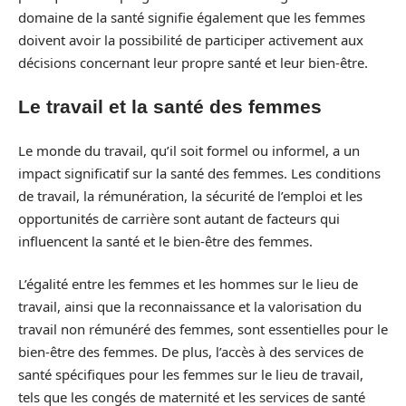
domaine de la santé signifie également que les femmes
doivent avoir la possibilité de participer activement aux
décisions concernant leur propre santé et leur bien-être.
Le travail et la santé des femmes
Le monde du travail, qu’il soit formel ou informel, a un
impact significatif sur la santé des femmes. Les conditions
de travail, la rémunération, la sécurité de l’emploi et les
opportunités de carrière sont autant de facteurs qui
influencent la santé et le bien-être des femmes.
L’égalité entre les femmes et les hommes sur le lieu de
travail, ainsi que la reconnaissance et la valorisation du
travail non rémunéré des femmes, sont essentielles pour le
bien-être des femmes. De plus, l’accès à des services de
santé spécifiques pour les femmes sur le lieu de travail,
tels que les congés de maternité et les services de santé