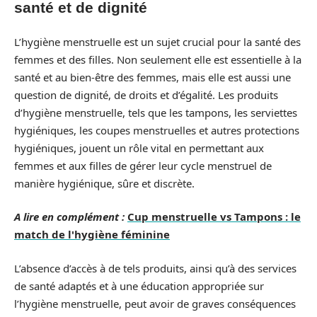
santé et de dignité
L’hygiène menstruelle est un sujet crucial pour la santé des
femmes et des filles. Non seulement elle est essentielle à la
santé et au bien-être des femmes, mais elle est aussi une
question de dignité, de droits et d’égalité. Les produits
d’hygiène menstruelle, tels que les tampons, les serviettes
hygiéniques, les coupes menstruelles et autres protections
hygiéniques, jouent un rôle vital en permettant aux
femmes et aux filles de gérer leur cycle menstruel de
manière hygiénique, sûre et discrète.
A lire en complément :
Cup menstruelle vs Tampons : le
match de l'hygiène féminine
L’absence d’accès à de tels produits, ainsi qu’à des services
de santé adaptés et à une éducation appropriée sur
l’hygiène menstruelle, peut avoir de graves conséquences