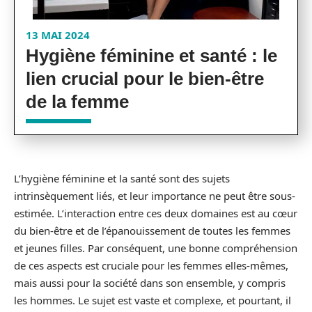
13 MAI 2024
Hygiène féminine et santé : le
lien crucial pour le bien-être
de la femme
L’hygiène féminine et la santé sont des sujets
intrinsèquement liés, et leur importance ne peut être sous-
estimée. L’interaction entre ces deux domaines est au cœur
du bien-être et de l’épanouissement de toutes les femmes
et jeunes filles. Par conséquent, une bonne compréhension
de ces aspects est cruciale pour les femmes elles-mêmes,
mais aussi pour la société dans son ensemble, y compris
les hommes. Le sujet est vaste et complexe, et pourtant, il