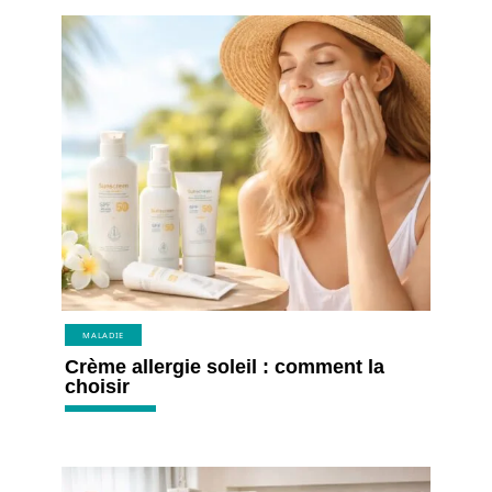
MALADIE
Crème allergie soleil : comment la
choisir