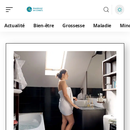
Actualité
Bien-être
Grossesse
Maladie
Min