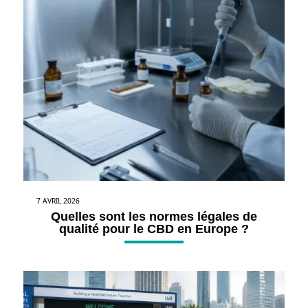
7 AVRIL 2026
Quelles sont les normes légales de
qualité pour le CBD en Europe ?