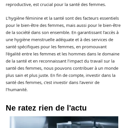
reproductive, est crucial pour la santé des femmes.
L’hygiène féminine et la santé sont des facteurs essentiels
pour le bien-être des femmes, mais aussi pour le bien-être
de la société dans son ensemble. En garantissant l’accès à
une hygiène menstruelle adéquate et à des services de
santé spécifiques pour les femmes, en promouvant
l’égalité entre les femmes et les hommes dans le domaine
de la santé et en reconnaissant l’impact du travail sur la
santé des femmes, nous pouvons contribuer à un monde
plus sain et plus juste. En fin de compte, investir dans la
santé des femmes, c’est investir dans l’avenir de
l’humanité.
Ne ratez rien de l'actu