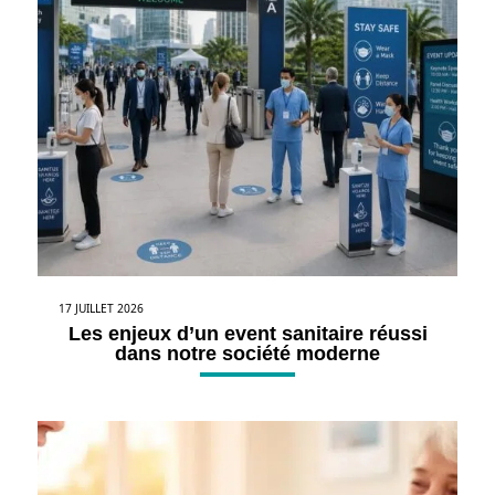
17 JUILLET 2026
Les enjeux d’un event sanitaire réussi
dans notre société moderne