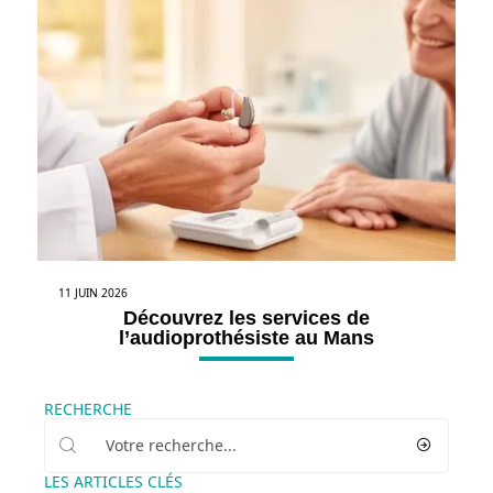
11 JUIN 2026
Découvrez les services de
l’audioprothésiste au Mans
RECHERCHE
LES ARTICLES CLÉS