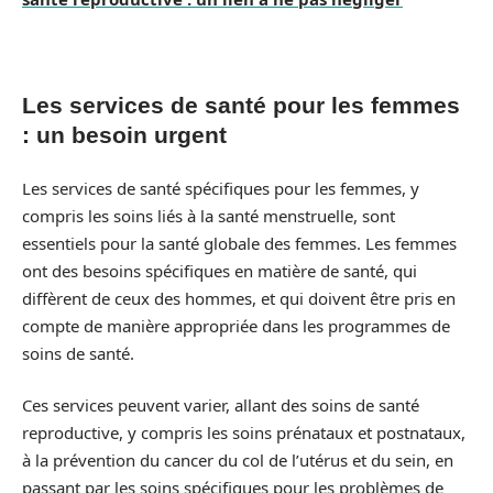
Les services de santé pour les femmes
: un besoin urgent
Les services de santé spécifiques pour les femmes, y
compris les soins liés à la santé menstruelle, sont
essentiels pour la santé globale des femmes. Les femmes
ont des besoins spécifiques en matière de santé, qui
diffèrent de ceux des hommes, et qui doivent être pris en
compte de manière appropriée dans les programmes de
soins de santé.
Ces services peuvent varier, allant des soins de santé
reproductive, y compris les soins prénataux et postnataux,
à la prévention du cancer du col de l’utérus et du sein, en
passant par les soins spécifiques pour les problèmes de