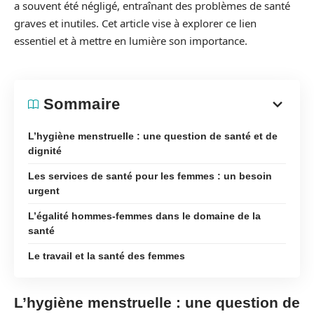
a souvent été négligé, entraînant des problèmes de santé
graves et inutiles. Cet article vise à explorer ce lien
essentiel et à mettre en lumière son importance.
Sommaire
L’hygiène menstruelle : une question de santé et de
dignité
Les services de santé pour les femmes : un besoin
urgent
L’égalité hommes-femmes dans le domaine de la
santé
Le travail et la santé des femmes
L’hygiène menstruelle : une question de