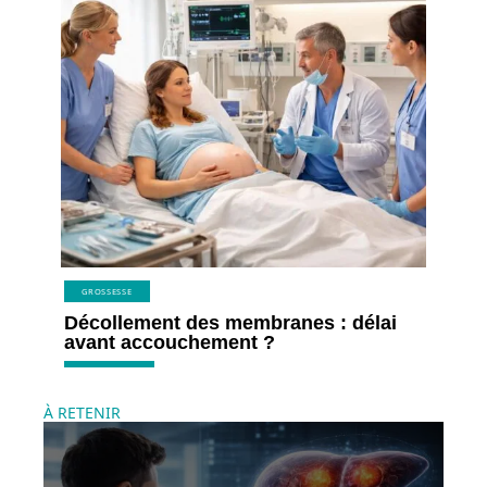
GROSSESSE
Décollement des membranes : délai
avant accouchement ?
À RETENIR