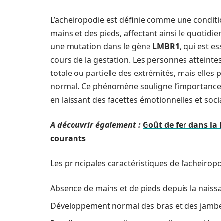
L’acheiropodie est définie comme une conditi
mains et des pieds, affectant ainsi le quotidi
une mutation dans le gène
LMBR1
, qui est 
cours de la gestation. Les personnes atteint
totale ou partielle des extrémités, mais elle
normal. Ce phénomène souligne l’importance 
en laissant des facettes émotionnelles et soci
A découvrir également :
Goût de fer dans la
courants
Les principales caractéristiques de l’acheiropo
Absence de mains et de pieds depuis la naiss
Développement normal des bras et des jambe