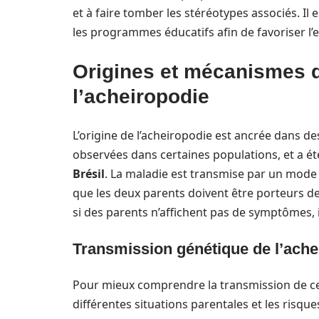
et à faire tomber les stéréotypes associés. Il 
les programmes éducatifs afin de favoriser l
Origines et mécanismes 
l’acheiropodie
L’origine de l’acheiropodie est ancrée dans d
observées dans certaines populations, et a ét
Brésil
. La maladie est transmise par un mode 
que les deux parents doivent être porteurs de
si des parents n’affichent pas de symptômes, 
Transmission génétique de l’ache
Pour mieux comprendre la transmission de cet
différentes situations parentales et les risqu