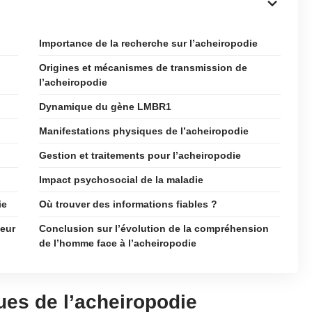
Importance de la recherche sur l’acheiropodie
Origines et mécanismes de transmission de
l’acheiropodie
Dynamique du gène LMBR1
Manifestations physiques de l’acheiropodie
Gestion et traitements pour l’acheiropodie
Impact psychosocial de la maladie
ie
Où trouver des informations fiables ?
leur
Conclusion sur l’évolution de la compréhension
de l’homme face à l’acheiropodie
ques de l’acheiropodie