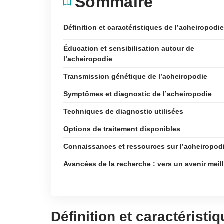
Sommaire
Définition et caractéristiques de l’acheiropodie
Éducation et sensibilisation autour de
l’acheiropodie
Transmission génétique de l’acheiropodie
Symptômes et diagnostic de l’acheiropodie
Techniques de diagnostic utilisées
Options de traitement disponibles
Connaissances et ressources sur l’acheiropod
Avancées de la recherche : vers un avenir meil
Définition et caractéristi