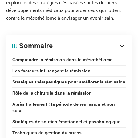
explorons des stratégies clés basées sur les derniers
développements médicaux pour aider ceux qui luttent
contre le mésothéliome à envisager un avenir sain.
Sommaire
Comprendre la rémission dans le mésothéliome
Les facteurs influençant la rémission
Stratégies thérapeutiques pour améliorer la rémission
Rôle de la chirurgie dans la rémission
Après traitement : la période de rémission et son
suivi
Stratégies de soutien émotionnel et psychologique
Techniques de gestion du stress