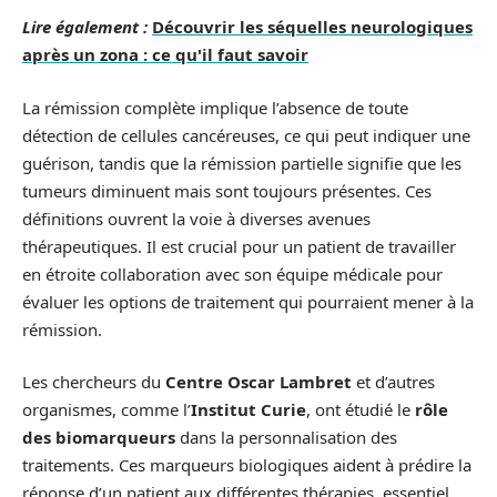
Lire également :
Découvrir les séquelles neurologiques
après un zona : ce qu'il faut savoir
La rémission complète implique l’absence de toute
détection de cellules cancéreuses, ce qui peut indiquer une
guérison, tandis que la rémission partielle signifie que les
tumeurs diminuent mais sont toujours présentes. Ces
définitions ouvrent la voie à diverses avenues
thérapeutiques. Il est crucial pour un patient de travailler
en étroite collaboration avec son équipe médicale pour
évaluer les options de traitement qui pourraient mener à la
rémission.
Les chercheurs du
Centre Oscar Lambret
et d’autres
organismes, comme l’
Institut Curie
, ont étudié le
rôle
des biomarqueurs
dans la personnalisation des
traitements. Ces marqueurs biologiques aident à prédire la
réponse d’un patient aux différentes thérapies, essentiel