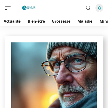
Actualité
Bien-être
Grossesse
Maladie
Min