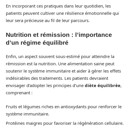
En incorporant ces pratiques dans leur quotidien, les
patients peuvent cultiver une résilience émotionnelle qui
leur sera précieuse au fil de leur parcours.
Nutrition et rémission : l’importance
d’un régime équilibré
Enfin, un aspect souvent sous-estimé pour atteindre la
rémission est la nutrition. Une alimentation saine peut
soutenir le système immunitaire et aider à gérer les effets
indésirables des traitements. Les patients devraient
envisager d’adopter les principes d’une
diète équilibrée
,
comprenant :
Fruits et légumes riches en antioxydants pour renforcer le
système immunitaire.
Protéines maigres pour favoriser la régénération cellulaire.