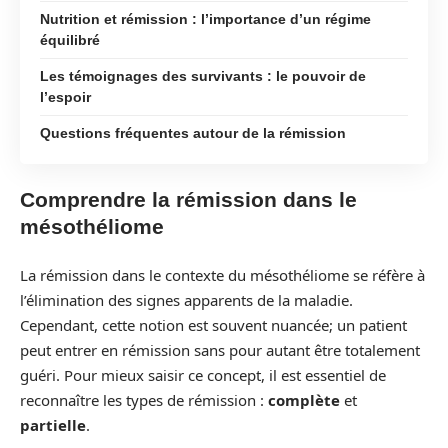
Nutrition et rémission : l’importance d’un régime
équilibré
Les témoignages des survivants : le pouvoir de
l’espoir
Questions fréquentes autour de la rémission
Comprendre la rémission dans le
mésothéliome
La rémission dans le contexte du mésothéliome se réfère à
l’élimination des signes apparents de la maladie.
Cependant, cette notion est souvent nuancée; un patient
peut entrer en rémission sans pour autant être totalement
guéri. Pour mieux saisir ce concept, il est essentiel de
reconnaître les types de rémission :
complète
et
partielle
.