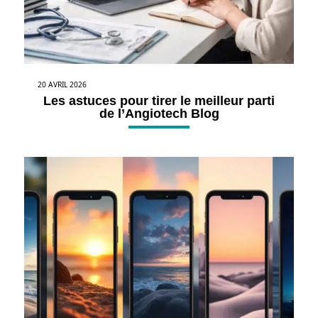
20 AVRIL 2026
Les astuces pour tirer le meilleur parti
de l’Angiotech Blog