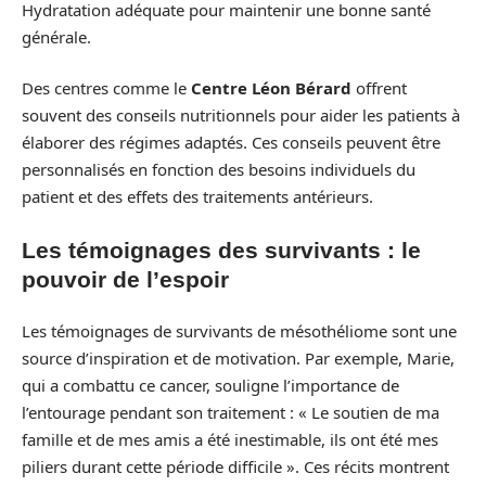
Hydratation adéquate pour maintenir une bonne santé
générale.
Des centres comme le
Centre Léon Bérard
offrent
souvent des conseils nutritionnels pour aider les patients à
élaborer des régimes adaptés. Ces conseils peuvent être
personnalisés en fonction des besoins individuels du
patient et des effets des traitements antérieurs.
Les témoignages des survivants : le
pouvoir de l’espoir
Les témoignages de survivants de mésothéliome sont une
source d’inspiration et de motivation. Par exemple, Marie,
qui a combattu ce cancer, souligne l’importance de
l’entourage pendant son traitement : « Le soutien de ma
famille et de mes amis a été inestimable, ils ont été mes
piliers durant cette période difficile ». Ces récits montrent