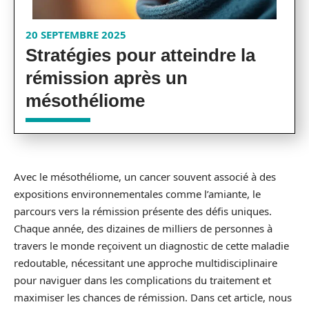
20 SEPTEMBRE 2025
Stratégies pour atteindre la
rémission après un
mésothéliome
Avec le mésothéliome, un cancer souvent associé à des
expositions environnementales comme l’amiante, le
parcours vers la rémission présente des défis uniques.
Chaque année, des dizaines de milliers de personnes à
travers le monde reçoivent un diagnostic de cette maladie
redoutable, nécessitant une approche multidisciplinaire
pour naviguer dans les complications du traitement et
maximiser les chances de rémission. Dans cet article, nous