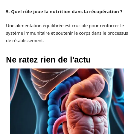
5. Quel rôle joue la nutrition dans la récupération ?
Une alimentation équilibrée est cruciale pour renforcer le
système immunitaire et soutenir le corps dans le processus
de rétablissement.
Ne ratez rien de l'actu