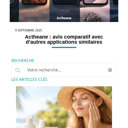
9 SEPTEMBRE 2025
Actheane : avis comparatif avec
d’autres applications similaires
RECHERCHE
LES ARTICLES CLÉS