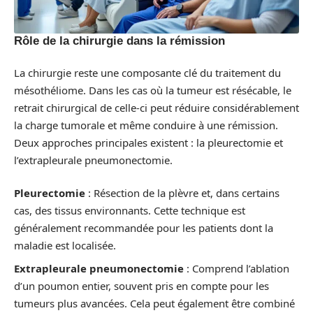
Rôle de la chirurgie dans la rémission
La chirurgie reste une composante clé du traitement du
mésothéliome. Dans les cas où la tumeur est résécable, le
retrait chirurgical de celle-ci peut réduire considérablement
la charge tumorale et même conduire à une rémission.
Deux approches principales existent : la pleurectomie et
l’extrapleurale pneumonectomie.
Pleurectomie
: Résection de la plèvre et, dans certains
cas, des tissus environnants. Cette technique est
généralement recommandée pour les patients dont la
maladie est localisée.
Extrapleurale pneumonectomie
: Comprend l’ablation
d’un poumon entier, souvent pris en compte pour les
tumeurs plus avancées. Cela peut également être combiné