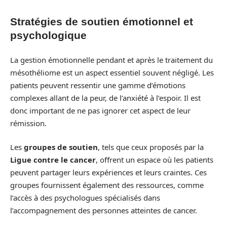
Stratégies de soutien émotionnel et
psychologique
La gestion émotionnelle pendant et après le traitement du
mésothéliome est un aspect essentiel souvent négligé. Les
patients peuvent ressentir une gamme d’émotions
complexes allant de la peur, de l’anxiété à l’espoir. Il est
donc important de ne pas ignorer cet aspect de leur
rémission.
Les
groupes de soutien
, tels que ceux proposés par la
Ligue contre le cancer
, offrent un espace où les patients
peuvent partager leurs expériences et leurs craintes. Ces
groupes fournissent également des ressources, comme
l’accès à des psychologues spécialisés dans
l’accompagnement des personnes atteintes de cancer.