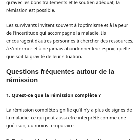
qu’avec les bons traitements et le soutien adéquat, la
rémission est possible.
Les survivants invitent souvent à l’optimisme et à la peur
de l’incertitude qui accompagne la maladie. Ils
encouragent d’autres personnes à chercher des ressources,
à s’informer et à ne jamais abandonner leur espoir, quelle
que soit la gravité de leur situation.
Questions fréquentes autour de la
rémission
1. Qu’est-ce que la rémission complète ?
La rémission complète signifie qu’il n’y a plus de signes de
la maladie, ce qui peut aussi être interprété comme une
guérison, du moins temporaire.