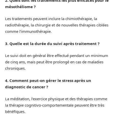
2. Quels sont les traitements les plus efficaces pour le
mésothéliome ?
Les traitements peuvent inclure la chimiothérapie, la
radiothérapie, la chirurgie et de nouvelles thérapies ciblées
comme l’immunothérapie.
3. Quelle est la durée du suivi après traitement ?
Le suivi doit en général être effectué pendant un minimum
de cinq ans, mais peut être prolongé en cas de maladies
chroniques.
4. Comment peut-on gérer le stress après un
diagnostic de cancer ?
La méditation, l’exercice physique et des thérapies comme
la thérapie cognitivo-comportementale peuvent être très
bénéfiques.