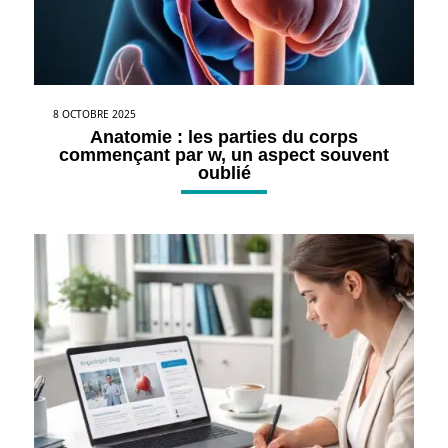
8 OCTOBRE 2025
Anatomie : les parties du corps
commençant par w, un aspect souvent
oublié