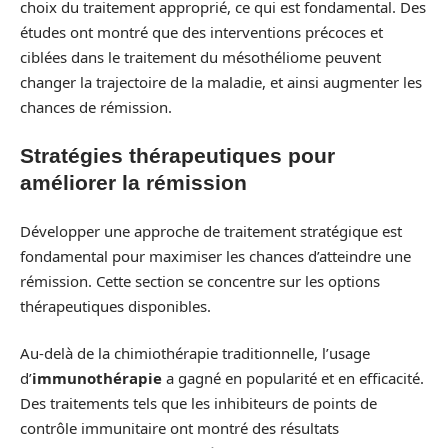
choix du traitement approprié, ce qui est fondamental. Des
études ont montré que des interventions précoces et
ciblées dans le traitement du mésothéliome peuvent
changer la trajectoire de la maladie, et ainsi augmenter les
chances de rémission.
Stratégies thérapeutiques pour
améliorer la rémission
Développer une approche de traitement stratégique est
fondamental pour maximiser les chances d’atteindre une
rémission. Cette section se concentre sur les options
thérapeutiques disponibles.
Au-delà de la chimiothérapie traditionnelle, l’usage
d’
immunothérapie
a gagné en popularité et en efficacité.
Des traitements tels que les inhibiteurs de points de
contrôle immunitaire ont montré des résultats