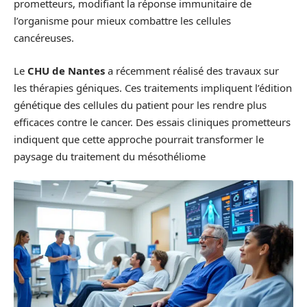
prometteurs, modifiant la réponse immunitaire de
l’organisme pour mieux combattre les cellules
cancéreuses.
Le
CHU de Nantes
a récemment réalisé des travaux sur
les thérapies géniques. Ces traitements impliquent l’édition
génétique des cellules du patient pour les rendre plus
efficaces contre le cancer. Des essais cliniques prometteurs
indiquent que cette approche pourrait transformer le
paysage du traitement du mésothéliome