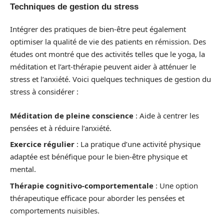
Techniques de gestion du stress
Intégrer des pratiques de bien-être peut également
optimiser la qualité de vie des patients en rémission. Des
études ont montré que des activités telles que le yoga, la
méditation et l’art-thérapie peuvent aider à atténuer le
stress et l’anxiété. Voici quelques techniques de gestion du
stress à considérer :
Méditation de pleine conscience
: Aide à centrer les
pensées et à réduire l’anxiété.
Exercice régulier
: La pratique d’une activité physique
adaptée est bénéfique pour le bien-être physique et
mental.
Thérapie cognitivo-comportementale
: Une option
thérapeutique efficace pour aborder les pensées et
comportements nuisibles.