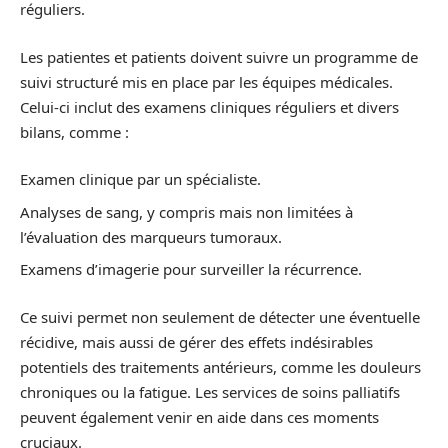
réguliers.
Les patientes et patients doivent suivre un programme de
suivi structuré mis en place par les équipes médicales.
Celui-ci inclut des examens cliniques réguliers et divers
bilans, comme :
Examen clinique par un spécialiste.
Analyses de sang, y compris mais non limitées à
l’évaluation des marqueurs tumoraux.
Examens d’imagerie pour surveiller la récurrence.
Ce suivi permet non seulement de détecter une éventuelle
récidive, mais aussi de gérer des effets indésirables
potentiels des traitements antérieurs, comme les douleurs
chroniques ou la fatigue. Les services de soins palliatifs
peuvent également venir en aide dans ces moments
cruciaux.