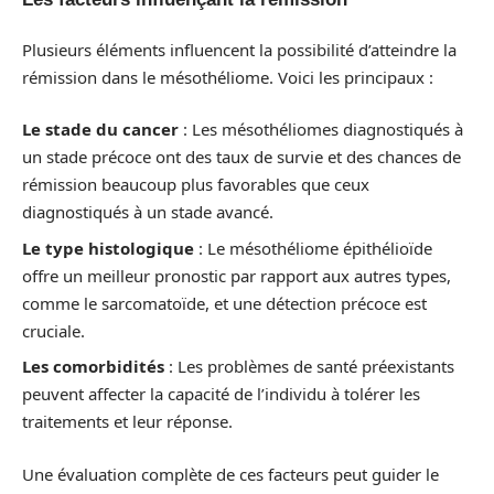
Plusieurs éléments influencent la possibilité d’atteindre la
rémission dans le mésothéliome. Voici les principaux :
Le stade du cancer
: Les mésothéliomes diagnostiqués à
un stade précoce ont des taux de survie et des chances de
rémission beaucoup plus favorables que ceux
diagnostiqués à un stade avancé.
Le type histologique
: Le mésothéliome épithélioïde
offre un meilleur pronostic par rapport aux autres types,
comme le sarcomatoïde, et une détection précoce est
cruciale.
Les comorbidités
: Les problèmes de santé préexistants
peuvent affecter la capacité de l’individu à tolérer les
traitements et leur réponse.
Une évaluation complète de ces facteurs peut guider le