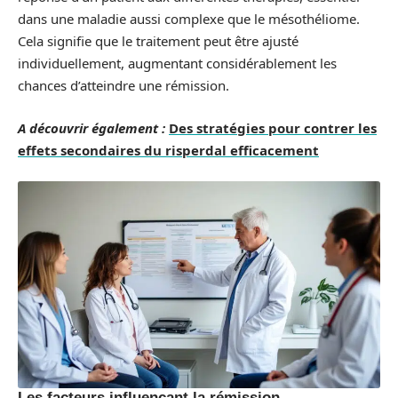
dans une maladie aussi complexe que le mésothéliome.
Cela signifie que le traitement peut être ajusté
individuellement, augmentant considérablement les
chances d’atteindre une rémission.
A découvrir également :
Des stratégies pour contrer les
effets secondaires du risperdal efficacement
Les facteurs influençant la rémission