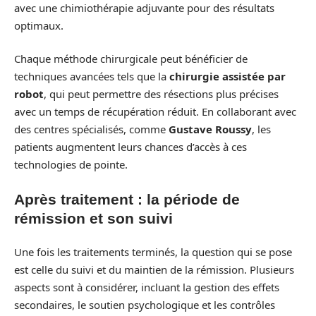
avec une chimiothérapie adjuvante pour des résultats
optimaux.
Chaque méthode chirurgicale peut bénéficier de
techniques avancées tels que la
chirurgie assistée par
robot
, qui peut permettre des résections plus précises
avec un temps de récupération réduit. En collaborant avec
des centres spécialisés, comme
Gustave Roussy
, les
patients augmentent leurs chances d’accès à ces
technologies de pointe.
Après traitement : la période de
rémission et son suivi
Une fois les traitements terminés, la question qui se pose
est celle du suivi et du maintien de la rémission. Plusieurs
aspects sont à considérer, incluant la gestion des effets
secondaires, le soutien psychologique et les contrôles