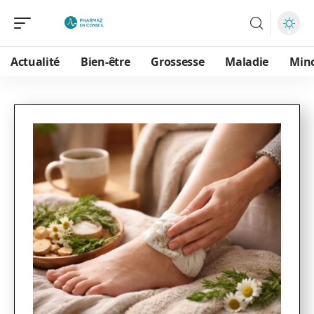
Actualité
Bien-être
Grossesse
Maladie
Min