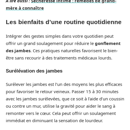
A lire aussi :
Sécheresse intime : remèdes de grand-
mère à connaître
Les bienfaits d’une routine quotidienne
Intégrer des gestes simples dans votre quotidien peut
offrir un grand soulagement pour réduire le
gonflement
des jambes
. Ces pratiques naturelles favorisent le bien-
être sans recourir à des traitements médicaux lourds.
Surélévation des jambes
Surélever les jambes est l’un des moyens les plus efficaces
pour favoriser le retour veineux. Passer 15 à 30 minutes
avec les jambes surélevées, que ce soit à l’aide d’un coussin
ou contre un mur, utilise la gravité pour aider le sang à
remonter vers le cœur. Cela peut offrir un soulagement
immédiat en diminuant la sensation de lourdeur.