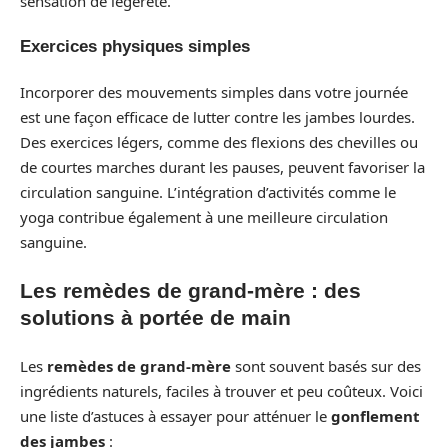
sensation de légèreté.
Exercices physiques simples
Incorporer des mouvements simples dans votre journée
est une façon efficace de lutter contre les jambes lourdes.
Des exercices légers, comme des flexions des chevilles ou
de courtes marches durant les pauses, peuvent favoriser la
circulation sanguine. L’intégration d’activités comme le
yoga contribue également à une meilleure circulation
sanguine.
Les remèdes de grand-mère : des
solutions à portée de main
Les
remèdes de grand-mère
sont souvent basés sur des
ingrédients naturels, faciles à trouver et peu coûteux. Voici
une liste d’astuces à essayer pour atténuer le
gonflement
des jambes
: