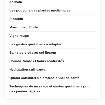
de main
Les pouvoirs des plantes médicinales
Pissenlit
Marronnier d’Inde
Vigne rouge
Les gestes quotidiens à adopter
Bains de pieds au sel Epsom
Douche froide et bains contrastés
Hydratation suffisante
Quand consulter un professionnel de santé
Techniques de massage et gestes quotidiens pour
des jambes légères