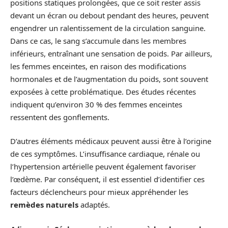
positions statiques prolongées, que ce soit rester assis
devant un écran ou debout pendant des heures, peuvent
engendrer un ralentissement de la circulation sanguine.
Dans ce cas, le sang s’accumule dans les membres
inférieurs, entraînant une sensation de poids. Par ailleurs,
les femmes enceintes, en raison des modifications
hormonales et de l’augmentation du poids, sont souvent
exposées à cette problématique. Des études récentes
indiquent qu’environ 30 % des femmes enceintes
ressentent des gonflements.
D’autres éléments médicaux peuvent aussi être à l’origine
de ces symptômes. L’insuffisance cardiaque, rénale ou
l’hypertension artérielle peuvent également favoriser
l’œdème. Par conséquent, il est essentiel d’identifier ces
facteurs déclencheurs pour mieux appréhender les
remèdes naturels
adaptés.