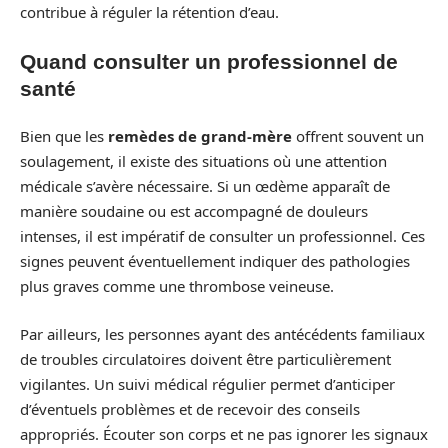
contribue à réguler la rétention d’eau.
Quand consulter un professionnel de
santé
Bien que les
remèdes de grand-mère
offrent souvent un
soulagement, il existe des situations où une attention
médicale s’avère nécessaire. Si un œdème apparaît de
manière soudaine ou est accompagné de douleurs
intenses, il est impératif de consulter un professionnel. Ces
signes peuvent éventuellement indiquer des pathologies
plus graves comme une thrombose veineuse.
Par ailleurs, les personnes ayant des antécédents familiaux
de troubles circulatoires doivent être particulièrement
vigilantes. Un suivi médical régulier permet d’anticiper
d’éventuels problèmes et de recevoir des conseils
appropriés. Écouter son corps et ne pas ignorer les signaux