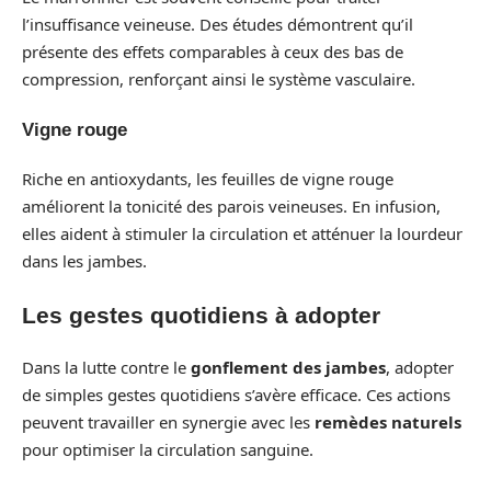
l’insuffisance veineuse. Des études démontrent qu’il
présente des effets comparables à ceux des bas de
compression, renforçant ainsi le système vasculaire.
Vigne rouge
Riche en antioxydants, les feuilles de vigne rouge
améliorent la tonicité des parois veineuses. En infusion,
elles aident à stimuler la circulation et atténuer la lourdeur
dans les jambes.
Les gestes quotidiens à adopter
Dans la lutte contre le
gonflement des jambes
, adopter
de simples gestes quotidiens s’avère efficace. Ces actions
peuvent travailler en synergie avec les
remèdes naturels
pour optimiser la circulation sanguine.