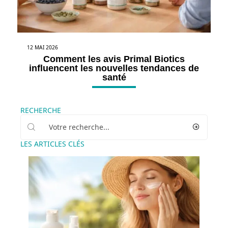
12 MAI 2026
Comment les avis Primal Biotics
influencent les nouvelles tendances de
santé
RECHERCHE
LES ARTICLES CLÉS