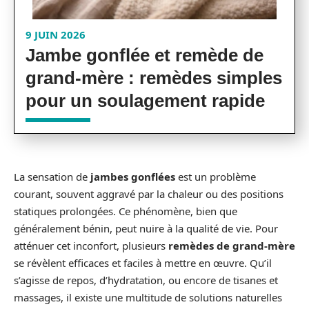
9 JUIN 2026
Jambe gonflée et remède de
grand-mère : remèdes simples
pour un soulagement rapide
La sensation de
jambes gonflées
est un problème
courant, souvent aggravé par la chaleur ou des positions
statiques prolongées. Ce phénomène, bien que
généralement bénin, peut nuire à la qualité de vie. Pour
atténuer cet inconfort, plusieurs
remèdes de grand-mère
se révèlent efficaces et faciles à mettre en œuvre. Qu’il
s’agisse de repos, d’hydratation, ou encore de tisanes et
massages, il existe une multitude de solutions naturelles