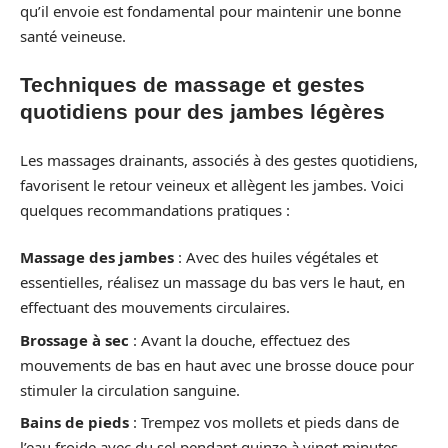
qu’il envoie est fondamental pour maintenir une bonne
santé veineuse.
Techniques de massage et gestes
quotidiens pour des jambes légères
Les massages drainants, associés à des gestes quotidiens,
favorisent le retour veineux et allègent les jambes. Voici
quelques recommandations pratiques :
Massage des jambes
: Avec des huiles végétales et
essentielles, réalisez un massage du bas vers le haut, en
effectuant des mouvements circulaires.
Brossage à sec
: Avant la douche, effectuez des
mouvements de bas en haut avec une brosse douce pour
stimuler la circulation sanguine.
Bains de pieds
: Trempez vos mollets et pieds dans de
l’eau froide avec du sel pendant quinze à vingt minutes