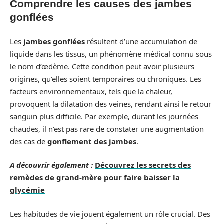
Comprendre les causes des jambes
gonflées
Les
jambes gonflées
résultent d’une accumulation de
liquide dans les tissus, un phénomène médical connu sous
le nom d’œdème. Cette condition peut avoir plusieurs
origines, qu’elles soient temporaires ou chroniques. Les
facteurs environnementaux, tels que la chaleur,
provoquent la dilatation des veines, rendant ainsi le retour
sanguin plus difficile. Par exemple, durant les journées
chaudes, il n’est pas rare de constater une augmentation
des cas de
gonflement des jambes
.
A découvrir également :
Découvrez les secrets des
remèdes de grand-mère pour faire baisser la
glycémie
Les habitudes de vie jouent également un rôle crucial. Des