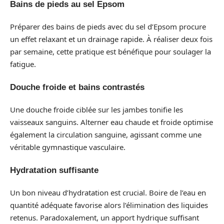
Bains de pieds au sel Epsom
Préparer des bains de pieds avec du sel d’Epsom procure
un effet relaxant et un drainage rapide. À réaliser deux fois
par semaine, cette pratique est bénéfique pour soulager la
fatigue.
Douche froide et bains contrastés
Une douche froide ciblée sur les jambes tonifie les
vaisseaux sanguins. Alterner eau chaude et froide optimise
également la circulation sanguine, agissant comme une
véritable gymnastique vasculaire.
Hydratation suffisante
Un bon niveau d’hydratation est crucial. Boire de l’eau en
quantité adéquate favorise alors l’élimination des liquides
retenus. Paradoxalement, un apport hydrique suffisant