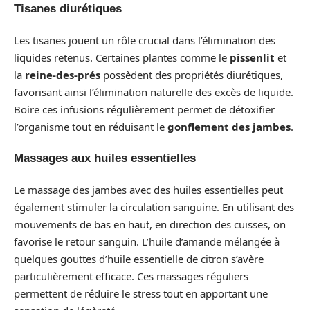
Tisanes diurétiques
Les tisanes jouent un rôle crucial dans l’élimination des
liquides retenus. Certaines plantes comme le
pissenlit
et
la
reine-des-prés
possèdent des propriétés diurétiques,
favorisant ainsi l’élimination naturelle des excès de liquide.
Boire ces infusions régulièrement permet de détoxifier
l’organisme tout en réduisant le
gonflement des jambes
.
Massages aux huiles essentielles
Le massage des jambes avec des huiles essentielles peut
également stimuler la circulation sanguine. En utilisant des
mouvements de bas en haut, en direction des cuisses, on
favorise le retour sanguin. L’huile d’amande mélangée à
quelques gouttes d’huile essentielle de citron s’avère
particulièrement efficace. Ces massages réguliers
permettent de réduire le stress tout en apportant une