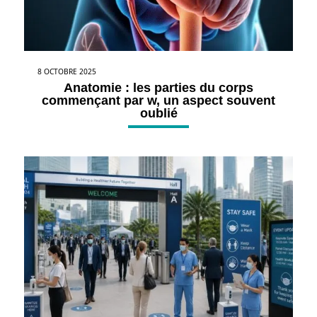
8 OCTOBRE 2025
Anatomie : les parties du corps
commençant par w, un aspect souvent
oublié