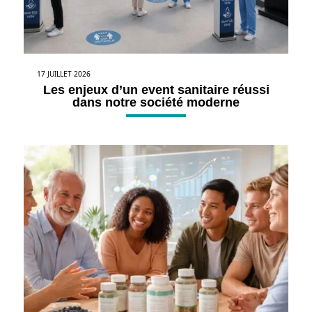
17 JUILLET 2026
Les enjeux d’un event sanitaire réussi
dans notre société moderne