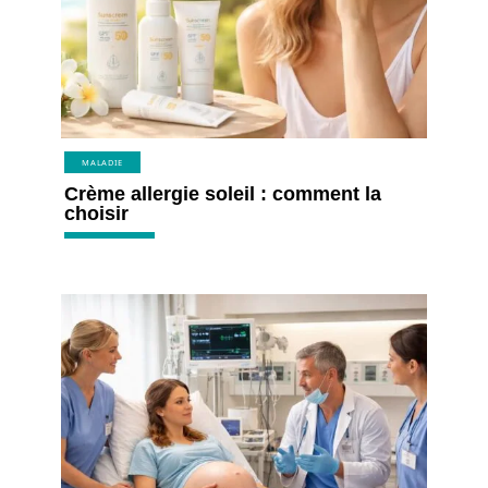
MALADIE
Crème allergie soleil : comment la
choisir