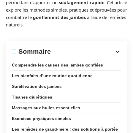
permettant d’apporter un
soulagement rapide
. Cet article
explore les méthodes simples, pratiques et éprouvées pour
combattre le
gonflement des jambes
à l’aide de remèdes
naturels.
Sommaire
Comprendre les causes des jambes gonflées
Les bienfaits d’une routine quotidienne
Surélévation des jambes
Tisanes diurétiques
Massages aux huiles essentielles
Exercices physiques simples
Les remèdes de grand-mère : des solutions à portée