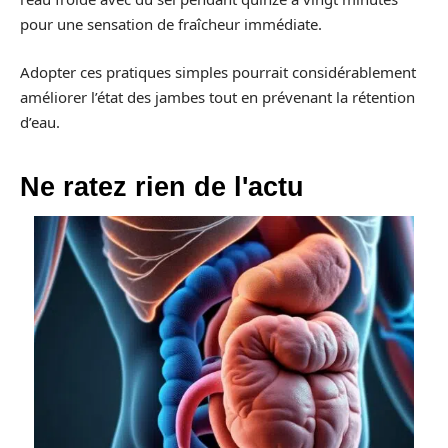
pour une sensation de fraîcheur immédiate.
Adopter ces pratiques simples pourrait considérablement
améliorer l’état des jambes tout en prévenant la rétention
d’eau.
Ne ratez rien de l'actu