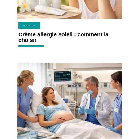
MALADIE
Crème allergie soleil : comment la
choisir