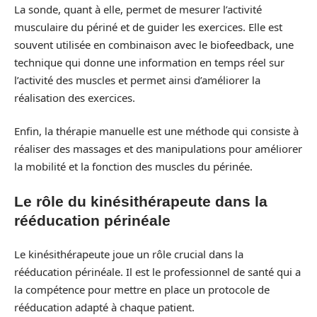
La sonde, quant à elle, permet de mesurer l’activité
musculaire du périné et de guider les exercices. Elle est
souvent utilisée en combinaison avec le biofeedback, une
technique qui donne une information en temps réel sur
l’activité des muscles et permet ainsi d’améliorer la
réalisation des exercices.
Enfin, la thérapie manuelle est une méthode qui consiste à
réaliser des massages et des manipulations pour améliorer
la mobilité et la fonction des muscles du périnée.
Le rôle du kinésithérapeute dans la
rééducation périnéale
Le kinésithérapeute joue un rôle crucial dans la
rééducation périnéale. Il est le professionnel de santé qui a
la compétence pour mettre en place un protocole de
rééducation adapté à chaque patient.