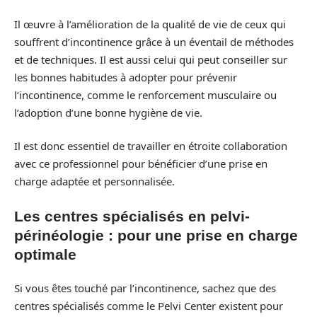
Il œuvre à l’amélioration de la qualité de vie de ceux qui
souffrent d’incontinence grâce à un éventail de méthodes
et de techniques. Il est aussi celui qui peut conseiller sur
les bonnes habitudes à adopter pour prévenir
l’incontinence, comme le renforcement musculaire ou
l’adoption d’une bonne hygiène de vie.
Il est donc essentiel de travailler en étroite collaboration
avec ce professionnel pour bénéficier d’une prise en
charge adaptée et personnalisée.
Les centres spécialisés en pelvi-
périnéologie : pour une prise en charge
optimale
Si vous êtes touché par l’incontinence, sachez que des
centres spécialisés comme le Pelvi Center existent pour