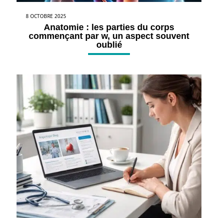
8 OCTOBRE 2025
Anatomie : les parties du corps
commençant par w, un aspect souvent
oublié