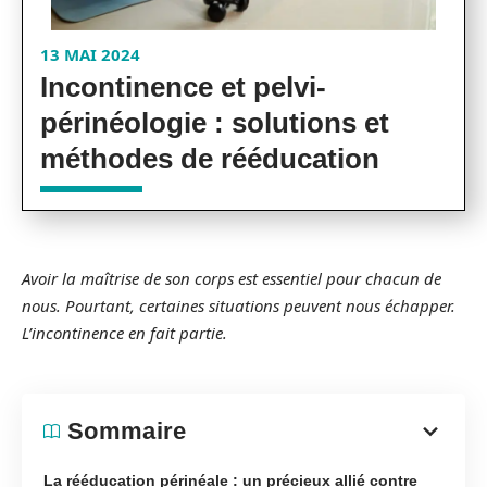
13 MAI 2024
Incontinence et pelvi-
périnéologie : solutions et
méthodes de rééducation
Avoir la maîtrise de son corps est essentiel pour chacun de
nous. Pourtant, certaines situations peuvent nous échapper.
L’incontinence en fait partie.
Sommaire
La rééducation périnéale : un précieux allié contre