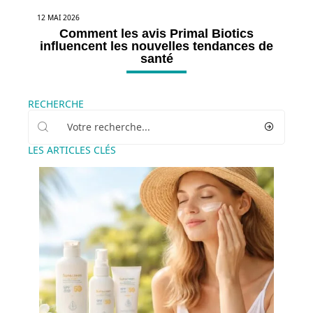
12 MAI 2026
Comment les avis Primal Biotics
influencent les nouvelles tendances de
santé
RECHERCHE
LES ARTICLES CLÉS