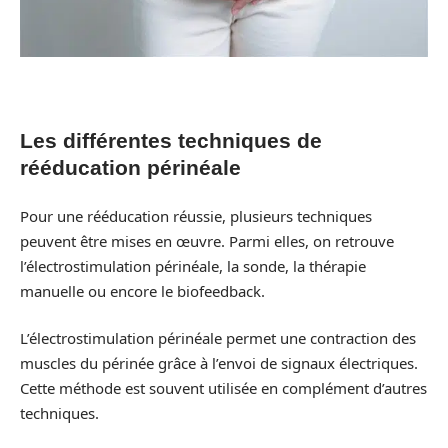
Les différentes techniques de
rééducation périnéale
Pour une rééducation réussie, plusieurs techniques
peuvent être mises en œuvre. Parmi elles, on retrouve
l’électrostimulation périnéale, la sonde, la thérapie
manuelle ou encore le biofeedback.
L’électrostimulation périnéale permet une contraction des
muscles du périnée grâce à l’envoi de signaux électriques.
Cette méthode est souvent utilisée en complément d’autres
techniques.