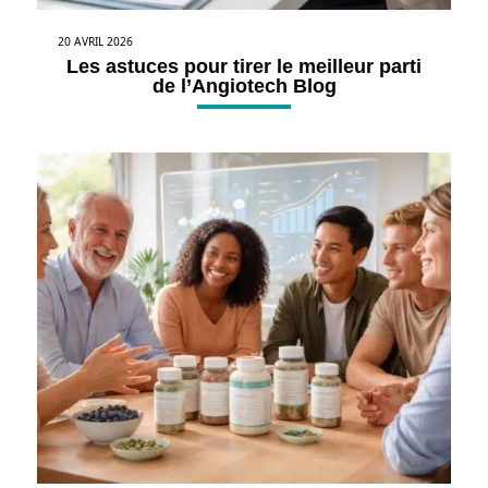
20 AVRIL 2026
Les astuces pour tirer le meilleur parti
de l’Angiotech Blog