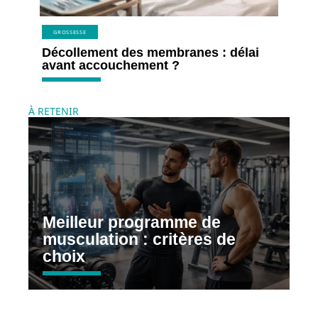
GROSSESSE
Décollement des membranes : délai
avant accouchement ?
À RETENIR
Meilleur programme de
musculation : critères de
choix