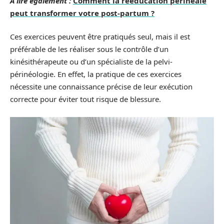
A lire également :
Comment la rééducation périnéale
peut transformer votre post-partum ?
Ces exercices peuvent être pratiqués seul, mais il est
préférable de les réaliser sous le contrôle d’un
kinésithérapeute ou d’un spécialiste de la pelvi-
périnéologie. En effet, la pratique de ces exercices
nécessite une connaissance précise de leur exécution
correcte pour éviter tout risque de blessure.