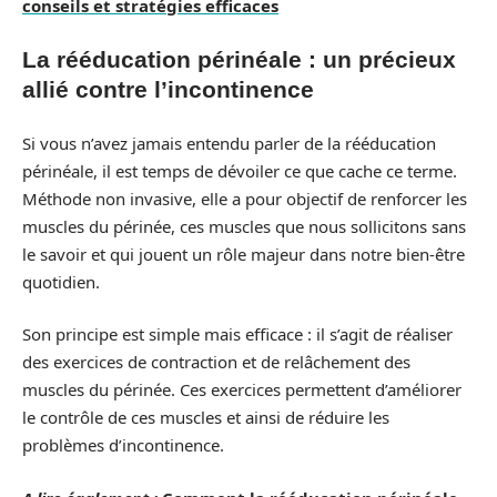
conseils et stratégies efficaces
La rééducation périnéale : un précieux
allié contre l’incontinence
Si vous n’avez jamais entendu parler de la rééducation
périnéale, il est temps de dévoiler ce que cache ce terme.
Méthode non invasive, elle a pour objectif de renforcer les
muscles du périnée, ces muscles que nous sollicitons sans
le savoir et qui jouent un rôle majeur dans notre bien-être
quotidien.
Son principe est simple mais efficace : il s’agit de réaliser
des exercices de contraction et de relâchement des
muscles du périnée. Ces exercices permettent d’améliorer
le contrôle de ces muscles et ainsi de réduire les
problèmes d’incontinence.