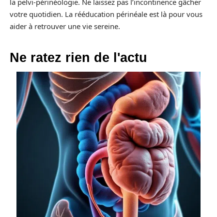
la pelvi-périnéologie. Ne laissez pas l’incontinence gâcher
votre quotidien. La rééducation périnéale est là pour vous
aider à retrouver une vie sereine.
Ne ratez rien de l'actu