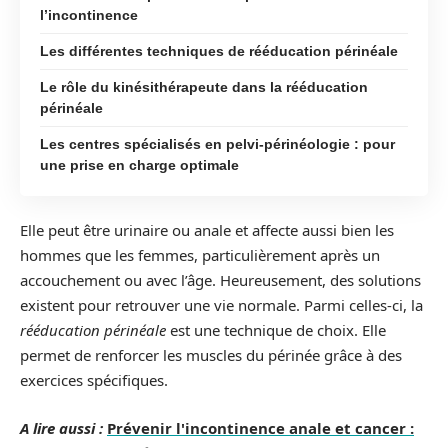
l’incontinence
Les différentes techniques de rééducation périnéale
Le rôle du kinésithérapeute dans la rééducation
périnéale
Les centres spécialisés en pelvi-périnéologie : pour
une prise en charge optimale
Elle peut être urinaire ou anale et affecte aussi bien les
hommes que les femmes, particulièrement après un
accouchement ou avec l’âge. Heureusement, des solutions
existent pour retrouver une vie normale. Parmi celles-ci, la
rééducation périnéale
est une technique de choix. Elle
permet de renforcer les muscles du périnée grâce à des
exercices spécifiques.
A lire aussi :
Prévenir l'incontinence anale et cancer :