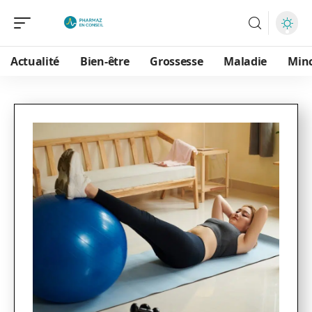
Actualité
Bien-être
Grossesse
Maladie
Min