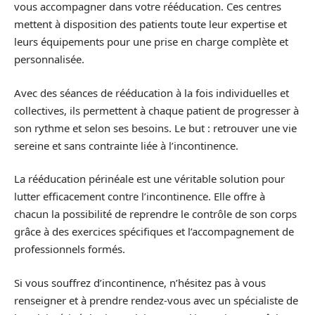
vous accompagner dans votre rééducation. Ces centres
mettent à disposition des patients toute leur expertise et
leurs équipements pour une prise en charge complète et
personnalisée.
Avec des séances de rééducation à la fois individuelles et
collectives, ils permettent à chaque patient de progresser à
son rythme et selon ses besoins. Le but : retrouver une vie
sereine et sans contrainte liée à l’incontinence.
La rééducation périnéale est une véritable solution pour
lutter efficacement contre l’incontinence. Elle offre à
chacun la possibilité de reprendre le contrôle de son corps
grâce à des exercices spécifiques et l’accompagnement de
professionnels formés.
Si vous souffrez d’incontinence, n’hésitez pas à vous
renseigner et à prendre rendez-vous avec un spécialiste de