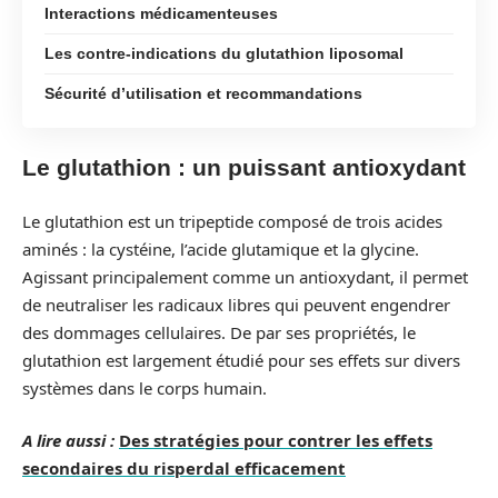
Interactions médicamenteuses
Les contre-indications du glutathion liposomal
Sécurité d’utilisation et recommandations
Le glutathion : un puissant antioxydant
Le glutathion est un tripeptide composé de trois acides
aminés : la cystéine, l’acide glutamique et la glycine.
Agissant principalement comme un antioxydant, il permet
de neutraliser les radicaux libres qui peuvent engendrer
des dommages cellulaires. De par ses propriétés, le
glutathion est largement étudié pour ses effets sur divers
systèmes dans le corps humain.
A lire aussi :
Des stratégies pour contrer les effets
secondaires du risperdal efficacement