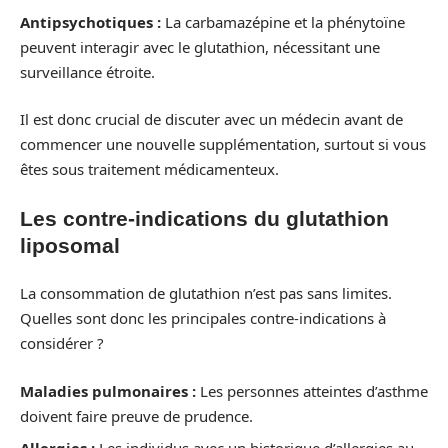
Antipsychotiques :
La carbamazépine et la phénytoïne
peuvent interagir avec le glutathion, nécessitant une
surveillance étroite.
Il est donc crucial de discuter avec un médecin avant de
commencer une nouvelle supplémentation, surtout si vous
êtes sous traitement médicamenteux.
Les contre-indications du glutathion
liposomal
La consommation de glutathion n’est pas sans limites.
Quelles sont donc les principales contre-indications à
considérer ?
Maladies pulmonaires :
Les personnes atteintes d’asthme
doivent faire preuve de prudence.