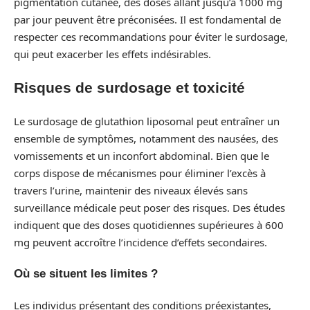
pigmentation cutanée, des doses allant jusqu’à 1000 mg
par jour peuvent être préconisées. Il est fondamental de
respecter ces recommandations pour éviter le surdosage,
qui peut exacerber les effets indésirables.
Risques de surdosage et toxicité
Le surdosage de glutathion liposomal peut entraîner un
ensemble de symptômes, notamment des nausées, des
vomissements et un inconfort abdominal. Bien que le
corps dispose de mécanismes pour éliminer l’excès à
travers l’urine, maintenir des niveaux élevés sans
surveillance médicale peut poser des risques. Des études
indiquent que des doses quotidiennes supérieures à 600
mg peuvent accroître l’incidence d’effets secondaires.
Où se situent les limites ?
Les individus présentant des conditions préexistantes,