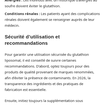
Allergies :
Les individus avec un historique d’allergies au
soufre doivent éviter le glutathion.
Conditions rénales :
Les patients ayant des complications
rénales doivent également se renseigner auprès de leur
médecin.
Sécurité d’utilisation et
recommandations
Pour garantir une utilisation sécurisée du glutathion
liposomal, il est conseillé de suivre certaines
recommandations. D’abord, optez toujours pour des
produits de qualité provenant de marques renommées,
afin d’éviter la présence de contaminants. En 2026, la
transparence des ingrédients et des pratiques de
fabrication est essentielle.
Ensuite, initiez toujours la supplémentation sous