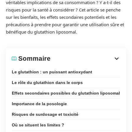
véritables implications de sa consommation ? Y a-t-il des
risques pour la santé à considérer ? Cet article se penche
sur les bienfaits, les effets secondaires potentiels et les
précautions à prendre pour garantir une utilisation sûre et
bénéfique du glutathion liposomal.
Sommaire
Le glutathion : un puissant antioxydant
Le rôle du glutathion dans le corps
Effets secondaires possibles du glutathion liposomal
Importance de la posologie
Risques de surdosage et toxicité
Où se situent les limites ?