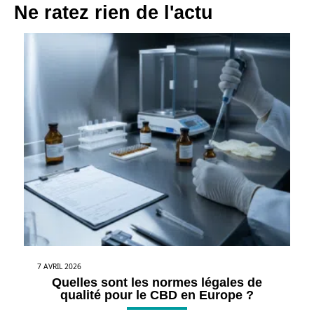
Ne ratez rien de l'actu
7 AVRIL 2026
Quelles sont les normes légales de
qualité pour le CBD en Europe ?