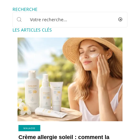
RECHERCHE
LES ARTICLES CLÉS
MALADIE
Crème allergie soleil : comment la