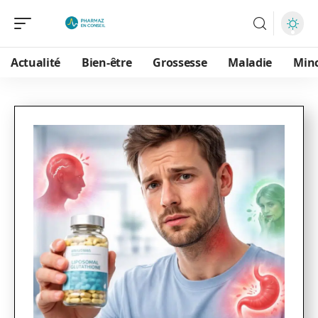
Actualité
Bien-être
Grossesse
Maladie
Min