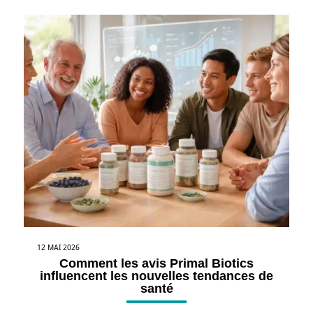
12 MAI 2026
Comment les avis Primal Biotics
influencent les nouvelles tendances de
santé