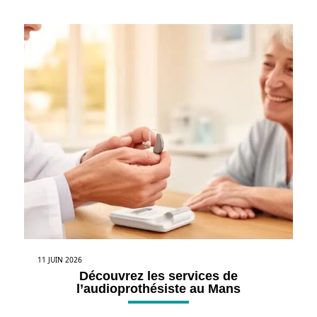
11 JUIN 2026
Découvrez les services de
l’audioprothésiste au Mans