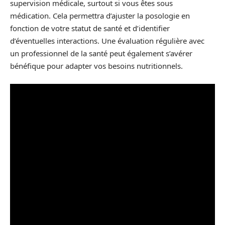
supervision médicale, surtout si vous êtes sous
médication. Cela permettra d’ajuster la posologie en
fonction de votre statut de santé et d’identifier
d’éventuelles interactions. Une évaluation régulière avec
un professionnel de la santé peut également s’avérer
bénéfique pour adapter vos besoins nutritionnels.