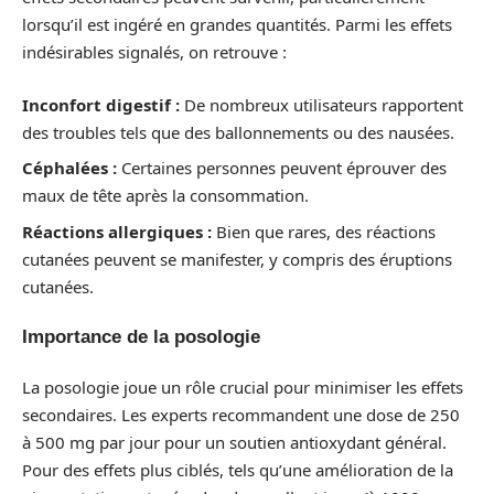
lorsqu’il est ingéré en grandes quantités. Parmi les effets
indésirables signalés, on retrouve :
Inconfort digestif :
De nombreux utilisateurs rapportent
des troubles tels que des ballonnements ou des nausées.
Céphalées :
Certaines personnes peuvent éprouver des
maux de tête après la consommation.
Réactions allergiques :
Bien que rares, des réactions
cutanées peuvent se manifester, y compris des éruptions
cutanées.
Importance de la posologie
La posologie joue un rôle crucial pour minimiser les effets
secondaires. Les experts recommandent une dose de 250
à 500 mg par jour pour un soutien antioxydant général.
Pour des effets plus ciblés, tels qu’une amélioration de la