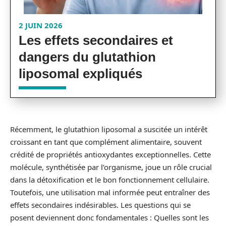
2 JUIN 2026
Les effets secondaires et
dangers du glutathion
liposomal expliqués
Récemment, le glutathion liposomal a suscitée un intérêt
croissant en tant que complément alimentaire, souvent
crédité de propriétés antioxydantes exceptionnelles. Cette
molécule, synthétisée par l’organisme, joue un rôle crucial
dans la détoxification et le bon fonctionnement cellulaire.
Toutefois, une utilisation mal informée peut entraîner des
effets secondaires indésirables. Les questions qui se
posent deviennent donc fondamentales : Quelles sont les