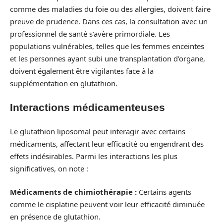
comme des maladies du foie ou des allergies, doivent faire
preuve de prudence. Dans ces cas, la consultation avec un
professionnel de santé s’avère primordiale. Les
populations vulnérables, telles que les femmes enceintes
et les personnes ayant subi une transplantation d’organe,
doivent également être vigilantes face à la
supplémentation en glutathion.
Interactions médicamenteuses
Le glutathion liposomal peut interagir avec certains
médicaments, affectant leur efficacité ou engendrant des
effets indésirables. Parmi les interactions les plus
significatives, on note :
Médicaments de chimiothérapie :
Certains agents
comme le cisplatine peuvent voir leur efficacité diminuée
en présence de glutathion.