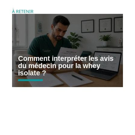
À RETENIR
Comment interpréter les avis
du médecin pour la whey
isolate ?