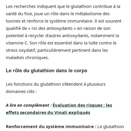
Les recherches indiquent que le glutathion contribue à la
santé du foie, joue un rôle dans le métabolisme des
toxines et renforce le système immunitaire. Il est souvent
qualifié de « roi des antioxydants » en raison de son
potentiel à recycler d’autres antioxydants, notamment la
vitamine C. Son rôle est essentiel dans la lutte contre le
stress oxydatif, particulièrement pertinent dans les
maladies chroniques.
Le rôle du glutathion dans le corps
Les fonctions du glutathion s’étendent à plusieurs
domaines clés :
A lire en complément :
Évaluation des risques : les
effets secondaires du Vinali expliqués
Renforcement du système immunitaire :
Le glutathion