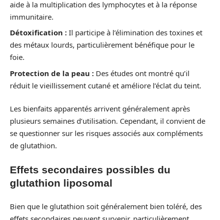
aide à la multiplication des lymphocytes et à la réponse
immunitaire.
Détoxification :
Il participe à l’élimination des toxines et
des métaux lourds, particulièrement bénéfique pour le
foie.
Protection de la peau :
Des études ont montré qu’il
réduit le vieillissement cutané et améliore l’éclat du teint.
Les bienfaits apparentés arrivent généralement après
plusieurs semaines d’utilisation. Cependant, il convient de
se questionner sur les risques associés aux compléments
de glutathion.
Effets secondaires possibles du
glutathion liposomal
Bien que le glutathion soit généralement bien toléré, des
effets secondaires peuvent survenir, particulièrement