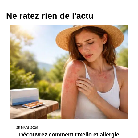
Ne ratez rien de l'actu
25 MARS 2026
Découvrez comment Oxelio et allergie