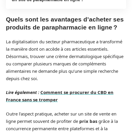
Quels sont les avantages d’acheter ses
produits de parapharmacie en ligne ?
La digitalisation du secteur pharmaceutique a transformé
la manière dont on accède à ces articles essentiels.
Désormais, trouver une crème dermatologique spécifique
ou comparer plusieurs marques de compléments
alimentaires ne demande plus qu’une simple recherche
depuis chez soi.
Lire également :
Comment se procurer du CBD en
France sans se tromper
Outre l’aspect pratique, acheter sur un site de vente en
ligne permet souvent de profiter de
prix bas
grâce à la
concurrence permanente entre plateformes et à la