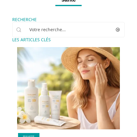
RECHERCHE
LES ARTICLES CLÉS
MALADIE