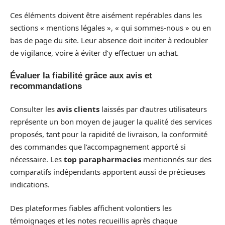
Ces éléments doivent être aisément repérables dans les
sections « mentions légales », « qui sommes-nous » ou en
bas de page du site. Leur absence doit inciter à redoubler
de vigilance, voire à éviter d’y effectuer un achat.
Évaluer la fiabilité grâce aux avis et
recommandations
Consulter les
avis clients
laissés par d’autres utilisateurs
représente un bon moyen de jauger la qualité des services
proposés, tant pour la rapidité de livraison, la conformité
des commandes que l’accompagnement apporté si
nécessaire. Les
top parapharmacies
mentionnés sur des
comparatifs indépendants apportent aussi de précieuses
indications.
Des plateformes fiables affichent volontiers les
témoignages et les notes recueillis après chaque