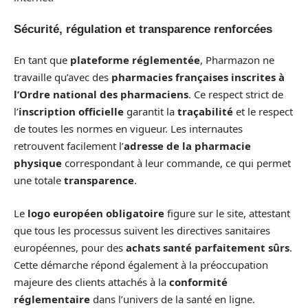
Sécurité, régulation et transparence renforcées
En tant que
plateforme réglementée
, Pharmazon ne
travaille qu’avec des
pharmacies françaises inscrites à
l’Ordre national des pharmaciens
. Ce respect strict de
l’
inscription officielle
garantit la
traçabilité
et le respect
de toutes les normes en vigueur. Les internautes
retrouvent facilement l’
adresse de la pharmacie
physique
correspondant à leur commande, ce qui permet
une totale
transparence
.
Le
logo européen obligatoire
figure sur le site, attestant
que tous les processus suivent les directives sanitaires
européennes, pour des
achats santé parfaitement sûrs
.
Cette démarche répond également à la préoccupation
majeure des clients attachés à la
conformité
réglementaire
dans l’univers de la santé en ligne.