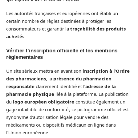
Les autorités françaises et européennes ont établi un
certain nombre de règles destinées à protéger les
consommateurs et garantir la
traçabilité des produits
achetés
.
Vérifier l’inscription officielle et les mentions
réglementaires
Un site sérieux mettra en avant son
inscription à l’Ordre
des pharmaciens
, la
présence du pharmacien
responsable
clairement identifié et l’
adresse de la
pharmacie physique
liée à la plateforme. La publication
du
logo européen obligatoire
constitue également un
gage infaillible de conformité ; ce pictogramme officiel est
synonyme d’autorisation légale pour vendre des
médicaments ou dispositifs médicaux en ligne dans
l’Union européenne.