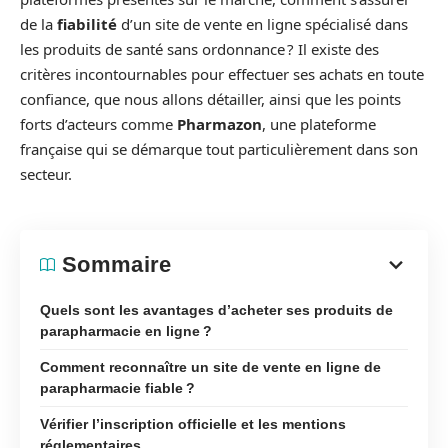
de la
fiabilité
d’un site de vente en ligne spécialisé dans
les produits de santé sans ordonnance ? Il existe des
critères incontournables pour effectuer ses achats en toute
confiance, que nous allons détailler, ainsi que les points
forts d’acteurs comme
Pharmazon
, une plateforme
française qui se démarque tout particulièrement dans son
secteur.
Sommaire
Quels sont les avantages d’acheter ses produits de
parapharmacie en ligne ?
Comment reconnaître un site de vente en ligne de
parapharmacie fiable ?
Vérifier l’inscription officielle et les mentions
réglementaires