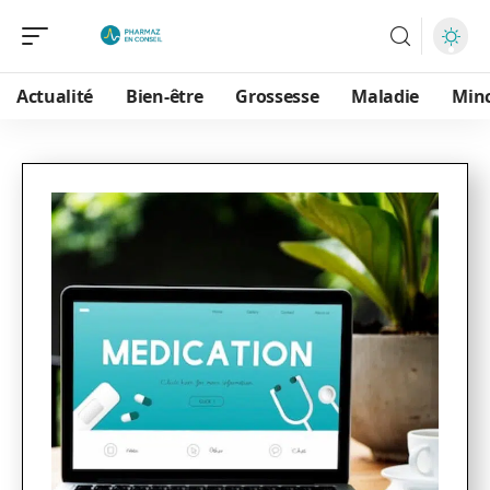
Actualité
Bien-être
Grossesse
Maladie
Min