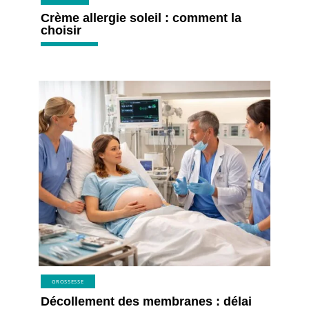
Crème allergie soleil : comment la
choisir
GROSSESSE
Décollement des membranes : délai