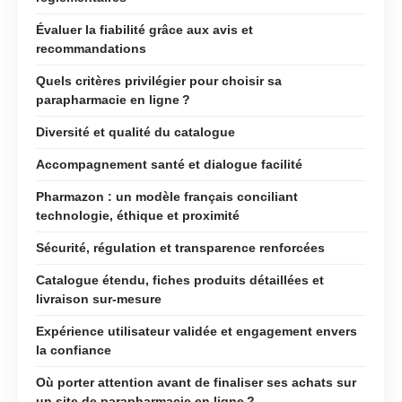
Évaluer la fiabilité grâce aux avis et
recommandations
Quels critères privilégier pour choisir sa
parapharmacie en ligne ?
Diversité et qualité du catalogue
Accompagnement santé et dialogue facilité
Pharmazon : un modèle français conciliant
technologie, éthique et proximité
Sécurité, régulation et transparence renforcées
Catalogue étendu, fiches produits détaillées et
livraison sur-mesure
Expérience utilisateur validée et engagement envers
la confiance
Où porter attention avant de finaliser ses achats sur
un site de parapharmacie en ligne ?