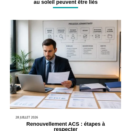
au soleil peuvent être liés
28 JUILLET 2026
Renouvellement ACS : étapes à
respecter