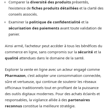
Comparer la
diversité des produits
présentés,
l’existence de
fiches produits détaillées
et la clarté des
conseils associés.
Examiner la
politique de confidentialité
et la
sécurisation des paiements
avant toute validation de
panier.
Ainsi armé, l’acheteur peut accéder à tous les bénéfices du
commerce en ligne, sans compromis sur la
sécurité
et la
qualité
attendues dans le domaine de la santé.
Explorer la vente en ligne avec un acteur engagé comme
Pharmazon
, c’est adopter une consommation connectée,
sûre et vertueuse, qui continue de soutenir les réseaux
officinaux traditionnels tout en profitant de la puissance
des outils digitaux modernes. Pour des achats éclairés et
responsables, la vigilance alliée à des
partenaires
reconnus
constitue la meilleure stratégie.