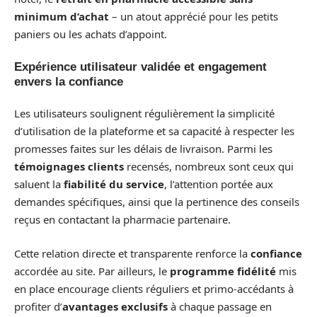
minimum d’achat
– un atout apprécié pour les petits
paniers ou les achats d’appoint.
Expérience utilisateur validée et engagement
envers la confiance
Les utilisateurs soulignent régulièrement la simplicité
d’utilisation de la plateforme et sa capacité à respecter les
promesses faites sur les délais de livraison. Parmi les
témoignages clients
recensés, nombreux sont ceux qui
saluent la
fiabilité du service
, l’attention portée aux
demandes spécifiques, ainsi que la pertinence des conseils
reçus en contactant la pharmacie partenaire.
Cette relation directe et transparente renforce la
confiance
accordée au site. Par ailleurs, le
programme fidélité
mis
en place encourage clients réguliers et primo-accédants à
profiter d’
avantages exclusifs
à chaque passage en