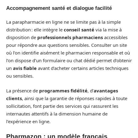
Accompagnement santé et dialogue facilité
La parapharmacie en ligne ne se limite pas à la simple
distribution : elle intègre le
conseil santé
via la mise à
disposition de
professionnels pharmaciens
accessibles
pour répondre aux questions sensibles. Consulter un site
où l’on identifie aisément le pharmacien responsable et où
l’on dispose d’un formulaire ou chat dédié permet d’obtenir
un
avis fiable
avant d’acheter certains articles techniques
ou sensibles.
La présence de
programmes fidélité
, d’
avantages
clients
, ainsi que la garantie de réponses rapides à toute
sollicitation, font partie des services qui rassurent les
internautes attentifs à la dimension humaine de
l’expérience en ligne.
Pharmazon : un modèle français