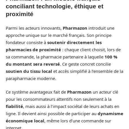
conciliant technologie, éthique et
proximité
Parmi les acteurs innovants,
Pharmazon
introduit une
approche unique sur le marché français. Son principe
fondateur consiste à
soutenir directement les
pharmacies de proximité
: chaque client choisit, lors de
sa commande, la pharmacie partenaire à laquelle
100 %
du montant sera reversé
. Ce geste concret concilie
soutien du tissu local
et accès simplifié à l’ensemble de la
parapharmacie moderne.
Ce système avantageux fait de
Pharmazon
un acteur clé
pour les consommateurs attentifs non seulement à la
fiabilité
, mais aussi à l’impact sociétal de leurs achats en
ligne. Il devient ainsi possible de participer au
dynamisme
économique local
, même lors d’une commande sur
internet.