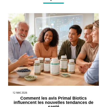
12 MAI 2026
Comment les avis Primal Biotics
influencent les nouvelles tendances de
santé