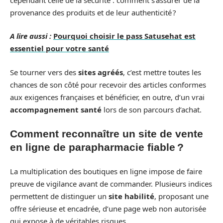
provenance des produits et de leur authenticité ?
A lire aussi :
Pourquoi choisir le pass Satusehat est
essentiel pour votre santé
Se tourner vers des
sites agréés
, c’est mettre toutes les
chances de son côté pour recevoir des articles conformes
aux exigences françaises et bénéficier, en outre, d’un vrai
accompagnement santé
lors de son parcours d’achat.
Comment reconnaître un site de vente
en ligne de parapharmacie fiable ?
La multiplication des boutiques en ligne impose de faire
preuve de vigilance avant de commander. Plusieurs indices
permettent de distinguer un
site habilité
, proposant une
offre sérieuse et encadrée, d’une page web non autorisée
qui expose à de véritables risques.