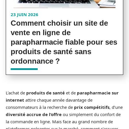
23 JUIN 2026
Comment choisir un site de
vente en ligne de
parapharmacie fiable pour ses
produits de santé sans
ordonnance ?
L’achat de
produits de santé
et de
parapharmacie sur
internet
attire chaque année davantage de
consommateurs à la recherche de
prix compétitifs
, d’une
diversité accrue de l’offre
ou simplement du confort de
la commande en ligne. Mais face au grand nombre de
plateformes présentes sur le marché, comment s’assurer