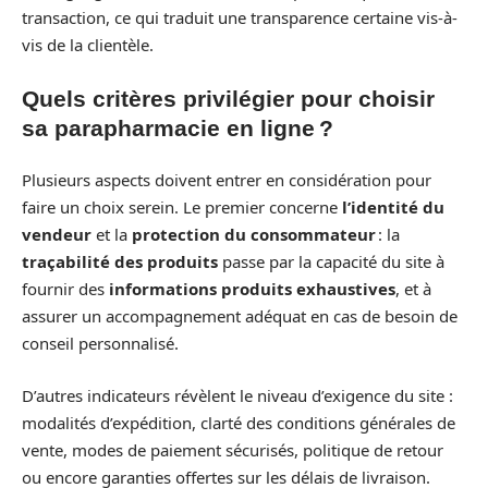
transaction, ce qui traduit une transparence certaine vis-à-
vis de la clientèle.
Quels critères privilégier pour choisir
sa parapharmacie en ligne ?
Plusieurs aspects doivent entrer en considération pour
faire un choix serein. Le premier concerne
l’identité du
vendeur
et la
protection du consommateur
: la
traçabilité des produits
passe par la capacité du site à
fournir des
informations produits exhaustives
, et à
assurer un accompagnement adéquat en cas de besoin de
conseil personnalisé.
D’autres indicateurs révèlent le niveau d’exigence du site :
modalités d’expédition, clarté des conditions générales de
vente, modes de paiement sécurisés, politique de retour
ou encore garanties offertes sur les délais de livraison.