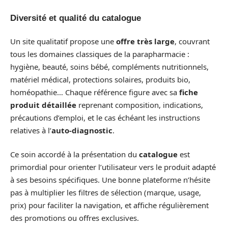
Diversité et qualité du catalogue
Un site qualitatif propose une
offre très large
, couvrant
tous les domaines classiques de la parapharmacie :
hygiène, beauté, soins bébé, compléments nutritionnels,
matériel médical, protections solaires, produits bio,
homéopathie… Chaque référence figure avec sa
fiche
produit détaillée
reprenant composition, indications,
précautions d’emploi, et le cas échéant les instructions
relatives à l’
auto-diagnostic
.
Ce soin accordé à la présentation du
catalogue
est
primordial pour orienter l’utilisateur vers le produit adapté
à ses besoins spécifiques. Une bonne plateforme n’hésite
pas à multiplier les filtres de sélection (marque, usage,
prix) pour faciliter la navigation, et affiche régulièrement
des promotions ou offres exclusives.