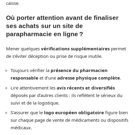
caisse.
Où porter attention avant de finaliser
ses achats sur un site de
parapharmacie en ligne ?
Mener quelques
vérifications supplémentaires
permet
de s’éviter déception ou prise de risque inutile.
Toujours vérifier la
présence du pharmacien
responsable
et d’une
adresse physique complète
.
Lire attentivement les
avis récents et diversifiés
déposés par d’autres clients : ils reflètent le sérieux du
suivi et de la logistique.
S’assurer que le
logo européen obligatoire
figure bien
sur chaque page de vente de médicaments ou dispositifs
médicaux.