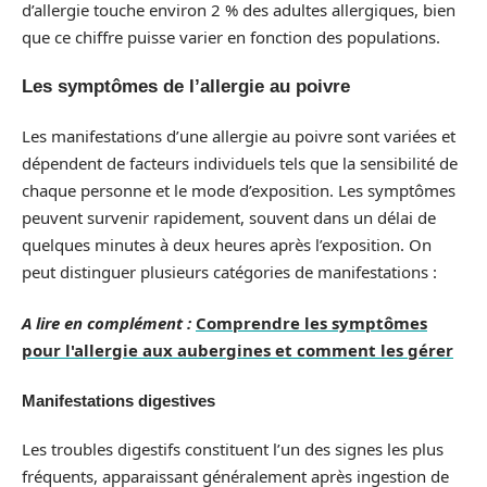
d’allergie touche environ 2 % des adultes allergiques, bien
que ce chiffre puisse varier en fonction des populations.
Les symptômes de l’allergie au poivre
Les manifestations d’une allergie au poivre sont variées et
dépendent de facteurs individuels tels que la sensibilité de
chaque personne et le mode d’exposition. Les symptômes
peuvent survenir rapidement, souvent dans un délai de
quelques minutes à deux heures après l’exposition. On
peut distinguer plusieurs catégories de manifestations :
A lire en complément :
Comprendre les symptômes
pour l'allergie aux aubergines et comment les gérer
Manifestations digestives
Les troubles digestifs constituent l’un des signes les plus
fréquents, apparaissant généralement après ingestion de