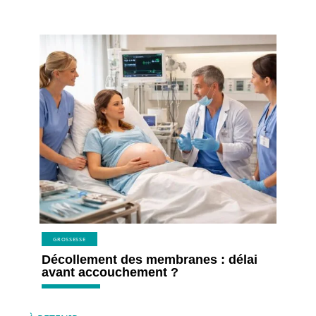
GROSSESSE
Décollement des membranes : délai
avant accouchement ?