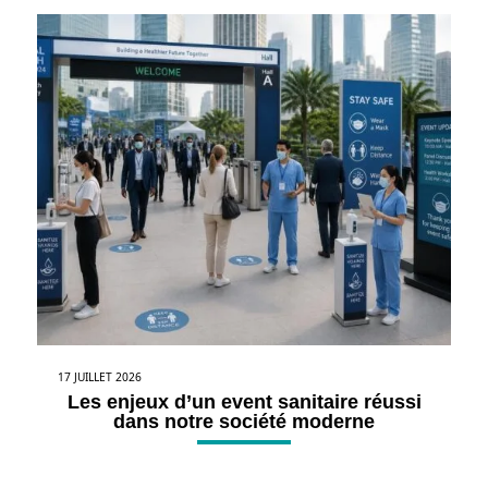
17 JUILLET 2026
Les enjeux d’un event sanitaire réussi
dans notre société moderne