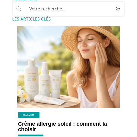
LES ARTICLES CLÉS
MALADIE
Crème allergie soleil : comment la
choisir