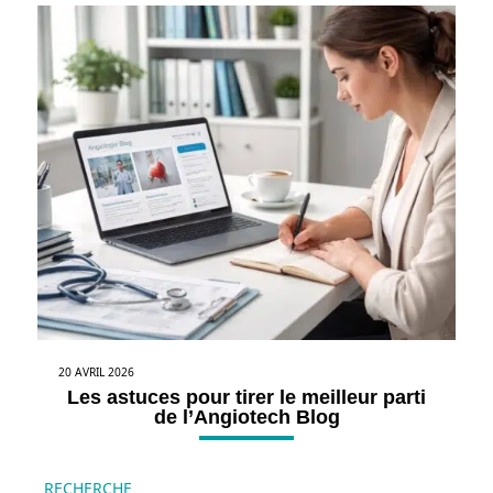
20 AVRIL 2026
Les astuces pour tirer le meilleur parti
de l’Angiotech Blog
RECHERCHE