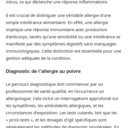
intrus, ce qui déclenche une réponse inflammatoire.
Il est crucial de distinguer une véritable allergie d’une
simple intolérance alimentaire. En effet, une allergie
implique une réponse immunitaire avec production
d’anticorps, tandis qu’une sensibilité ou une intolérance se
manifeste par des symptômes digestifs sans marquages
immunologiques. Cette distinction est essentielle pour une
gestion adéquate de la condition.
Diagnostic de l’allergie au poivre
Le parcours diagnostique doit commencer par un
professionnel de santé qualifié, en l’occurrence un
allergologue. Cela inclut un interrogatoire approfondi sur
les symptômes, les antécédents allergiques, et les
circonstances d’exposition. Les tests cutanés, tels que les
« prick-tests », et les dosages d’IgE spécifiques sont
généralement les méthodes de diagnostic privilégiées. En