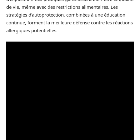
de vie, même avec des restrictions alimentaires. Les
stratégies d’autoprotection, combinées à une éducation
continue, forment la meilleure défense contre les réactions
allergiques potentielles.