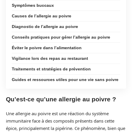
Symptômes buccaux
Causes de l’allergie au poivre
Diagnostic de l’allergie au poivre
Conseils pratiques pour gérer l’allergie au poivre
Éviter le poivre dans l’alimentation
Vigilance lors des repas au restaurant
Traitements et stratégies de prévention
Guides et ressources utiles pour une vie sans poivre
Qu’est-ce qu’une allergie au poivre ?
Une allergie au poivre est une réaction du système
immunitaire face à des composés présents dans cette
épice, principalement la pipérine. Ce phénomène, bien que