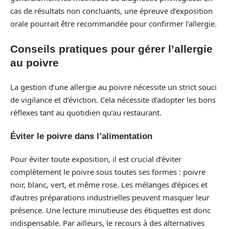
cas de résultats non concluants, une épreuve d’exposition
orale pourrait être recommandée pour confirmer l’allergie.
Conseils pratiques pour gérer l’allergie
au poivre
La gestion d’une allergie au poivre nécessite un strict souci
de vigilance et d’éviction. Cela nécessite d’adopter les bons
réflexes tant au quotidien qu’au restaurant.
Éviter le poivre dans l’alimentation
Pour éviter toute exposition, il est crucial d’éviter
complètement le poivre sous toutes ses formes : poivre
noir, blanc, vert, et même rose. Les mélanges d’épices et
d’autres préparations industrielles peuvent masquer leur
présence. Une lecture minutieuse des étiquettes est donc
indispensable. Par ailleurs, le recours à des alternatives