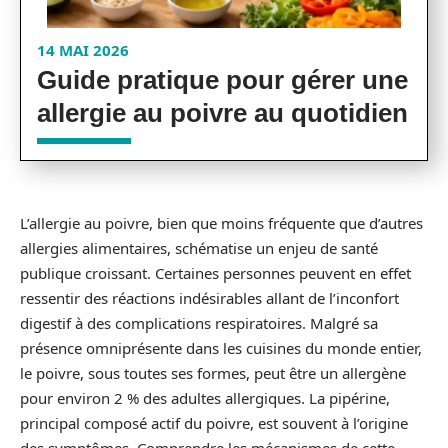
14 MAI 2026
Guide pratique pour gérer une
allergie au poivre au quotidien
L’allergie au poivre, bien que moins fréquente que d’autres
allergies alimentaires, schématise un enjeu de santé
publique croissant. Certaines personnes peuvent en effet
ressentir des réactions indésirables allant de l’inconfort
digestif à des complications respiratoires. Malgré sa
présence omniprésente dans les cuisines du monde entier,
le poivre, sous toutes ses formes, peut être un allergène
pour environ 2 % des adultes allergiques. La pipérine,
principal composé actif du poivre, est souvent à l’origine