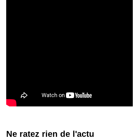
Ne ratez rien de l'actu