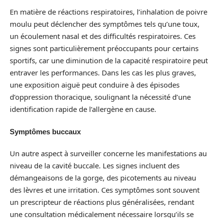
En matière de réactions respiratoires, l’inhalation de poivre
moulu peut déclencher des symptômes tels qu’une toux,
un écoulement nasal et des difficultés respiratoires. Ces
signes sont particulièrement préoccupants pour certains
sportifs, car une diminution de la capacité respiratoire peut
entraver les performances. Dans les cas les plus graves,
une exposition aiguë peut conduire à des épisodes
d’oppression thoracique, soulignant la nécessité d’une
identification rapide de l’allergène en cause.
Symptômes buccaux
Un autre aspect à surveiller concerne les manifestations au
niveau de la cavité buccale. Les signes incluent des
démangeaisons de la gorge, des picotements au niveau
des lèvres et une irritation. Ces symptômes sont souvent
un prescripteur de réactions plus généralisées, rendant
une consultation médicalement nécessaire lorsqu’ils se