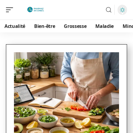
Actualité
Bien-être
Grossesse
Maladie
Min