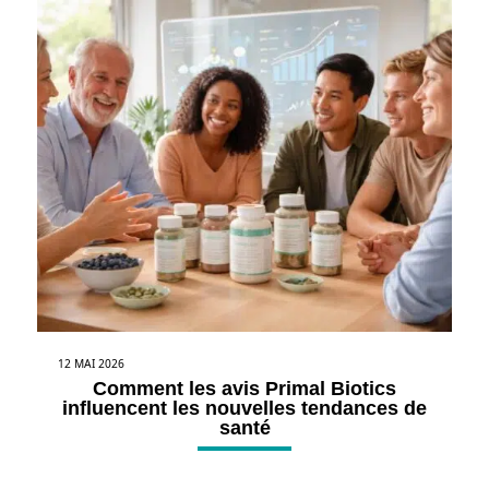
12 MAI 2026
Comment les avis Primal Biotics
influencent les nouvelles tendances de
santé