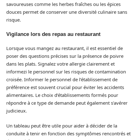
savoureuses comme les herbes fraîches ou les épices
douces permet de conserver une diversité culinaire sans
risque.
Vigilance lors des repas au restaurant
Lorsque vous mangez au restaurant, il est essentiel de
poser des questions précises sur la présence de poivre
dans les plats. Signalez votre allergie clairement et
informezi le personnel sur les risques de contamination
croisée. Informer le personnel de l’établissement de
préférence est souvent crucial pour éviter les accidents
alimentaires. Le choix d’établissements formés pour
répondre à ce type de demande peut également s’avérer
judicieux.
Un tableau peut être utile pour aider à décider de la
conduite à tenir en fonction des symptômes rencontrés et