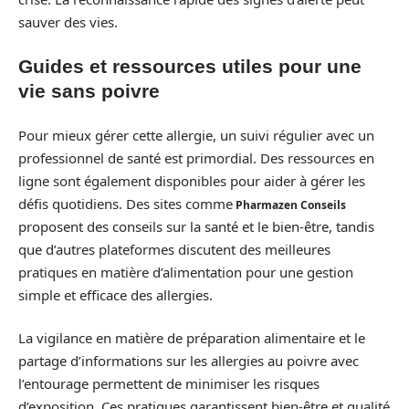
sauver des vies.
Guides et ressources utiles pour une
vie sans poivre
Pour mieux gérer cette allergie, un suivi régulier avec un
professionnel de santé est primordial. Des ressources en
ligne sont également disponibles pour aider à gérer les
défis quotidiens. Des sites comme
Pharmazen Conseils
proposent des conseils sur la santé et le bien-être, tandis
que d’autres plateformes discutent des meilleures
pratiques en matière d’alimentation pour une gestion
simple et efficace des allergies.
La vigilance en matière de préparation alimentaire et le
partage d’informations sur les allergies au poivre avec
l’entourage permettent de minimiser les risques
d’exposition. Ces pratiques garantissent bien-être et qualité