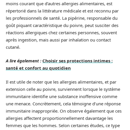
moins courant que d’autres allergies alimentaires, est
répertorié dans la littérature médicale et est reconnu par
les professionnels de santé. La pipérine, responsable du
goût piquant caractéristique du poivre, peut susciter des
réactions allergiques chez certaines personnes, souvent
après ingestion, mais aussi par inhalation ou contact
cutané.
A lire également :
Choisir ses protections intimes :
santé et confort au quotidien
Il est utile de noter que les allergies alimentaires, et par
extension celle au poivre, surviennent lorsque le système
immunitaire identifie une substance inoffensive comme
une menace. Concrètement, cela témoigne d’une réponse
immunitaire inappropriée. On observe également que ces
allergies affectent proportionnellement davantage les
femmes que les hommes. Selon certaines études, ce type