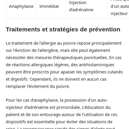
Injection
Anaphylaxie
Immédiat
d’un auto
d’adrénaline
injecteur
Traitements et stratégies de prévention
Le traitement de l’allergie au poivre repose principalement
sur l’éviction de l’allergène, mais elle peut également
nécessiter des mesures thérapeutiques ponctuelles. En cas
de réactions allergiques légères, des antihistaminiques
peuvent être prescrits pour apaiser les symptômes cutanés
et digestifs. Cependant, ils ne doivent en aucun cas
remplacer l’évitement du poivre.
Pour les cas d’anaphylaxie, la possession d’un auto-
injecteur d’adrénaline est primordiale. L’éducation du
patient et de son entourage autour de l’utilisation de ces
dispositifs est essentielle pour éviter des situations de
crise. La reconnaissance rapide des signes d’alerte peut