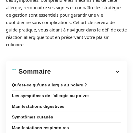
des symptômes. Comprendre les mécanismes de cette
allergie, reconnaître ses signes et connaître les stratégies
de gestion sont essentiels pour garantir une vie
quotidienne sans complications. Cet article servira de
guide pratique, vous aidant à naviguer dans le défi de cette
réaction allergique tout en préservant votre plaisir
culinaire.
Sommaire
Qu’est-ce qu’une allergie au poivre ?
Les symptômes de l’allergie au poivre
Manifestations digestives
Symptômes cutanés
Manifestations respiratoires