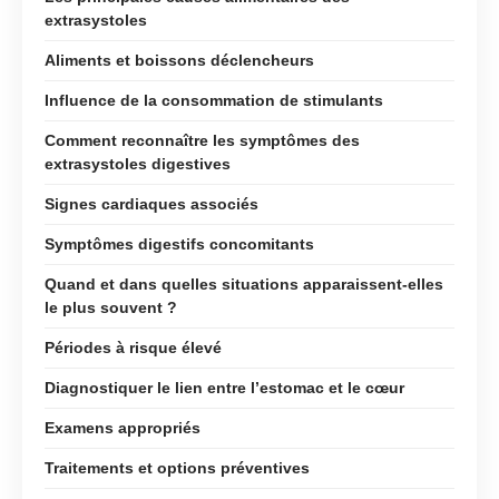
extrasystoles
Aliments et boissons déclencheurs
Influence de la consommation de stimulants
Comment reconnaître les symptômes des
extrasystoles digestives
Signes cardiaques associés
Symptômes digestifs concomitants
Quand et dans quelles situations apparaissent-elles
le plus souvent ?
Périodes à risque élevé
Diagnostiquer le lien entre l’estomac et le cœur
Examens appropriés
Traitements et options préventives