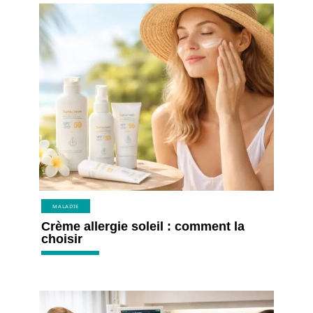
MALADIE
Crème allergie soleil : comment la
choisir