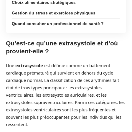
Choix alimentaires stratégiques
Gestion du stress et exercices physiques
Quand consulter un professionnel de santé ?
Qu’est-ce qu’une extrasystole et d’où
provient-elle ?
Une
extrasystole
est définie comme un battement
cardiaque prématuré qui survient en dehors du cycle
cardiaque normal. La classification de ces arythmies fait
état de trois types principaux : les extrasystoles
ventriculaires, les extrasystoles auriculaires, et les
extrasystoles supraventriculaires. Parmi ces catégories, les
extrasystoles ventriculaires sont les plus fréquentes et
souvent les plus préoccupantes pour les individus qui les
ressentent.