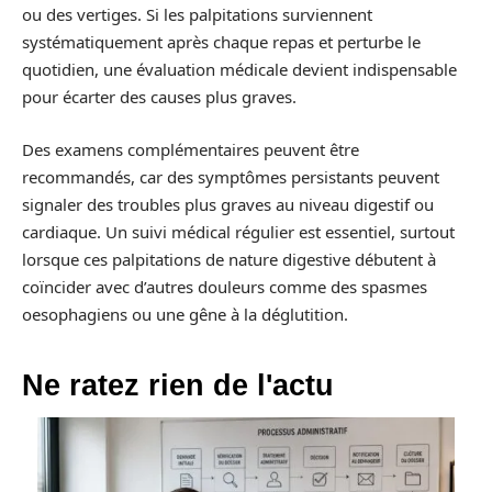
ou des vertiges. Si les palpitations surviennent
systématiquement après chaque repas et perturbe le
quotidien, une évaluation médicale devient indispensable
pour écarter des causes plus graves.
Des examens complémentaires peuvent être
recommandés, car des symptômes persistants peuvent
signaler des troubles plus graves au niveau digestif ou
cardiaque. Un suivi médical régulier est essentiel, surtout
lorsque ces palpitations de nature digestive débutent à
coïncider avec d’autres douleurs comme des spasmes
oesophagiens ou une gêne à la déglutition.
Ne ratez rien de l'actu