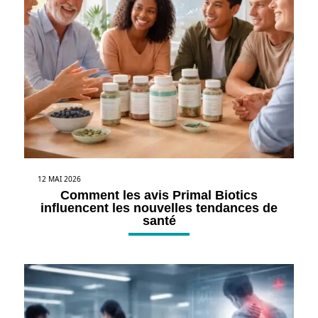
12 MAI 2026
Comment les avis Primal Biotics
influencent les nouvelles tendances de
santé