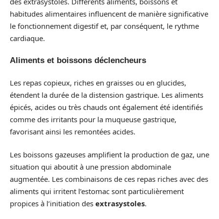
des extrasystoles. Différents aliments, boissons et
habitudes alimentaires influencent de manière significative
le fonctionnement digestif et, par conséquent, le rythme
cardiaque.
Aliments et boissons déclencheurs
Les repas copieux, riches en graisses ou en glucides,
étendent la durée de la distension gastrique. Les aliments
épicés, acides ou très chauds ont également été identifiés
comme des irritants pour la muqueuse gastrique,
favorisant ainsi les remontées acides.
Les boissons gazeuses amplifient la production de gaz, une
situation qui aboutit à une pression abdominale
augmentée. Les combinaisons de ces repas riches avec des
aliments qui irritent l’estomac sont particulièrement
propices à l’initiation des
extrasystoles
.