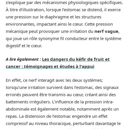
s’explique par des mécanismes physiologiques spécifiques.
À titre d’illustration, lorsque l’estomac se distend, il exerce
une pression sur le diaphragme et les structures
environnantes, impactant ainsi le cœur. Cette pression
mécanique peut provoquer une irritation du
nerf vague
,
qui joue un rôle synonyme fil conducteur entre le système
digestif et le cœur.
A lire également :
Les dangers du kéfir de fruit et
cancer : témoignages et études à l'appui
En effet, ce nerf interagit avec les deux systèmes;
lorsqu’une irritation survient dans l’estomac, des signaux
erronés peuvent être transmis au cœur, créant ainsi des
battements irréguliers. L’influence de la pression intra-
abdominale est également notable, notamment après un
repas. La distension de l’estomac engendre un effet
compressif au niveau thoracique, perturbant davantage le