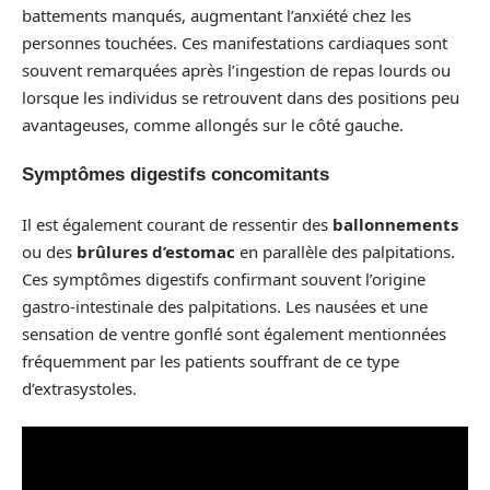
battements manqués, augmentant l’anxiété chez les
personnes touchées. Ces manifestations cardiaques sont
souvent remarquées après l’ingestion de repas lourds ou
lorsque les individus se retrouvent dans des positions peu
avantageuses, comme allongés sur le côté gauche.
Symptômes digestifs concomitants
Il est également courant de ressentir des
ballonnements
ou des
brûlures d’estomac
en parallèle des palpitations.
Ces symptômes digestifs confirmant souvent l’origine
gastro-intestinale des palpitations. Les nausées et une
sensation de ventre gonflé sont également mentionnées
fréquemment par les patients souffrant de ce type
d’extrasystoles.