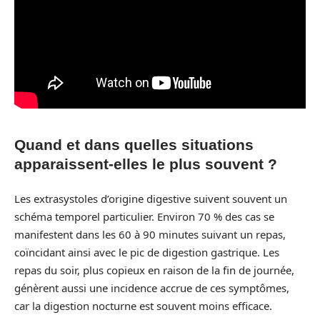
Quand et dans quelles situations
apparaissent-elles le plus souvent ?
Les extrasystoles d’origine digestive suivent souvent un
schéma temporel particulier. Environ 70 % des cas se
manifestent dans les 60 à 90 minutes suivant un repas,
coïncidant ainsi avec le pic de digestion gastrique. Les
repas du soir, plus copieux en raison de la fin de journée,
génèrent aussi une incidence accrue de ces symptômes,
car la digestion nocturne est souvent moins efficace.