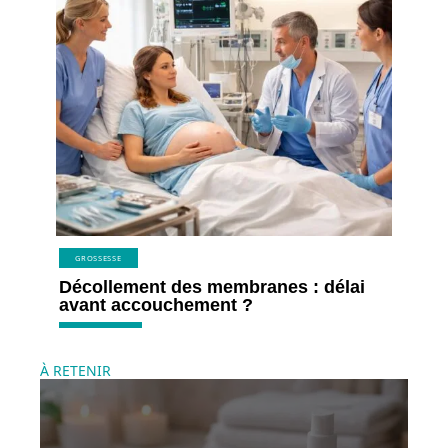
GROSSESSE
Décollement des membranes : délai
avant accouchement ?
À RETENIR