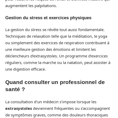
augmentent les palpitations.
Gestion du stress et exercices physiques
La gestion du stress se révèle tout aussi fondamentale.
Techniques de relaxation telle que la méditation, le yoga
ou simplement des exercices de respiration contribuent à
une meilleure gestion des émotions et limitent les
déclencheurs d’extrasystoles. Un programme d’exercices
réguliers, comme la marche ou la natation, peut assister à
une digestion efficace.
Quand consulter un professionnel de
santé ?
La consultation d’un médecin s’impose lorsque les
extrasystoles
deviennent fréquentes ou s’accompagnent
de symptômes graves, comme des douleurs thoraciques