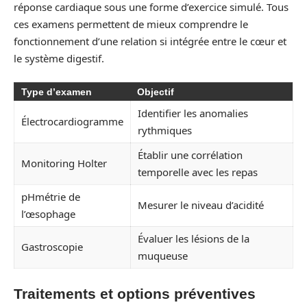
réponse cardiaque sous une forme d’exercice simulé. Tous
ces examens permettent de mieux comprendre le
fonctionnement d’une relation si intégrée entre le cœur et
le système digestif.
Type d’examen
Objectif
Identifier les anomalies
Électrocardiogramme
rythmiques
Établir une corrélation
Monitoring Holter
temporelle avec les repas
pHmétrie de
Mesurer le niveau d’acidité
l’œsophage
Évaluer les lésions de la
Gastroscopie
muqueuse
Traitements et options préventives