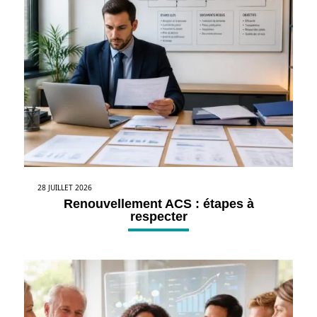
28 JUILLET 2026
Renouvellement ACS : étapes à
respecter