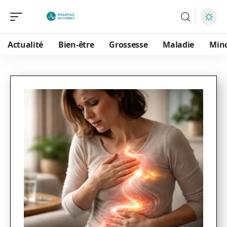
Actualité
Bien-être
Grossesse
Maladie
Min