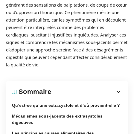
générant des sensations de palpitations, de coups de cœur
ou d’oppression thoracique. Ce phénomène mérite une
attention particulière, car les symptômes qui en découlent
peuvent être interprétés comme des problèmes
cardiaques, suscitant injustifiées inquiétudes. Analyser ces
signes et comprendre les mécanismes sous-jacents permet
d’adopter une approche sereine face à des désagréments
digestifs qui peuvent cependant affecter considérablement
la qualité de vie.
Sommaire
Qu’est-ce qu’une extrasystole et d’où provient-elle ?
Mécanismes sous-jacents des extrasystoles
digestives
Les principales causes alimentaires des