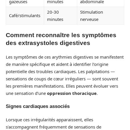
gazeuses
minutes
abdominale
20-30
Stimulation
Café/stimulants
minutes
nerveuse
Comment reconnaître les symptômes
des extrasystoles digestives
Les symptômes de ces arythmies digestives se manifestent
de manière spécifique et aident à identifier l’origine
potentielle des troubles cardiaques. Les palpitations —
sensations de coups de cœur irréguliers — sont souvent
les premières manifestations. Elles peuvent évoluer vers
une sensation d’une
oppression thoracique
.
Signes cardiaques associés
Lorsque ces irrégularités apparaissent, elles
s’accompagnent fréquemment de sensations de