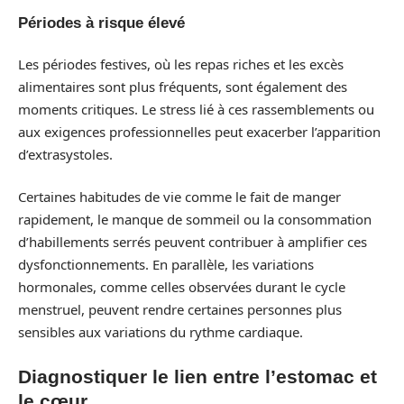
Périodes à risque élevé
Les périodes festives, où les repas riches et les excès
alimentaires sont plus fréquents, sont également des
moments critiques. Le stress lié à ces rassemblements ou
aux exigences professionnelles peut exacerber l’apparition
d’extrasystoles.
Certaines habitudes de vie comme le fait de manger
rapidement, le manque de sommeil ou la consommation
d’habillements serrés peuvent contribuer à amplifier ces
dysfonctionnements. En parallèle, les variations
hormonales, comme celles observées durant le cycle
menstruel, peuvent rendre certaines personnes plus
sensibles aux variations du rythme cardiaque.
Diagnostiquer le lien entre l’estomac et
le cœur