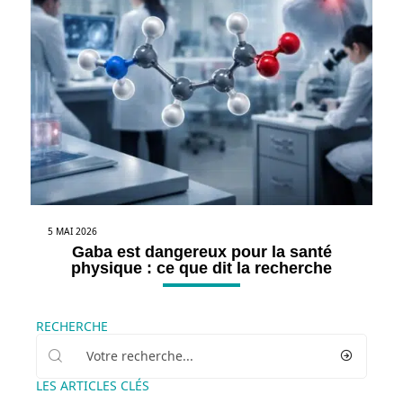
5 MAI 2026
Gaba est dangereux pour la santé
physique : ce que dit la recherche
RECHERCHE
LES ARTICLES CLÉS