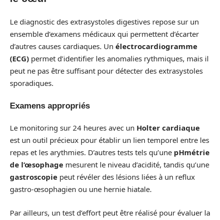
Le diagnostic des extrasystoles digestives repose sur un
ensemble d’examens médicaux qui permettent d’écarter
d’autres causes cardiaques. Un
électrocardiogramme
(ECG)
permet d’identifier les anomalies rythmiques, mais il
peut ne pas être suffisant pour détecter des extrasystoles
sporadiques.
Examens appropriés
Le monitoring sur 24 heures avec un
Holter cardiaque
est un outil précieux pour établir un lien temporel entre les
repas et les arythmies. D’autres tests tels qu’une
pHmétrie
de l’œsophage
mesurent le niveau d’acidité, tandis qu’une
gastroscopie
peut révéler des lésions liées à un reflux
gastro-œsophagien ou une hernie hiatale.
Par ailleurs, un test d’effort peut être réalisé pour évaluer la