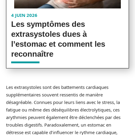
4 JUIN 2026
Les symptômes des
extrasystoles dues à
l’estomac et comment les
reconnaître
Les extrasystoles sont des battements cardiaques
supplémentaires souvent ressentis de manière
désagréable. Connues pour leurs liens avec le stress, la
fatigue ou même des déséquilibres électrolytiques, ces
arythmies peuvent également être déclenchées par des
troubles digestifs. Paradoxalement, un estomac en
détresse est capable d’influencer le rythme cardiaque,