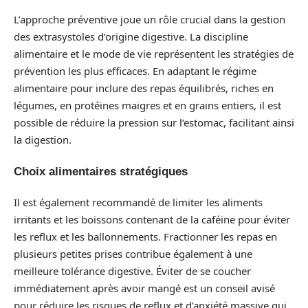
L’approche préventive joue un rôle crucial dans la gestion
des extrasystoles d’origine digestive. La discipline
alimentaire et le mode de vie représentent les stratégies de
prévention les plus efficaces. En adaptant le régime
alimentaire pour inclure des repas équilibrés, riches en
légumes, en protéines maigres et en grains entiers, il est
possible de réduire la pression sur l’estomac, facilitant ainsi
la digestion.
Choix alimentaires stratégiques
Il est également recommandé de limiter les aliments
irritants et les boissons contenant de la caféine pour éviter
les reflux et les ballonnements. Fractionner les repas en
plusieurs petites prises contribue également à une
meilleure tolérance digestive. Éviter de se coucher
immédiatement après avoir mangé est un conseil avisé
pour réduire les risques de reflux et d’anxiété massive qui