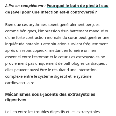
A lire en complément :
Pourquoi le bain de pied à l'eau
de javel pour une infection est-il controversé ?
Bien que ces arythmies soient généralement perçues
comme bénignes, l’impression d’un battement manqué ou
d’une forte contraction inomale du cœur peut générer une
inquiétude notable. Cette situation survient fréquemment
après un repas copieux, mettant en lumière un lien
essentiel entre l’estomac et le cœur. Les extrasystoles ne
proviennent pas uniquement de pathologies cardiaques ;
elles peuvent aussi être le résultat d’une interaction
complexe entre le système digestif et le système
cardiovasculaire.
Mécanismes sous-jacents des extrasystoles
digestives
Le lien entre les troubles digestifs et les extrasystoles