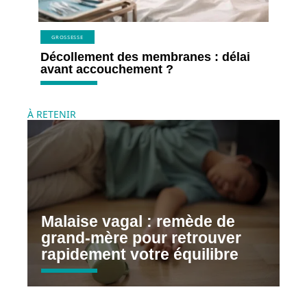
GROSSESSE
Décollement des membranes : délai
avant accouchement ?
À RETENIR
Malaise vagal : remède de
grand-mère pour retrouver
rapidement votre équilibre