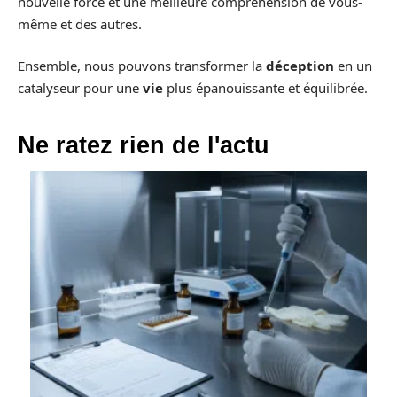
nouvelle force et une meilleure compréhension de vous-
même et des autres.
Ensemble, nous pouvons transformer la
déception
en un
catalyseur pour une
vie
plus épanouissante et équilibrée.
Ne ratez rien de l'actu