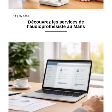
11 JUIN 2026
Découvrez les services de
l’audioprothésiste au Mans