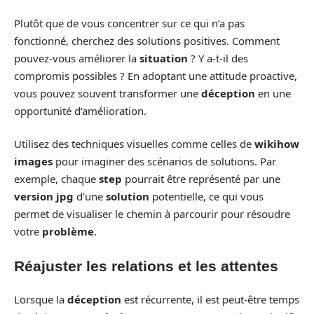
Plutôt que de vous concentrer sur ce qui n’a pas
fonctionné, cherchez des solutions positives. Comment
pouvez-vous améliorer la
situation
? Y a-t-il des
compromis possibles ? En adoptant une attitude proactive,
vous pouvez souvent transformer une
déception
en une
opportunité d’amélioration.
Utilisez des techniques visuelles comme celles de
wikihow
images
pour imaginer des scénarios de solutions. Par
exemple, chaque
step
pourrait être représenté par une
version jpg
d’une
solution
potentielle, ce qui vous
permet de visualiser le chemin à parcourir pour résoudre
votre
problème
.
Réajuster les relations et les attentes
Lorsque la
déception
est récurrente, il est peut-être temps