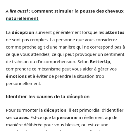
A lire aussi :
Comment stimuler la pousse des cheveux
naturellement
La
déception
survient généralement lorsque les
attentes
ne sont pas remplies. La personne que vous considérez
comme proche agit d’une manière qui ne correspond pas à
ce que vous attendiez, ce qui peut provoquer un sentiment
de trahison ou d’incompréhension. Selon
BetterUp
,
comprendre ce mécanisme peut vous aider à gérer vos
émotions
et à éviter de prendre la situation trop
personnellement.
Identifier les causes de la déception
Pour surmonter la
déception
, il est primordial d’identifier
ses
causes
. Est-ce que la
personne
a réellement agi de
manière délibérée pour vous blesser, ou est-ce une