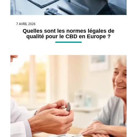
7 AVRIL 2026
Quelles sont les normes légales de
qualité pour le CBD en Europe ?