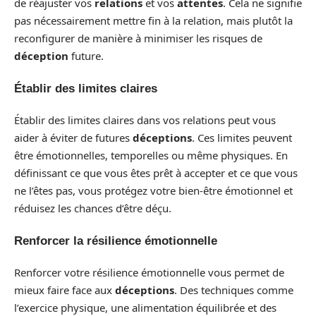
de réajuster vos
relations
et vos
attentes
. Cela ne signifie
pas nécessairement mettre fin à la relation, mais plutôt la
reconfigurer de manière à minimiser les risques de
déception
future.
Établir des limites claires
Établir des limites claires dans vos relations peut vous
aider à éviter de futures
déceptions
. Ces limites peuvent
être émotionnelles, temporelles ou même physiques. En
définissant ce que vous êtes prêt à accepter et ce que vous
ne l’êtes pas, vous protégez votre bien-être émotionnel et
réduisez les chances d’être déçu.
Renforcer la résilience émotionnelle
Renforcer votre résilience émotionnelle vous permet de
mieux faire face aux
déceptions
. Des techniques comme
l’exercice physique, une alimentation équilibrée et des