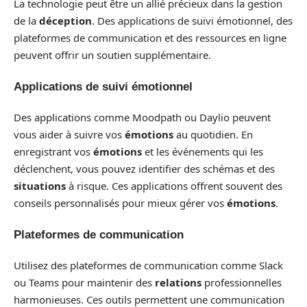
La technologie peut être un allié précieux dans la gestion
de la
déception
. Des applications de suivi émotionnel, des
plateformes de communication et des ressources en ligne
peuvent offrir un soutien supplémentaire.
Applications de suivi émotionnel
Des applications comme Moodpath ou Daylio peuvent
vous aider à suivre vos
émotions
au quotidien. En
enregistrant vos
émotions
et les événements qui les
déclenchent, vous pouvez identifier des schémas et des
situations
à risque. Ces applications offrent souvent des
conseils personnalisés pour mieux gérer vos
émotions
.
Plateformes de communication
Utilisez des plateformes de communication comme Slack
ou Teams pour maintenir des
relations
professionnelles
harmonieuses. Ces outils permettent une communication