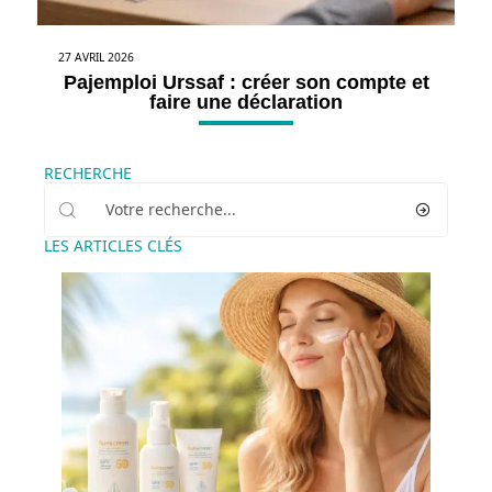
27 AVRIL 2026
Pajemploi Urssaf : créer son compte et
faire une déclaration
RECHERCHE
LES ARTICLES CLÉS