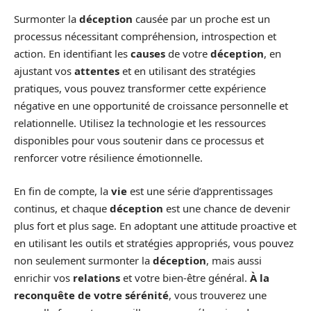
Surmonter la
déception
causée par un proche est un
processus nécessitant compréhension, introspection et
action. En identifiant les
causes
de votre
déception
, en
ajustant vos
attentes
et en utilisant des stratégies
pratiques, vous pouvez transformer cette expérience
négative en une opportunité de croissance personnelle et
relationnelle. Utilisez la technologie et les ressources
disponibles pour vous soutenir dans ce processus et
renforcer votre résilience émotionnelle.
En fin de compte, la
vie
est une série d’apprentissages
continus, et chaque
déception
est une chance de devenir
plus fort et plus sage. En adoptant une attitude proactive et
en utilisant les outils et stratégies appropriés, vous pouvez
non seulement surmonter la
déception
, mais aussi
enrichir vos
relations
et votre bien-être général.
À la
reconquête de votre sérénité
, vous trouverez une