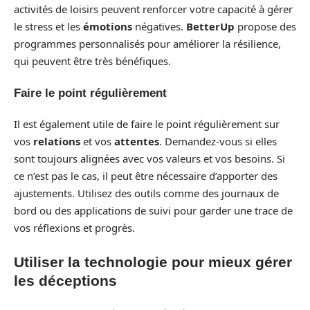
activités de loisirs peuvent renforcer votre capacité à gérer
le stress et les
émotions
négatives.
BetterUp
propose des
programmes personnalisés pour améliorer la résilience,
qui peuvent être très bénéfiques.
Faire le point régulièrement
Il est également utile de faire le point régulièrement sur
vos
relations
et vos
attentes
. Demandez-vous si elles
sont toujours alignées avec vos valeurs et vos besoins. Si
ce n’est pas le cas, il peut être nécessaire d’apporter des
ajustements. Utilisez des outils comme des journaux de
bord ou des applications de suivi pour garder une trace de
vos réflexions et progrès.
Utiliser la technologie pour mieux gérer
les déceptions