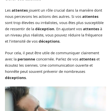
Les
attentes
jouent un rôle crucial dans la manière dont
nous percevons les actions des autres. Si vos
attentes
sont trop élevées ou irréalistes, vous êtes plus susceptible
de ressentir de la
déception
. En ajustant vos
attentes
à
un niveau plus réaliste, vous pouvez réduire la fréquence
et l’intensité de vos
déceptions
.
Pour cela, il peut être utile de communiquer clairement
avec la
personne
concernée. Parlez de vos
attentes
et
écoutez les siennes. Une communication ouverte et
honnête peut souvent prévenir de nombreuses
déceptions
.