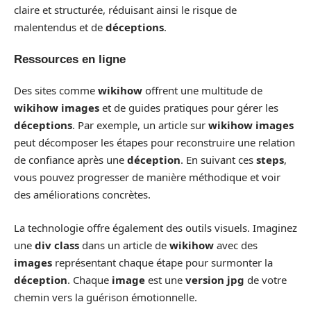
claire et structurée, réduisant ainsi le risque de
malentendus et de
déceptions
.
Ressources en ligne
Des sites comme
wikihow
offrent une multitude de
wikihow images
et de guides pratiques pour gérer les
déceptions
. Par exemple, un article sur
wikihow images
peut décomposer les étapes pour reconstruire une relation
de confiance après une
déception
. En suivant ces
steps
,
vous pouvez progresser de manière méthodique et voir
des améliorations concrètes.
La technologie offre également des outils visuels. Imaginez
une
div class
dans un article de
wikihow
avec des
images
représentant chaque étape pour surmonter la
déception
. Chaque
image
est une
version jpg
de votre
chemin vers la guérison émotionnelle.