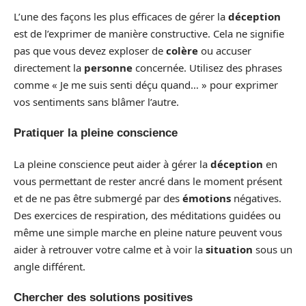
L’une des façons les plus efficaces de gérer la
déception
est de l’exprimer de manière constructive. Cela ne signifie
pas que vous devez exploser de
colère
ou accuser
directement la
personne
concernée. Utilisez des phrases
comme « Je me suis senti déçu quand… » pour exprimer
vos sentiments sans blâmer l’autre.
Pratiquer la pleine conscience
La pleine conscience peut aider à gérer la
déception
en
vous permettant de rester ancré dans le moment présent
et de ne pas être submergé par des
émotions
négatives.
Des exercices de respiration, des méditations guidées ou
même une simple marche en pleine nature peuvent vous
aider à retrouver votre calme et à voir la
situation
sous un
angle différent.
Chercher des solutions positives