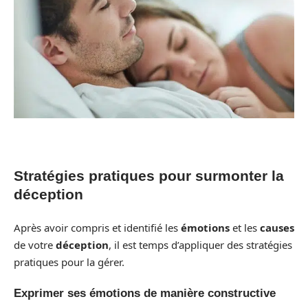
Stratégies pratiques pour surmonter la
déception
Après avoir compris et identifié les
émotions
et les
causes
de votre
déception
, il est temps d’appliquer des stratégies
pratiques pour la gérer.
Exprimer ses émotions de manière constructive