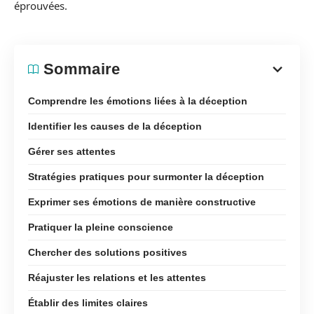
éprouvées.
Sommaire
Comprendre les émotions liées à la déception
Identifier les causes de la déception
Gérer ses attentes
Stratégies pratiques pour surmonter la déception
Exprimer ses émotions de manière constructive
Pratiquer la pleine conscience
Chercher des solutions positives
Réajuster les relations et les attentes
Établir des limites claires