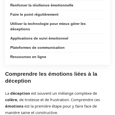
Renforcer la résilience émotionnelle
Faire le point régulièrement
Utiliser la technologie pour mieux gérer les
déceptions
Applications de suivi émotionnel
Plateformes de communication
Ressources en ligne
Comprendre les émotions liées à la
déception
La
déception
est souvent un mélange complexe de
colère
, de tristesse et de frustration. Comprendre ces
émotions
est la première étape pour y faire face de
manière saine et constructive.