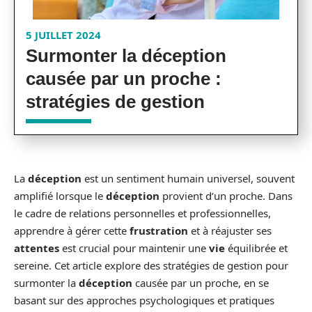
5 JUILLET 2024
Surmonter la déception
causée par un proche :
stratégies de gestion
La
déception
est un sentiment humain universel, souvent
amplifié lorsque le
déception
provient d’un proche. Dans
le cadre de relations personnelles et professionnelles,
apprendre à gérer cette
frustration
et à réajuster ses
attentes
est crucial pour maintenir une
vie
équilibrée et
sereine. Cet article explore des stratégies de gestion pour
surmonter la
déception
causée par un proche, en se
basant sur des approches psychologiques et pratiques