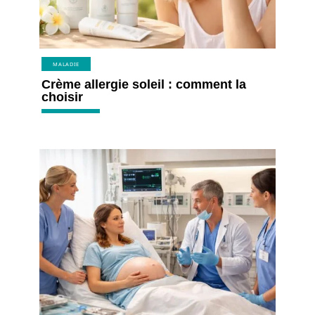
MALADIE
Crème allergie soleil : comment la
choisir