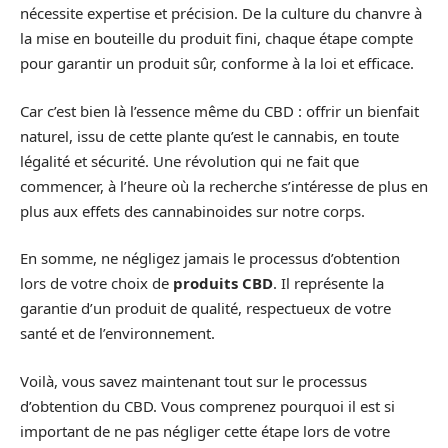
nécessite expertise et précision. De la culture du chanvre à
la mise en bouteille du produit fini, chaque étape compte
pour garantir un produit sûr, conforme à la loi et efficace.
Car c’est bien là l’essence même du CBD : offrir un bienfait
naturel, issu de cette plante qu’est le cannabis, en toute
légalité et sécurité. Une révolution qui ne fait que
commencer, à l’heure où la recherche s’intéresse de plus en
plus aux effets des cannabinoides sur notre corps.
En somme, ne négligez jamais le processus d’obtention
lors de votre choix de
produits CBD
. Il représente la
garantie d’un produit de qualité, respectueux de votre
santé et de l’environnement.
Voilà, vous savez maintenant tout sur le processus
d’obtention du CBD. Vous comprenez pourquoi il est si
important de ne pas négliger cette étape lors de votre