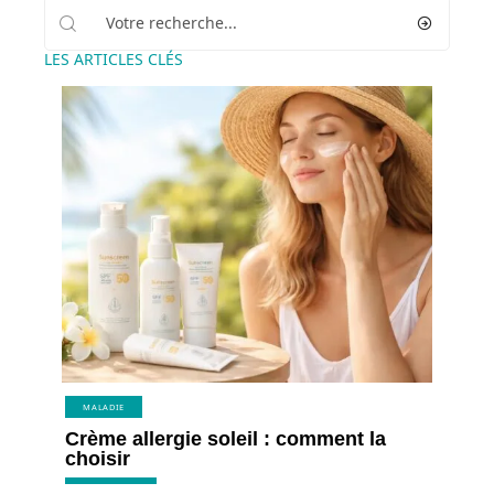
LES ARTICLES CLÉS
MALADIE
Crème allergie soleil : comment la
choisir