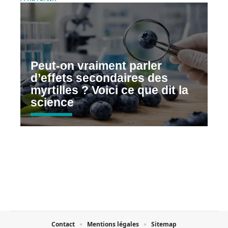
Peut-on vraiment parler
d’effets secondaires des
myrtilles ? Voici ce que dit la
science
Contact
Mentions légales
Sitemap