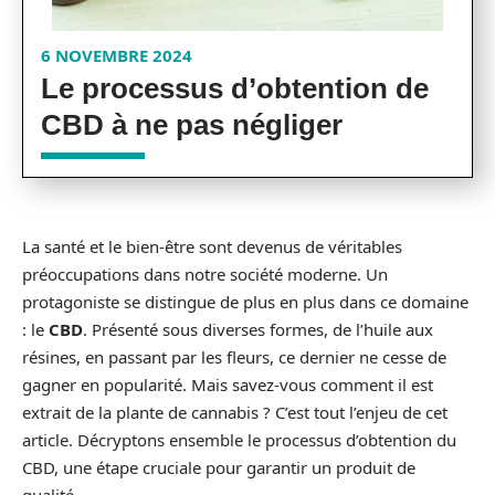
6 NOVEMBRE 2024
Le processus d’obtention de
CBD à ne pas négliger
La santé et le bien-être sont devenus de véritables
préoccupations dans notre société moderne. Un
protagoniste se distingue de plus en plus dans ce domaine
: le
CBD
. Présenté sous diverses formes, de l’huile aux
résines, en passant par les fleurs, ce dernier ne cesse de
gagner en popularité. Mais savez-vous comment il est
extrait de la plante de cannabis ? C’est tout l’enjeu de cet
article. Décryptons ensemble le processus d’obtention du
CBD, une étape cruciale pour garantir un produit de