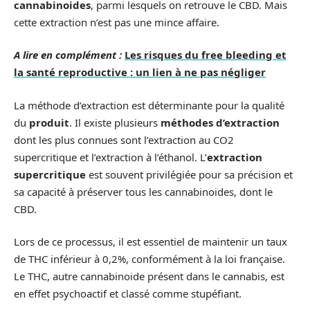
cannabinoides
, parmi lesquels on retrouve le CBD. Mais
cette extraction n’est pas une mince affaire.
A lire en complément :
Les risques du free bleeding et
la santé reproductive : un lien à ne pas négliger
La méthode d’extraction est déterminante pour la qualité
du
produit
. Il existe plusieurs
méthodes d’extraction
dont les plus connues sont l’extraction au CO2
supercritique et l’extraction à l’éthanol. L’
extraction
supercritique
est souvent privilégiée pour sa précision et
sa capacité à préserver tous les cannabinoides, dont le
CBD.
Lors de ce processus, il est essentiel de maintenir un taux
de THC inférieur à 0,2%, conformément à la loi française.
Le THC, autre cannabinoide présent dans le cannabis, est
en effet psychoactif et classé comme stupéfiant.