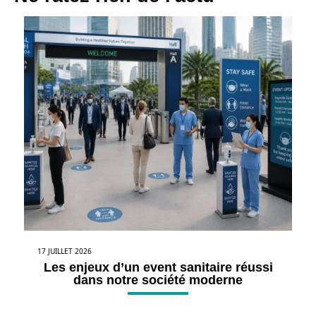
17 JUILLET 2026
Les enjeux d’un event sanitaire réussi
dans notre société moderne