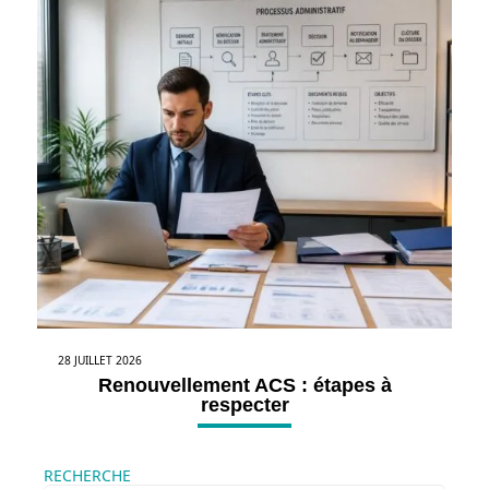
28 JUILLET 2026
Renouvellement ACS : étapes à
respecter
RECHERCHE