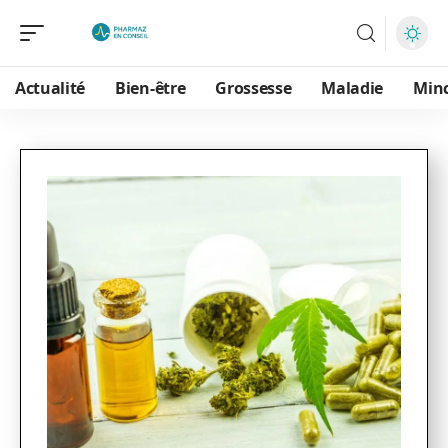
Actualité
Bien-être
Grossesse
Maladie
Min