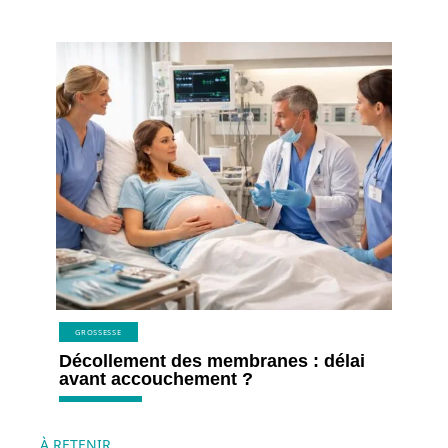
GROSSESSE
Décollement des membranes : délai
avant accouchement ?
À RETENIR