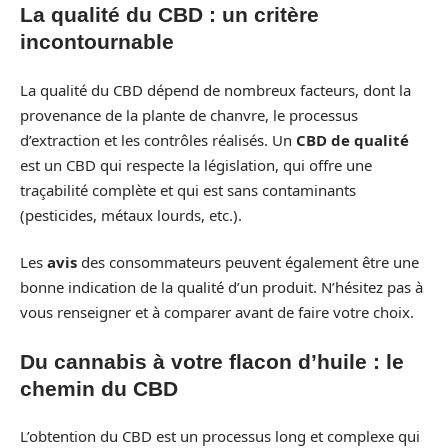
La qualité du CBD : un critère
incontournable
La qualité du CBD dépend de nombreux facteurs, dont la
provenance de la plante de chanvre, le processus
d’extraction et les contrôles réalisés. Un
CBD de qualité
est un CBD qui respecte la législation, qui offre une
traçabilité complète et qui est sans contaminants
(pesticides, métaux lourds, etc.).
Les
avis
des consommateurs peuvent également être une
bonne indication de la qualité d’un produit. N’hésitez pas à
vous renseigner et à comparer avant de faire votre choix.
Du cannabis à votre flacon d’huile : le
chemin du CBD
L’obtention du CBD est un processus long et complexe qui