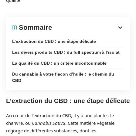
qualité.
Sommaire
L’extraction du CBD : une étape délicate
Les divers produits CBD : du full spectrum à l’isolat
La qualité du CBD : un critère incontournable
Du cannabis à votre flacon d’huile : le chemin du
CBD
L’extraction du CBD : une étape délicate
Au cœur de l’extraction du CBD, il y a une plante : le
chanvre, ou
Cannabis Sativa
. Cette matière végétale
regorge de différentes substances, dont les