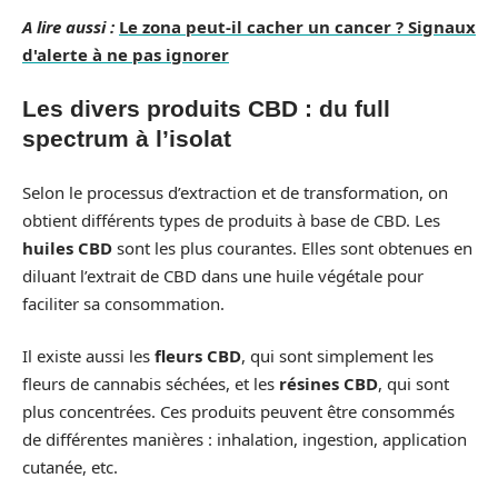
A lire aussi :
Le zona peut-il cacher un cancer ? Signaux
d'alerte à ne pas ignorer
Les divers produits CBD : du full
spectrum à l’isolat
Selon le processus d’extraction et de transformation, on
obtient différents types de produits à base de CBD. Les
huiles CBD
sont les plus courantes. Elles sont obtenues en
diluant l’extrait de CBD dans une huile végétale pour
faciliter sa consommation.
Il existe aussi les
fleurs CBD
, qui sont simplement les
fleurs de cannabis séchées, et les
résines CBD
, qui sont
plus concentrées. Ces produits peuvent être consommés
de différentes manières : inhalation, ingestion, application
cutanée, etc.