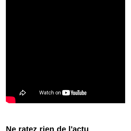
Ne ratez rien de l'actu