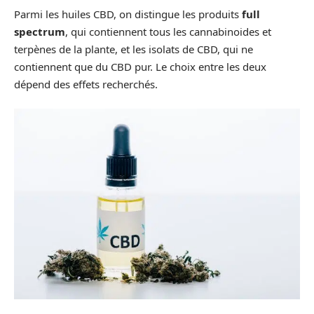
Parmi les huiles CBD, on distingue les produits
full
spectrum
, qui contiennent tous les cannabinoides et
terpènes de la plante, et les isolats de CBD, qui ne
contiennent que du CBD pur. Le choix entre les deux
dépend des effets recherchés.