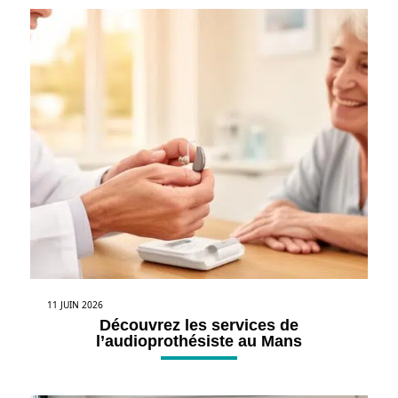
11 JUIN 2026
Découvrez les services de
l’audioprothésiste au Mans