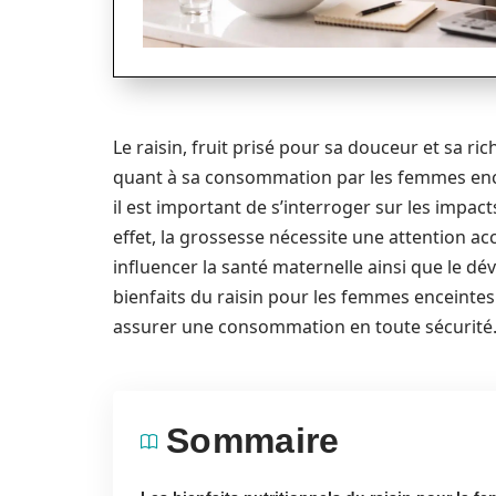
Le raisin, fruit prisé pour sa douceur et sa ri
quant à sa consommation par les femmes encei
il est important de s’interroger sur les impac
effet, la grossesse nécessite une attention ac
influencer la santé maternelle ainsi que le d
bienfaits du raisin pour les femmes enceintes
assurer une consommation en toute sécurité
Sommaire