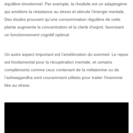
équilibre émotionnel. Par exemple, la rhodiole est un adaptogène
qui améliore la résistance au stress et stimule l’énergie mentale.
Des études prouvent qu’une consommation régulière de cette
plante augmente la concentration et la clarté d’esprit, favorisant
un fonctionnement cognitif optimal.
Un autre aspect important est l’amélioration du sommeil. Le repos
est fondamental pour la récupération mentale, et certains
compléments comme ceux contenant de la mélatonine ou de
l’ashwagandha sont couramment utilisés pour traiter l’insomnie
liée au stress.