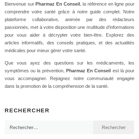
Bienvenue sur
Pharmaz En Conseil
, la référence en ligne pour
comprendre votre santé grâce à notre guide complet. Notre
plateforme collaborative, animée par des rédacteurs
passionnés, met à votre disposition une multitude d’informations
pour vous aider à décrypter votre bien-être. Explorez des
articles informatifs, des conseils pratiques, et des actualités
médicales pour mieux gérer votre santé.
Que vous ayez des questions sur les médicaments, les
symptômes ou la prévention,
Pharmaz En Conseil
est là pour
vous accompagner. Rejoignez notre communauté engagée
dans la promotion de la compréhension de la santé.
RECHERCHER
Rechercher :