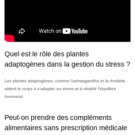
Quel est le rôle des plantes
adaptogènes dans la gestion du stress ?
Les plantes adaptogènes, comme l’ashwagandha et la rhodiole,
aident le corps à s’adapter au stress et à rétablir l’équilibre
hormonal.
Peut-on prendre des compléments
alimentaires sans prescription médicale