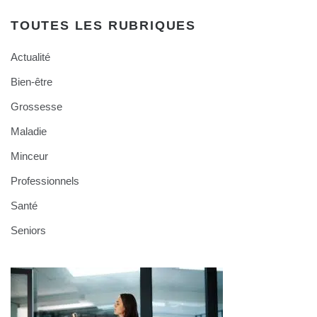
TOUTES LES RUBRIQUES
Actualité
Bien-être
Grossesse
Maladie
Minceur
Professionnels
Santé
Seniors