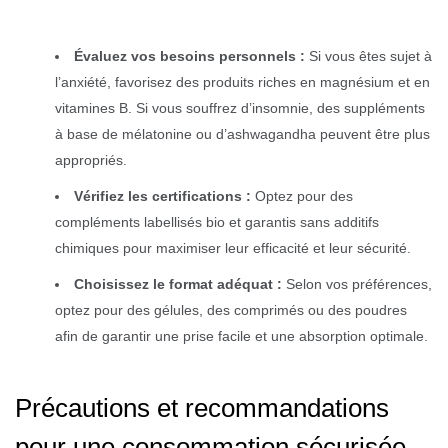
Évaluez vos besoins personnels :
Si vous êtes sujet à
l’anxiété, favorisez des produits riches en magnésium et en
vitamines B. Si vous souffrez d’insomnie, des suppléments
à base de mélatonine ou d’ashwagandha peuvent être plus
appropriés.
Vérifiez les certifications :
Optez pour des
compléments labellisés bio et garantis sans additifs
chimiques pour maximiser leur efficacité et leur sécurité.
Choisissez le format adéquat :
Selon vos préférences,
optez pour des gélules, des comprimés ou des poudres
afin de garantir une prise facile et une absorption optimale.
Précautions et recommandations
pour une consommation sécurisée