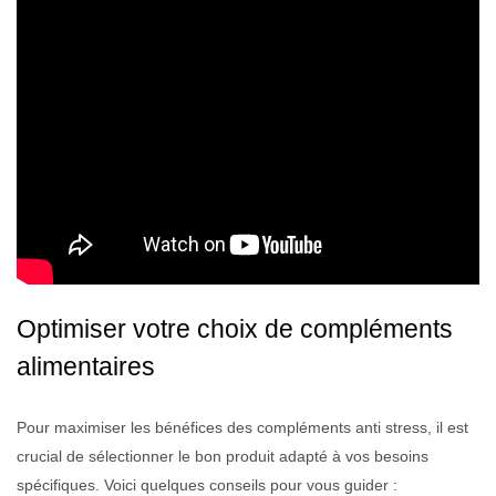
Optimiser votre choix de compléments
alimentaires
Pour maximiser les bénéfices des compléments anti stress, il est
crucial de sélectionner le bon produit adapté à vos besoins
spécifiques. Voici quelques conseils pour vous guider :