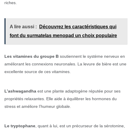
riches.
A lire aussi :
Découvrez les caractéristiques qui
font du surmatelas menopad un choix populaire
Les vitamines du groupe B
soutiennent le système nerveux en
améliorant les connexions neuronales. La levure de bière est une
excellente source de ces vitamines.
L’ashwagandha
est une plante adaptogène réputée pour ses
propriétés relaxantes. Elle aide à équilibrer les hormones du
stress et améliore l’humeur globale.
Le tryptophane
, quant à lui, est un précurseur de la sérotonine,