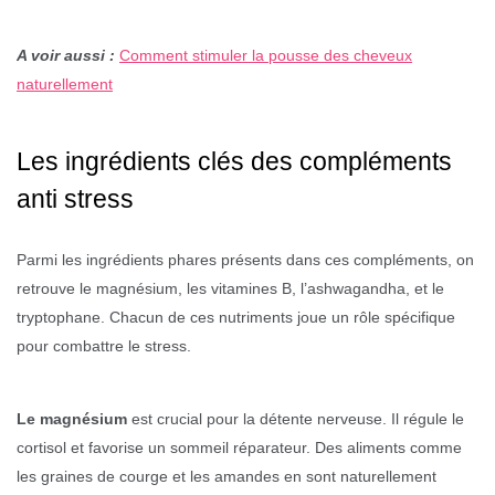
A voir aussi :
Comment stimuler la pousse des cheveux
naturellement
Les ingrédients clés des compléments
anti stress
Parmi les ingrédients phares présents dans ces compléments, on
retrouve le magnésium, les vitamines B, l’ashwagandha, et le
tryptophane. Chacun de ces nutriments joue un rôle spécifique
pour combattre le stress.
Le magnésium
est crucial pour la détente nerveuse. Il régule le
cortisol et favorise un sommeil réparateur. Des aliments comme
les graines de courge et les amandes en sont naturellement