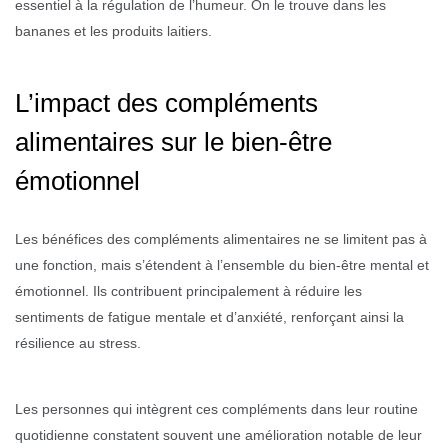
essentiel à la régulation de l’humeur. On le trouve dans les
bananes et les produits laitiers.
L’impact des compléments
alimentaires sur le bien-être
émotionnel
Les bénéfices des compléments alimentaires ne se limitent pas à
une fonction, mais s’étendent à l’ensemble du bien-être mental et
émotionnel. Ils contribuent principalement à réduire les
sentiments de fatigue mentale et d’anxiété, renforçant ainsi la
résilience au stress.
Les personnes qui intègrent ces compléments dans leur routine
quotidienne constatent souvent une amélioration notable de leur