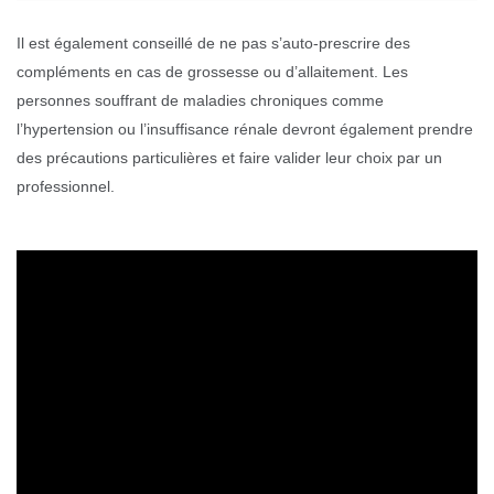
Il est également conseillé de ne pas s’auto-prescrire des
compléments en cas de grossesse ou d’allaitement. Les
personnes souffrant de maladies chroniques comme
l’hypertension ou l’insuffisance rénale devront également prendre
des précautions particulières et faire valider leur choix par un
professionnel.