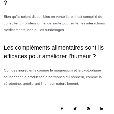
?
Bien qu’ils soient disponibles en vente libre, il est conseillé de
consulter un professionnel de santé pour éviter les interactions
médicamenteuses ou les surdosages.
Les compléments alimentaires sont-ils
efficaces pour améliorer l’humeur ?
Oui, des ingrédients comme le magnésium et le tryptophane
soutiennent la production d’hormones du bonheur, comme la
sérotonine, améliorant l’humeur naturellement.