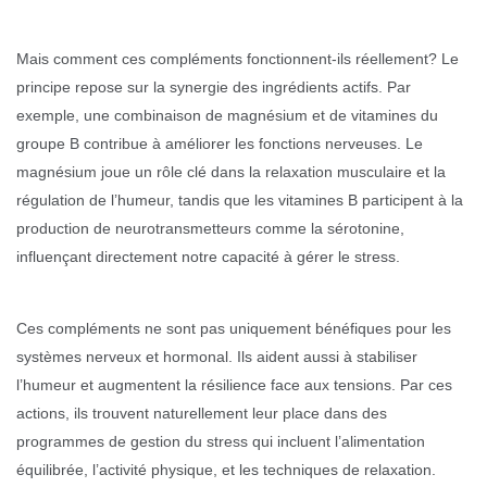
Mais comment ces compléments fonctionnent-ils réellement? Le
principe repose sur la synergie des ingrédients actifs. Par
exemple, une combinaison de magnésium et de vitamines du
groupe B contribue à améliorer les fonctions nerveuses. Le
magnésium joue un rôle clé dans la relaxation musculaire et la
régulation de l’humeur, tandis que les vitamines B participent à la
production de neurotransmetteurs comme la sérotonine,
influençant directement notre capacité à gérer le stress.
Ces compléments ne sont pas uniquement bénéfiques pour les
systèmes nerveux et hormonal. Ils aident aussi à stabiliser
l’humeur et augmentent la résilience face aux tensions. Par ces
actions, ils trouvent naturellement leur place dans des
programmes de gestion du stress qui incluent l’alimentation
équilibrée, l’activité physique, et les techniques de relaxation.