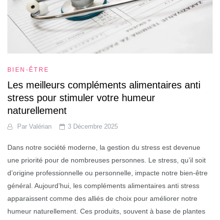
BIEN-ÊTRE
Les meilleurs compléments alimentaires anti
stress pour stimuler votre humeur
naturellement
Par
Valérian
3 Décembre 2025
Dans notre société moderne, la gestion du stress est devenue
une priorité pour de nombreuses personnes. Le stress, qu’il soit
d’origine professionnelle ou personnelle, impacte notre bien-être
général. Aujourd’hui, les compléments alimentaires anti stress
apparaissent comme des alliés de choix pour améliorer notre
humeur naturellement. Ces produits, souvent à base de plantes