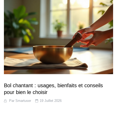
Bol chantant : usages, bienfaits et conseils
pour bien le choisir
Par
Smartuser
19 Juillet 2026