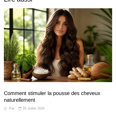
Comment stimuler la pousse des cheveux
naturellement
Par
25 Juillet 2026