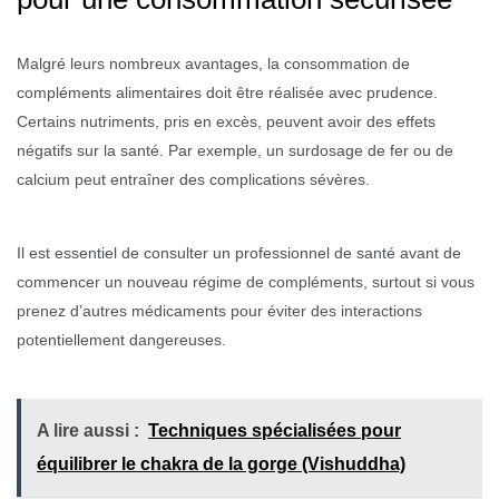
Malgré leurs nombreux avantages, la consommation de
compléments alimentaires doit être réalisée avec prudence.
Certains nutriments, pris en excès, peuvent avoir des effets
négatifs sur la santé. Par exemple, un surdosage de fer ou de
calcium peut entraîner des complications sévères.
Il est essentiel de consulter un professionnel de santé avant de
commencer un nouveau régime de compléments, surtout si vous
prenez d’autres médicaments pour éviter des interactions
potentiellement dangereuses.
A lire aussi :
Techniques spécialisées pour
équilibrer le chakra de la gorge (Vishuddha)