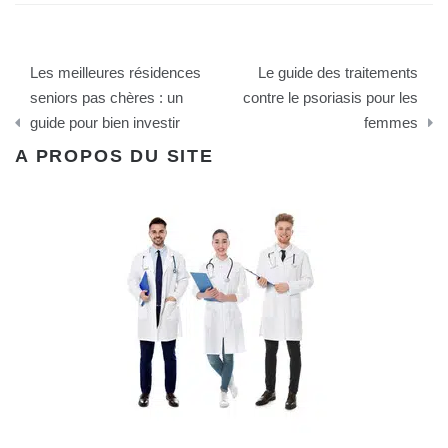
Navigation
Les meilleures résidences
Le guide des traitements
de
seniors pas chères : un
contre le psoriasis pour les
guide pour bien investir
femmes
l’article
A PROPOS DU SITE