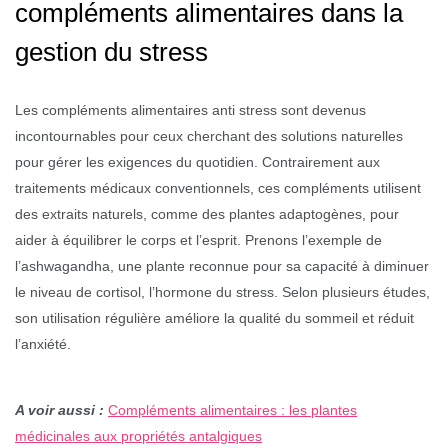
compléments alimentaires dans la
gestion du stress
Les compléments alimentaires anti stress sont devenus
incontournables pour ceux cherchant des solutions naturelles
pour gérer les exigences du quotidien. Contrairement aux
traitements médicaux conventionnels, ces compléments utilisent
des extraits naturels, comme des plantes adaptogènes, pour
aider à équilibrer le corps et l’esprit. Prenons l’exemple de
l’ashwagandha, une plante reconnue pour sa capacité à diminuer
le niveau de cortisol, l’hormone du stress. Selon plusieurs études,
son utilisation régulière améliore la qualité du sommeil et réduit
l’anxiété.
A voir aussi :
Compléments alimentaires : les plantes
médicinales aux propriétés antalgiques