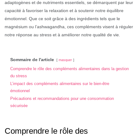
adaptogènes et de nutriments essentiels, se démarquent par leur
capacité à favoriser la relaxation et à soutenir notre équilibre
émotionnel. Que ce soit grâce à des ingrédients tels que le
magnésium ou l’ashwagandha, ces compléments visent à réguler
notre réponse au stress et à améliorer notre qualité de vie.
Sommaire de l'article
masquer
Comprendre le rôle des compléments alimentaires dans la gestion
du stress
L’impact des compléments alimentaires sur le bien-être
émotionnel
Précautions et recommandations pour une consommation
sécurisée
Comprendre le rôle des