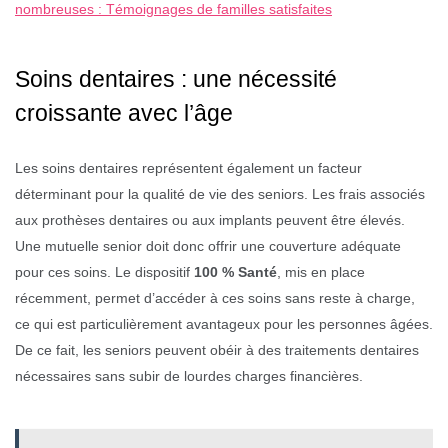
nombreuses : Témoignages de familles satisfaites
Soins dentaires : une nécessité
croissante avec l’âge
Les soins dentaires représentent également un facteur
déterminant pour la qualité de vie des seniors. Les frais associés
aux prothèses dentaires ou aux implants peuvent être élevés.
Une mutuelle senior doit donc offrir une couverture adéquate
pour ces soins. Le dispositif
100 % Santé
, mis en place
récemment, permet d’accéder à ces soins sans reste à charge,
ce qui est particulièrement avantageux pour les personnes âgées.
De ce fait, les seniors peuvent obéir à des traitements dentaires
nécessaires sans subir de lourdes charges financières.