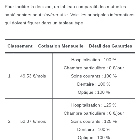
Pour faciliter la décision, un tableau comparatif des mutuelles
santé seniors peut s’avérer utile. Voici les principales informations
qui doivent figurer dans un tableau type :
Classement
Cotisation Mensuelle
Détail des Garanties
Hospitalisation : 100 %
Chambre particulière : 0 €/jour
1
49,53 €/mois
Soins courants : 100 %
Dentaire : 100 %
Optique : 100 %
Hospitalisation : 125 %
Chambre particulière : 0 €/jour
2
52,37 €/mois
Soins courants : 125 %
Dentaire : 100 %
Optique : 100 %