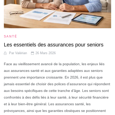
SANTÉ
Les essentiels des assurances pour seniors
Par
Valérian
26 Mars 2026
Face au vieillissement avancé de la population, les enjeux liés
aux assurances santé et aux garanties adaptées aux seniors
prennent une importance croissante. En 2026, il est plus que
jamais essentiel de choisir des polices d’assurance qui répondent
aux besoins spécifiques de cette tranche d’âge. Les seniors sont
confrontés à des défis liés à leur santé, à leur sécurité financière
et à leur bien-être général. Les assurances santé, les
prévoyances, ainsi que les garanties obsèques se positionnent