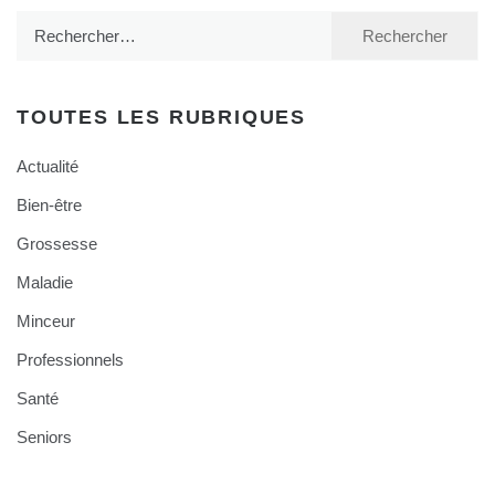
Rechercher :
TOUTES LES RUBRIQUES
Actualité
Bien-être
Grossesse
Maladie
Minceur
Professionnels
Santé
Seniors