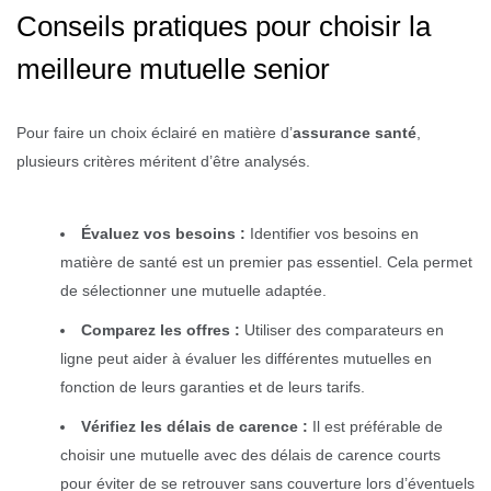
Conseils pratiques pour choisir la
meilleure mutuelle senior
Pour faire un choix éclairé en matière d’
assurance santé
,
plusieurs critères méritent d’être analysés.
Évaluez vos besoins :
Identifier vos besoins en
matière de santé est un premier pas essentiel. Cela permet
de sélectionner une mutuelle adaptée.
Comparez les offres :
Utiliser des comparateurs en
ligne peut aider à évaluer les différentes mutuelles en
fonction de leurs garanties et de leurs tarifs.
Vérifiez les délais de carence :
Il est préférable de
choisir une mutuelle avec des délais de carence courts
pour éviter de se retrouver sans couverture lors d’éventuels