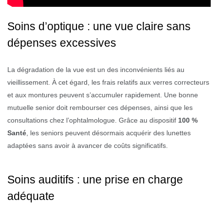
Soins d’optique : une vue claire sans
dépenses excessives
La dégradation de la vue est un des inconvénients liés au
vieillissement. À cet égard, les frais relatifs aux verres correcteurs
et aux montures peuvent s’accumuler rapidement. Une bonne
mutuelle senior doit rembourser ces dépenses, ainsi que les
consultations chez l’ophtalmologue. Grâce au dispositif
100 %
Santé
, les seniors peuvent désormais acquérir des lunettes
adaptées sans avoir à avancer de coûts significatifs.
Soins auditifs : une prise en charge
adéquate