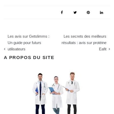
Navigation
Les avis sur Getslimms :
Les secrets des meilleurs
de
Un guide pour futurs
résultats : avis sur protéine
utilisateurs
Eafit
l’article
A PROPOS DU SITE