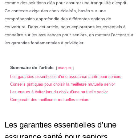
comme des solutions clés pour assurer une tranquillité d’esprit.
Ce contexte exige des choix éclairés, basés sur une
compréhension approfondie des différentes options de
couverture. Dans cet article, nous explorerons les essentiels à
connaître sur les assurances pour seniors, en mettant l’accent sur
les garanties fondamentales à privilégier.
Sommaire de l'article
masquer
Les garanties essentielles d’une assurance santé pour seniors
Conseils pratiques pour choisir la meilleure mutuelle senior
Les erreurs à éviter lors du choix d’une mutuelle senior
Comparatif des meilleures mutuelles seniors
Les garanties essentielles d’une
assurance santé pour seniors