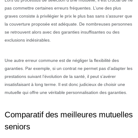
pas commettre certaines erreurs fréquentes. L’une des plus
graves consiste à privilégier le prix le plus bas sans s’assurer que
la couverture proposée est adéquate. De nombreuses personnes
se retrouvent alors avec des garanties insuffisantes ou des
exclusions indésirables.
Une autre erreur commune est de négliger la flexibilité des
garanties. Par exemple, si un contrat ne permet pas d’adapter les
prestations suivant l’évolution de la santé, il peut s’avérer
insatisfaisant à long terme. Il est donc judicieux de choisir une
mutuelle qui offre une véritable personnalisation des garanties.
Comparatif des meilleures mutuelles
seniors