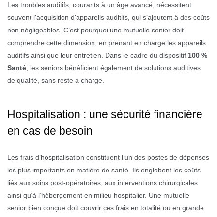
Les troubles auditifs, courants à un âge avancé, nécessitent
souvent l’acquisition d’appareils auditifs, qui s’ajoutent à des coûts
non négligeables. C’est pourquoi une mutuelle senior doit
comprendre cette dimension, en prenant en charge les appareils
auditifs ainsi que leur entretien. Dans le cadre du dispositif
100 %
Santé
, les seniors bénéficient également de solutions auditives
de qualité, sans reste à charge.
Hospitalisation : une sécurité financière
en cas de besoin
Les frais d’hospitalisation constituent l’un des postes de dépenses
les plus importants en matière de santé. Ils englobent les coûts
liés aux soins post-opératoires, aux interventions chirurgicales
ainsi qu’à l’hébergement en milieu hospitalier. Une mutuelle
senior bien conçue doit couvrir ces frais en totalité ou en grande