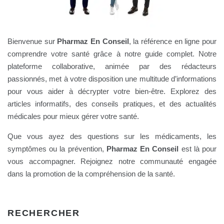
Bienvenue sur
Pharmaz En Conseil
, la référence en ligne pour
comprendre votre santé grâce à notre guide complet. Notre
plateforme collaborative, animée par des rédacteurs
passionnés, met à votre disposition une multitude d’informations
pour vous aider à décrypter votre bien-être. Explorez des
articles informatifs, des conseils pratiques, et des actualités
médicales pour mieux gérer votre santé.
Que vous ayez des questions sur les médicaments, les
symptômes ou la prévention,
Pharmaz En Conseil
est là pour
vous accompagner. Rejoignez notre communauté engagée
dans la promotion de la compréhension de la santé.
RECHERCHER