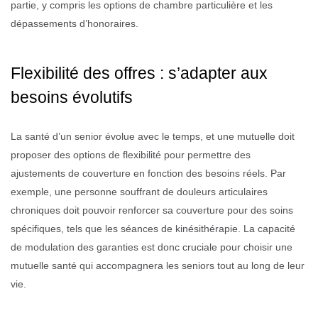
partie, y compris les options de chambre particulière et les
dépassements d’honoraires.
Flexibilité des offres : s’adapter aux
besoins évolutifs
La santé d’un senior évolue avec le temps, et une mutuelle doit
proposer des options de flexibilité pour permettre des
ajustements de couverture en fonction des besoins réels. Par
exemple, une personne souffrant de douleurs articulaires
chroniques doit pouvoir renforcer sa couverture pour des soins
spécifiques, tels que les séances de kinésithérapie. La capacité
de modulation des garanties est donc cruciale pour choisir une
mutuelle santé qui accompagnera les seniors tout au long de leur
vie.