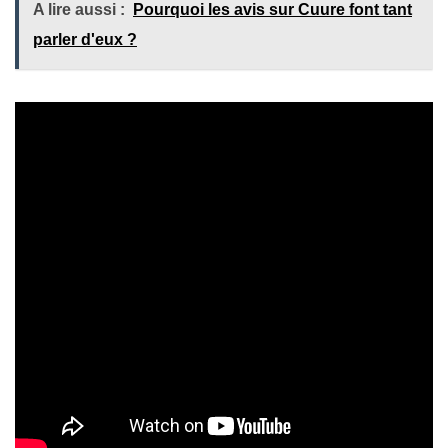
A lire aussi :
Pourquoi les avis sur Cuure font tant
parler d'eux ?