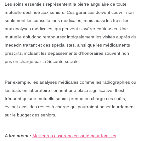
Les soins essentiels représentent la pierre angulaire de toute
mutuelle destinée aux seniors. Ces garanties doivent couvrir non
seulement les consultations médicales, mais aussi les frais liés
aux analyses médicales, qui peuvent s’avérer coûteuses. Une
mutuelle doit donc rembourser intégralement les visites auprès du
médecin traitant et des spécialistes, ainsi que les médicaments
prescrits, incluant les dépassements d’honoraires souvent non
pris en charge par la Sécurité sociale.
Par exemple, les analyses médicales comme les radiographies ou
les tests en laboratoire tiennent une place significative. Il est
fréquent qu’une mutuelle senior prenne en charge ces coûts,
évitant ainsi des restes à charge qui pourraient peser lourdement
sur le budget des seniors.
A lire aussi :
Meilleures assurances santé pour familles