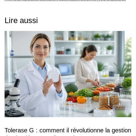
Lire aussi
Tolerase G : comment il révolutionne la gestion