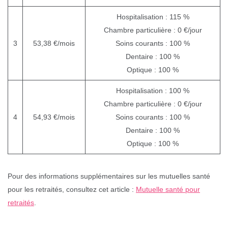
Hospitalisation : 115 %
Chambre particulière : 0 €/jour
3
53,38 €/mois
Soins courants : 100 %
Dentaire : 100 %
Optique : 100 %
Hospitalisation : 100 %
Chambre particulière : 0 €/jour
4
54,93 €/mois
Soins courants : 100 %
Dentaire : 100 %
Optique : 100 %
Pour des informations supplémentaires sur les mutuelles santé
pour les retraités, consultez cet article :
Mutuelle santé pour
retraités
.