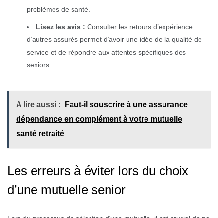
problèmes de santé.
Lisez les avis :
Consulter les retours d’expérience
d’autres assurés permet d’avoir une idée de la qualité de
service et de répondre aux attentes spécifiques des
seniors.
A lire aussi :
Faut-il souscrire à une assurance
dépendance en complément à votre mutuelle
santé retraité
Les erreurs à éviter lors du choix
d’une mutuelle senior
Lors du processus de sélection d’une mutuelle, il est crucial de ne