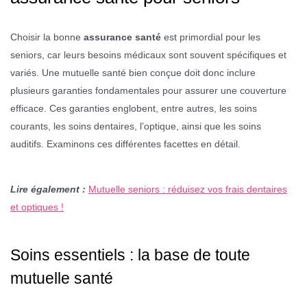
Choisir la bonne
assurance santé
est primordial pour les
seniors, car leurs besoins médicaux sont souvent spécifiques et
variés. Une mutuelle santé bien conçue doit donc inclure
plusieurs garanties fondamentales pour assurer une couverture
efficace. Ces garanties englobent, entre autres, les soins
courants, les soins dentaires, l’optique, ainsi que les soins
auditifs. Examinons ces différentes facettes en détail.
Lire également :
Mutuelle seniors : réduisez vos frais dentaires
et optiques !
Soins essentiels : la base de toute
mutuelle santé