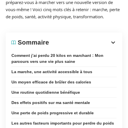
préparez-vous à marcher vers une nouvelle version de
vous-même ! Voici cinq mots clés à retenir : marche, perte
de poids, santé, activité physique, transformation.
Sommaire
Comment j’ai perdu 20 kilos en marchant : Mon
parcours vers une vie plus saine
La marche, une activité accessible à tous
Un moyen efficace de brûler des calories
Une routine quotidienne bénéfique
Des effets positifs sur ma santé mentale
Une perte de poids progressive et durable
Les autres facteurs importants pour perdre du poids