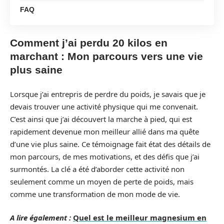
FAQ
Comment j’ai perdu 20 kilos en
marchant : Mon parcours vers une vie
plus saine
Lorsque j’ai entrepris de perdre du poids, je savais que je
devais trouver une activité physique qui me convenait.
C’est ainsi que j’ai découvert la marche à pied, qui est
rapidement devenue mon meilleur allié dans ma quête
d’une vie plus saine. Ce témoignage fait état des détails de
mon parcours, de mes motivations, et des défis que j’ai
surmontés. La clé a été d’aborder cette activité non
seulement comme un moyen de perte de poids, mais
comme une transformation de mon mode de vie.
A lire également :
Quel est le meilleur magnesium en