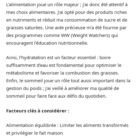
L’alimentation joue un rôle majeur ; j’ai donc été attentif à
mes choix alimentaires. J’ai opté pour des produits riches
en nutriments et réduit ma consommation de sucre et de
graisses saturées. Une aide précieuse m’a été fournie par
des programmes comme WW (Weight Watchers) qui
encouragent l’éducation nutritionnelle.
Ainsi, l’hydratation est un facteur essentiel : boire
suffisamment d’eau est fondamental pour optimiser le
métabolisme et favoriser la combustion des graisses.
Enfin, le sommeil joue un rôle tout aussi important dans la
gestion du poids ; j’ai veillé à améliorer ma qualité de
sommeil pour faire face aux défis du quotidien.
Facteurs clés à considérer :
Alimentation équilibrée : Limiter les aliments transformés
et privilégier le fait maison