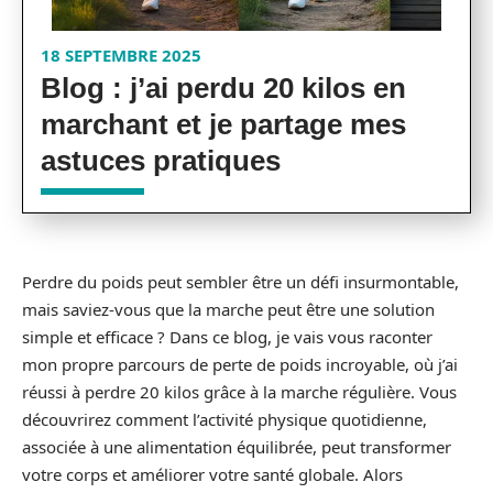
18 SEPTEMBRE 2025
Blog : j’ai perdu 20 kilos en
marchant et je partage mes
astuces pratiques
Perdre du poids peut sembler être un défi insurmontable,
mais saviez-vous que la marche peut être une solution
simple et efficace ? Dans ce blog, je vais vous raconter
mon propre parcours de perte de poids incroyable, où j’ai
réussi à perdre 20 kilos grâce à la marche régulière. Vous
découvrirez comment l’activité physique quotidienne,
associée à une alimentation équilibrée, peut transformer
votre corps et améliorer votre santé globale. Alors