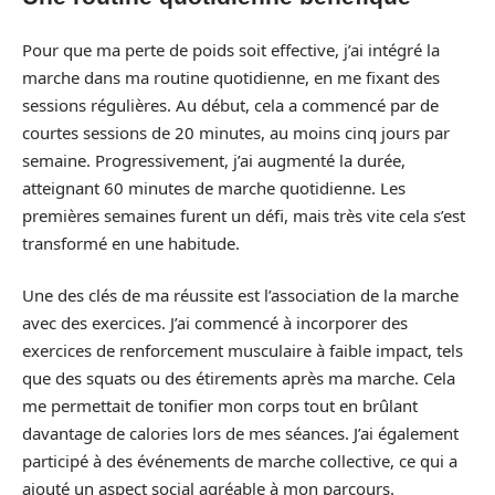
Pour que ma perte de poids soit effective, j’ai intégré la
marche dans ma routine quotidienne, en me fixant des
sessions régulières. Au début, cela a commencé par de
courtes sessions de 20 minutes, au moins cinq jours par
semaine. Progressivement, j’ai augmenté la durée,
atteignant 60 minutes de marche quotidienne. Les
premières semaines furent un défi, mais très vite cela s’est
transformé en une habitude.
Une des clés de ma réussite est l’association de la marche
avec des exercices. J’ai commencé à incorporer des
exercices de renforcement musculaire à faible impact, tels
que des squats ou des étirements après ma marche. Cela
me permettait de tonifier mon corps tout en brûlant
davantage de calories lors de mes séances. J’ai également
participé à des événements de marche collective, ce qui a
ajouté un aspect social agréable à mon parcours.