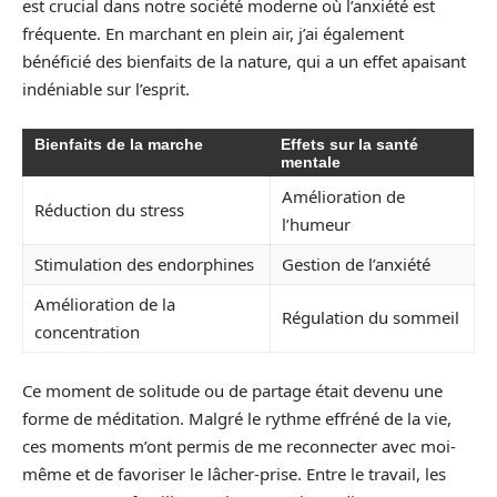
est crucial dans notre société moderne où l’anxiété est
fréquente. En marchant en plein air, j’ai également
bénéficié des bienfaits de la nature, qui a un effet apaisant
indéniable sur l’esprit.
Bienfaits de la marche
Effets sur la santé
mentale
Amélioration de
Réduction du stress
l’humeur
Stimulation des endorphines
Gestion de l’anxiété
Amélioration de la
Régulation du sommeil
concentration
Ce moment de solitude ou de partage était devenu une
forme de méditation. Malgré le rythme effréné de la vie,
ces moments m’ont permis de me reconnecter avec moi-
même et de favoriser le lâcher-prise. Entre le travail, les