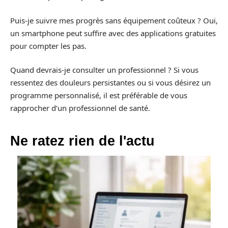
Puis-je suivre mes progrès sans équipement coûteux ? Oui,
un smartphone peut suffire avec des applications gratuites
pour compter les pas.
Quand devrais-je consulter un professionnel ? Si vous
ressentez des douleurs persistantes ou si vous désirez un
programme personnalisé, il est préférable de vous
rapprocher d’un professionnel de santé.
Ne ratez rien de l'actu