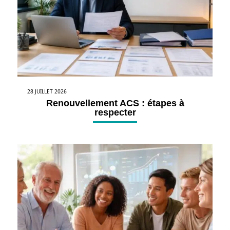
28 JUILLET 2026
Renouvellement ACS : étapes à
respecter