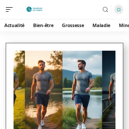
Actualité
Bien-être
Grossesse
Maladie
Min