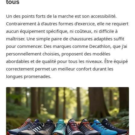
tous
Un des points forts de la marche est son accessibilité.
Contrairement à d’autres formes d’exercice, elle ne requiert
aucun équipement spécifique, ni coûteux, ni difficile à
maîtriser. Une simple paire de chaussures adaptées suffit
pour commencer. Des marques comme Decathlon, que j’ai
personnellement choisies, proposent des modèles
abordables et de qualité pour tous les niveaux. Être équipé
correctement permet un meilleur confort durant les
longues promenades.