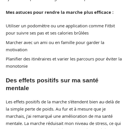
Mes astuces pour rendre la marche plus efficace :
Utiliser un podomètre ou une application comme Fitbit
pour suivre ses pas et ses calories brûlées
Marcher avec un ami ou en famille pour garder la
motivation
Planifier des itinéraires et varier les parcours pour éviter la
monotonie
Des effets positifs sur ma santé
mentale
Les effets positifs de la marche s’étendent bien au-delà de
la simple perte de poids. Au fur et à mesure que je
marchais, j’ai remarqué une amélioration de ma santé
mentale. La marche réduisait mon niveau de stress, ce qui