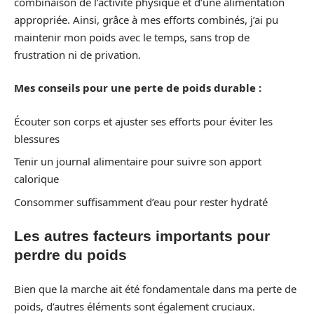
combinaison de l’activité physique et d’une alimentation
appropriée. Ainsi, grâce à mes efforts combinés, j’ai pu
maintenir mon poids avec le temps, sans trop de
frustration ni de privation.
Mes conseils pour une perte de poids durable :
Écouter son corps et ajuster ses efforts pour éviter les
blessures
Tenir un journal alimentaire pour suivre son apport
calorique
Consommer suffisamment d’eau pour rester hydraté
Les autres facteurs importants pour
perdre du poids
Bien que la marche ait été fondamentale dans ma perte de
poids, d’autres éléments sont également cruciaux.