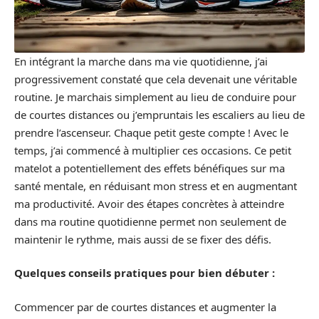
En intégrant la marche dans ma vie quotidienne, j’ai
progressivement constaté que cela devenait une véritable
routine. Je marchais simplement au lieu de conduire pour
de courtes distances ou j’empruntais les escaliers au lieu de
prendre l’ascenseur. Chaque petit geste compte ! Avec le
temps, j’ai commencé à multiplier ces occasions. Ce petit
matelot a potentiellement des effets bénéfiques sur ma
santé mentale, en réduisant mon stress et en augmentant
ma productivité. Avoir des étapes concrètes à atteindre
dans ma routine quotidienne permet non seulement de
maintenir le rythme, mais aussi de se fixer des défis.
Quelques conseils pratiques pour bien débuter :
Commencer par de courtes distances et augmenter la