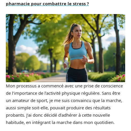
pharmacie pour combattre le stress ?
Mon processus a commencé avec une prise de conscience
de l’importance de l’activité physique régulière. Sans être
un amateur de sport, je me suis convaincu que la marche,
aussi simple soit-elle, pouvait produire des résultats
probants. J’ai donc décidé d’adhérer à cette nouvelle
habitude, en intégrant la marche dans mon quotidien.