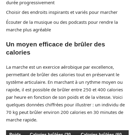
durée progressivement
Choisir des endroits inspirants et variés pour marcher
Écouter de la musique ou des podcasts pour rendre la
marche plus agréable
Un moyen efficace de brûler des
calories
La marche est un exercice aérobique par excellence,
permettant de brûler des calories tout en préservant le
système articulaire. En marchant à un rythme moyen ou
rapide, il est possible de brûler entre 250 et 400 calories
par heure en fonction de son poids et de la vitesse. Voici
quelques données chiffrées pour illustrer : un individu de
70 kg peut brûler environ 200 calories en 30 minutes de
marche rapide.
Poids
Calories brûlées (30
Calories brûlées (60