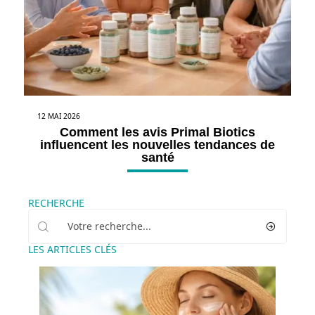
12 MAI 2026
Comment les avis Primal Biotics
influencent les nouvelles tendances de
santé
RECHERCHE
LES ARTICLES CLÉS