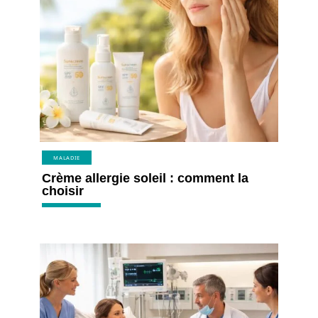
MALADIE
Crème allergie soleil : comment la
choisir