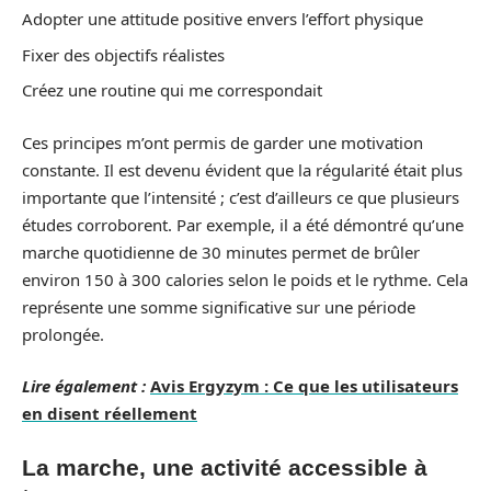
Adopter une attitude positive envers l’effort physique
Fixer des objectifs réalistes
Créez une routine qui me correspondait
Ces principes m’ont permis de garder une motivation
constante. Il est devenu évident que la régularité était plus
importante que l’intensité ; c’est d’ailleurs ce que plusieurs
études corroborent. Par exemple, il a été démontré qu’une
marche quotidienne de 30 minutes permet de brûler
environ 150 à 300 calories selon le poids et le rythme. Cela
représente une somme significative sur une période
prolongée.
Lire également :
Avis Ergyzym : Ce que les utilisateurs
en disent réellement
La marche, une activité accessible à