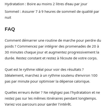
Hydratation : Boire au moins 2 litres d’eau par jour
Sommeil : Assurer 7 à 9 heures de sommeil de qualité par
nuit
FAQ
Comment démarrer une routine de marche pour perdre du
poids ? Commencez par intégrer des promenades de 20 à
30 minutes chaque jour et augmentez progressivement la
durée. Restez constant et restez à l’écoute de votre corps.
Quel est le rythme idéal pour voir des résultats ?
Idéalement, marchez à un rythme soutenu d’environ 100
pas par minute pour optimiser la dépense calorique.
Quelles erreurs éviter ? Ne négligez pas l’hydratation et ne
restez pas sur les mêmes itinéraires pendant longtemps.
Variez vos parcours pour garder l’intérêt.