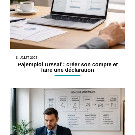
8 JUILLET 2026
Pajemploi Urssaf : créer son compte et
faire une déclaration