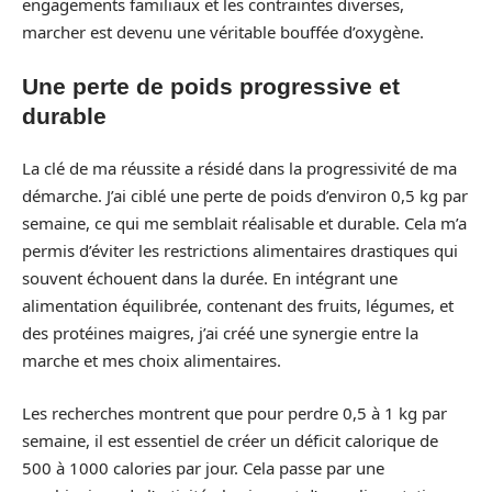
engagements familiaux et les contraintes diverses,
marcher est devenu une véritable bouffée d’oxygène.
Une perte de poids progressive et
durable
La clé de ma réussite a résidé dans la progressivité de ma
démarche. J’ai ciblé une perte de poids d’environ 0,5 kg par
semaine, ce qui me semblait réalisable et durable. Cela m’a
permis d’éviter les restrictions alimentaires drastiques qui
souvent échouent dans la durée. En intégrant une
alimentation équilibrée, contenant des fruits, légumes, et
des protéines maigres, j’ai créé une synergie entre la
marche et mes choix alimentaires.
Les recherches montrent que pour perdre 0,5 à 1 kg par
semaine, il est essentiel de créer un déficit calorique de
500 à 1000 calories par jour. Cela passe par une