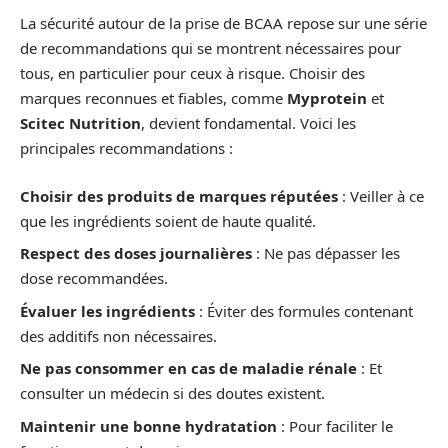
La sécurité autour de la prise de BCAA repose sur une série
de recommandations qui se montrent nécessaires pour
tous, en particulier pour ceux à risque. Choisir des
marques reconnues et fiables, comme
Myprotein
et
Scitec Nutrition
, devient fondamental. Voici les
principales recommandations :
Choisir des produits de marques réputées
: Veiller à ce
que les ingrédients soient de haute qualité.
Respect des doses journalières
: Ne pas dépasser les
dose recommandées.
Évaluer les ingrédients
: Éviter des formules contenant
des additifs non nécessaires.
Ne pas consommer en cas de maladie rénale
: Et
consulter un médecin si des doutes existent.
Maintenir une bonne hydratation
: Pour faciliter le