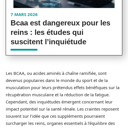
7 MARS 2026
Bcaa est dangereux pour les
reins : les études qui
suscitent l’inquiétude
Les BCAA, ou acides aminés à chaîne ramifiée, sont
devenus populaires dans le monde du sport et de la
musculation pour leurs prétendus effets bénéfiques sur la
récupération musculaire et la réduction de la fatigue.
Cependant, des inquiétudes émergent concernant leur
impact potentiel sur la santé rénale. Les craintes reposent
souvent sur l’idée que ces suppléments pourraient
surcharger les reins, organes essentiels à l’équilibre des