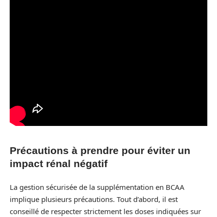
Précautions à prendre pour éviter un
impact rénal négatif
La gestion sécurisée de la supplémentation en BCAA
implique plusieurs précautions. Tout d’abord, il est
conseillé de respecter strictement les doses indiquées sur