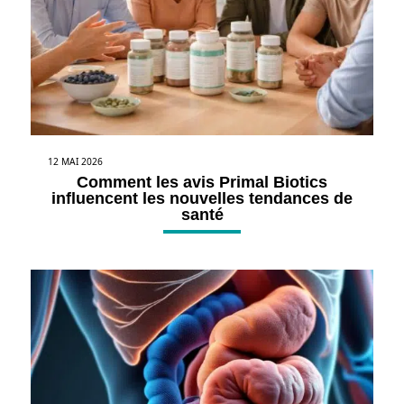
12 MAI 2026
Comment les avis Primal Biotics
influencent les nouvelles tendances de
santé