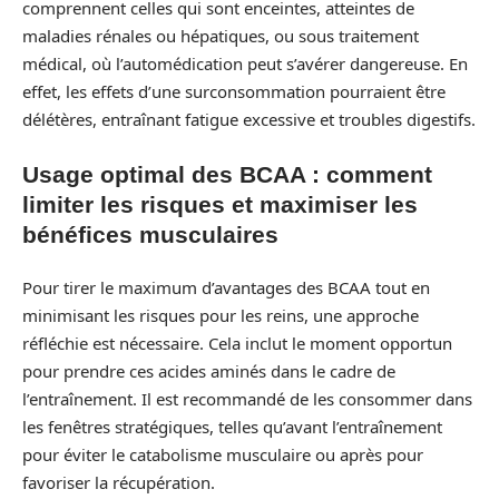
comprennent celles qui sont enceintes, atteintes de
maladies rénales ou hépatiques, ou sous traitement
médical, où l’automédication peut s’avérer dangereuse. En
effet, les effets d’une surconsommation pourraient être
délétères, entraînant fatigue excessive et troubles digestifs.
Usage optimal des BCAA : comment
limiter les risques et maximiser les
bénéfices musculaires
Pour tirer le maximum d’avantages des BCAA tout en
minimisant les risques pour les reins, une approche
réfléchie est nécessaire. Cela inclut le moment opportun
pour prendre ces acides aminés dans le cadre de
l’entraînement. Il est recommandé de les consommer dans
les fenêtres stratégiques, telles qu’avant l’entraînement
pour éviter le catabolisme musculaire ou après pour
favoriser la récupération.