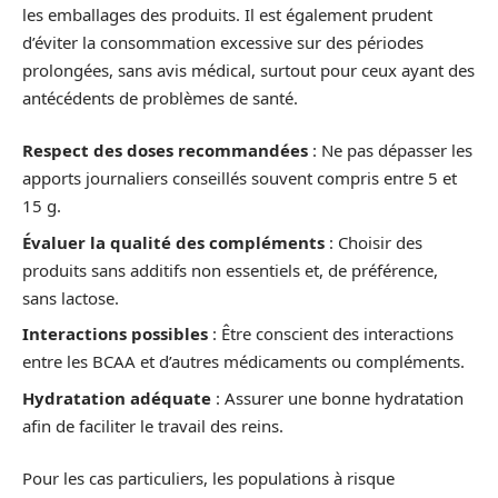
les emballages des produits. Il est également prudent
d’éviter la consommation excessive sur des périodes
prolongées, sans avis médical, surtout pour ceux ayant des
antécédents de problèmes de santé.
Respect des doses recommandées
: Ne pas dépasser les
apports journaliers conseillés souvent compris entre 5 et
15 g.
Évaluer la qualité des compléments
: Choisir des
produits sans additifs non essentiels et, de préférence,
sans lactose.
Interactions possibles
: Être conscient des interactions
entre les BCAA et d’autres médicaments ou compléments.
Hydratation adéquate
: Assurer une bonne hydratation
afin de faciliter le travail des reins.
Pour les cas particuliers, les populations à risque