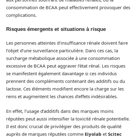
consommation de BCAA peut effectivement provoquer des
complications.
Risques émergents et situations à risque
Les personnes atteintes d’insuffisance rénale doivent faire
l’objet d’une surveillance particulière. Dans ces cas, la
surcharge métabolique associée à une consommation
excessive de BCAA peut aggraver l’état rénal. Les risques
se manifestent également davantage si ces individus
prennent des compléments contenant des additifs ou du
lactose. Ces éléments modifient encore la charge sur les
reins et augmentent les chances d’effets indésirables.
En effet, l’usage d’additifs dans des marques moins
réputées peut aussi intensifier la toxicité rénale potentielle.
Il est donc crucial de privilégier des produits de qualité
auprès de marques réputées comme
Eiyolab
et
Scitec