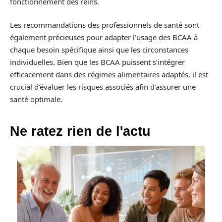
fonctionnement des reins.
Les recommandations des professionnels de santé sont
également précieuses pour adapter l’usage des BCAA à
chaque besoin spécifique ainsi que les circonstances
individuelles. Bien que les BCAA puissent s’intégrer
efficacement dans des régimes alimentaires adaptés, il est
crucial d’évaluer les risques associés afin d’assurer une
santé optimale.
Ne ratez rien de l'actu