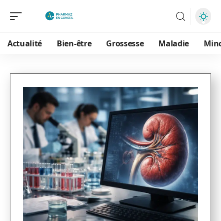
Actualité
Bien-être
Grossesse
Maladie
Min