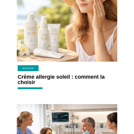
MALADIE
Crème allergie soleil : comment la
choisir