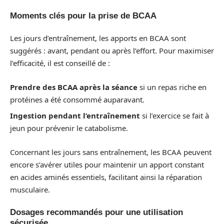
Moments clés pour la prise de BCAA
Les jours d’entraînement, les apports en BCAA sont
suggérés : avant, pendant ou après l’effort. Pour maximiser
l’efficacité, il est conseillé de :
Prendre des BCAA après la séance
si un repas riche en
protéines a été consommé auparavant.
Ingestion pendant l’entraînement
si l’exercice se fait à
jeun pour prévenir le catabolisme.
Concernant les jours sans entraînement, les BCAA peuvent
encore s’avérer utiles pour maintenir un apport constant
en acides aminés essentiels, facilitant ainsi la réparation
musculaire.
Dosages recommandés pour une utilisation
sécurisée