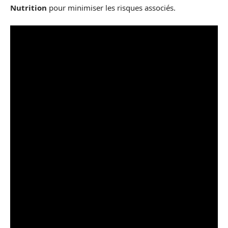
Nutrition
pour minimiser les risques associés.