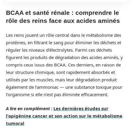
BCAA et santé rénale : comprendre le
rôle des reins face aux acides aminés
Les reins jouent un rôle central dans le métabolisme des
protéines, en filtrant le sang pour éliminer les déchets et
réguler les niveaux d’électrolytes. Parmi ces déchets
figurent les produits de dégradation des acides aminés, y
compris ceux issus des BCAA. Ces derniers, en raison de
leur structure chimique, sont rapidement absorbés et
utilisés par les muscles, mais leur dégradation produit
également de l’ammoniac — une substance toxique pour
l’organisme si elle n’est pas éliminée efficacement.
A lire en complément :
Les dernières études sur
l'apigénine cancer et son action sur le métabolisme
tumoral