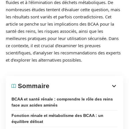
fluides et à l’élimination des déchets métaboliques. De
nombreuses études tentent d’évaluer cette question, mais
les résultats sont variés et parfois contradictoires. Cet
article se penche sur les implications des BCAA pour la
santé des reins, les risques associés, ainsi que les
meilleures pratiques pour leur utilisation sécurisée. Dans
ce contexte, il est crucial d’examiner les preuves
scientifiques, d’analyser les recommandations des experts
et d’explorer les alternatives possibles.
Sommaire
BCAA et santé rénale : comprendre le rôle des reins
face aux acides aminés
Fonction rénale et métabolisme des BCAA : un
équilibre délicat