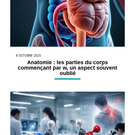
8 OCTOBRE 2025
Anatomie : les parties du corps
commençant par w, un aspect souvent
oublié