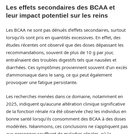
Les effets secondaires des BCAA et
leur impact potentiel sur les reins
Les BCAA ne sont pas dénués d’effets secondaires, surtout
lorsqu’ils sont pris en quantités excessives. En effet, des
études récentes ont observé que des doses dépassant les
recommandations, souvent de plus de 10 g par jour,
entraînaient des troubles digestifs tels que nausées et
diarrhées. Ces symptômes proviennent souvent d’un excès
d’ammoniaque dans le sang, ce qui peut également
provoquer une fatigue persistante.
Les recherches menées dans ce domaine, notamment en
2025, indiquent qu’aucune altération clinique significative
de la fonction rénale n’a été observée chez les individus en
bonne santé lorsqu’ils consomment des BCAA à des doses
modérées. Néanmoins, ces conclusions ne s’appliquent pas
aux personnes souffrant de maladies rénales, où la