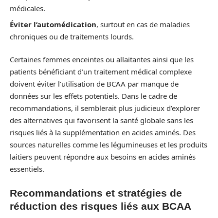
médicales.
Éviter l’automédication
, surtout en cas de maladies
chroniques ou de traitements lourds.
Certaines femmes enceintes ou allaitantes ainsi que les
patients bénéficiant d’un traitement médical complexe
doivent éviter l’utilisation de BCAA par manque de
données sur les effets potentiels. Dans le cadre de
recommandations, il semblerait plus judicieux d’explorer
des alternatives qui favorisent la santé globale sans les
risques liés à la supplémentation en acides aminés. Des
sources naturelles comme les légumineuses et les produits
laitiers peuvent répondre aux besoins en acides aminés
essentiels.
Recommandations et stratégies de
réduction des risques liés aux BCAA