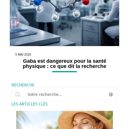
5 MAI 2026
Gaba est dangereux pour la santé
physique : ce que dit la recherche
RECHERCHE
LES ARTICLES CLÉS