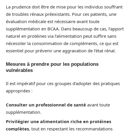
La prudence doit être de mise pour les individus souffrant
de troubles rénaux préexistants. Pour ces patients, une
évaluation médicale est nécessaire avant toute
supplémentation en BCAA. Dans beaucoup de cas, l’apport
naturel en protéines via l’alimentation peut suffire sans
nécessiter la consommation de compléments, ce qui est
essentiel pour prévenir une aggravation de l’état rénal.
Mesures à prendre pour les populations
vulnérables
Il est impératif pour ces groupes d’adopter des pratiques
appropriées :
Consulter un professionnel de santé
avant toute
supplémentation.
Privilégier une alimentation riche en protéines
complètes
, tout en respectant les recommandations