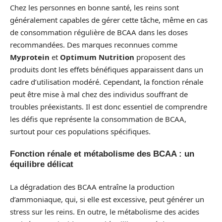
Chez les personnes en bonne santé, les reins sont
généralement capables de gérer cette tâche, même en cas
de consommation régulière de BCAA dans les doses
recommandées. Des marques reconnues comme
Myprotein
et
Optimum Nutrition
proposent des
produits dont les effets bénéfiques apparaissent dans un
cadre d’utilisation modéré. Cependant, la fonction rénale
peut être mise à mal chez des individus souffrant de
troubles préexistants. Il est donc essentiel de comprendre
les défis que représente la consommation de BCAA,
surtout pour ces populations spécifiques.
Fonction rénale et métabolisme des BCAA : un
équilibre délicat
La dégradation des BCAA entraîne la production
d’ammoniaque, qui, si elle est excessive, peut générer un
stress sur les reins. En outre, le métabolisme des acides