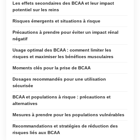
Les effets secondaires des BCAA et leur impact
potentiel sur les reins
Risques émergents et situations à risque
Précautions à prendre pour éviter un impact rénal
négatif
Usage optimal des BCAA : comment limiter les
risques et maximiser les bénéfices musculaires
Moments clés pour la prise de BCAA
Dosages recommandés pour une utilisation
sécurisée
BCAA et populations à risque : précautions et
alternatives
Mesures à prendre pour les populations vulnérables
Recommandations et stratégies de réduction des
risques liés aux BCAA