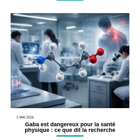
5 MAI 2026
Gaba est dangereux pour la santé
physique : ce que dit la recherche