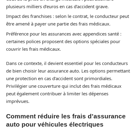
plusieurs milliers d’euros en cas d’accident grave.
Impact des franchises : selon le contrat, le conducteur peut
être amené à payer une partie des frais médicaux.
Préférence pour les assurances avec appendices santé :
certaines polices proposent des options spéciales pour
couvrir les frais médicaux.
Dans ce contexte, il devient essentiel pour les conducteurs
de bien choisir leur assurance auto. Les options permettant
une protection en cas d’accident sont primordiales.
Privilégier une couverture qui inclut des frais médicaux
peut également contribuer à limiter les dépenses
imprévues.
Comment réduire les frais d’assurance
auto pour véhicules électriques