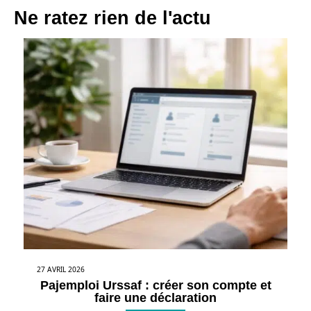
Ne ratez rien de l'actu
27 AVRIL 2026
Pajemploi Urssaf : créer son compte et
faire une déclaration