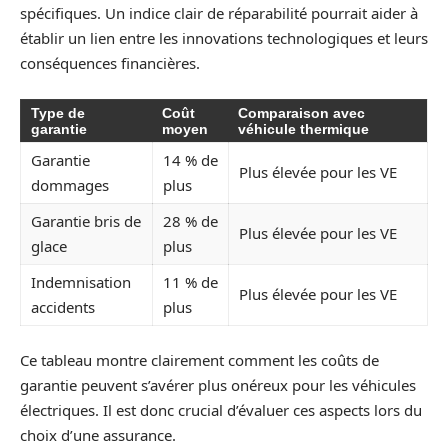
spécifiques. Un indice clair de réparabilité pourrait aider à
établir un lien entre les innovations technologiques et leurs
conséquences financières.
Type de
Coût
Comparaison avec
garantie
moyen
véhicule thermique
Garantie
14 % de
Plus élevée pour les VE
dommages
plus
Garantie bris de
28 % de
Plus élevée pour les VE
glace
plus
Indemnisation
11 % de
Plus élevée pour les VE
accidents
plus
Ce tableau montre clairement comment les coûts de
garantie peuvent s’avérer plus onéreux pour les véhicules
électriques. Il est donc crucial d’évaluer ces aspects lors du
choix d’une assurance.