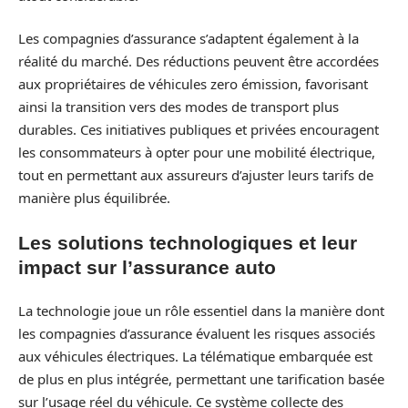
Les compagnies d’assurance s’adaptent également à la
réalité du marché. Des réductions peuvent être accordées
aux propriétaires de véhicules zero émission, favorisant
ainsi la transition vers des modes de transport plus
durables. Ces initiatives publiques et privées encouragent
les consommateurs à opter pour une mobilité électrique,
tout en permettant aux assureurs d’ajuster leurs tarifs de
manière plus équilibrée.
Les solutions technologiques et leur
impact sur l’assurance auto
La technologie joue un rôle essentiel dans la manière dont
les compagnies d’assurance évaluent les risques associés
aux véhicules électriques. La télématique embarquée est
de plus en plus intégrée, permettant une tarification basée
sur l’usage réel du véhicule. Ce système collecte des