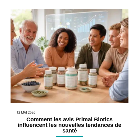
12 MAI 2026
Comment les avis Primal Biotics
influencent les nouvelles tendances de
santé