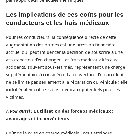
Les implications de ces coûts pour les
conducteurs et les frais médicaux
Pour les conducteurs, la conséquence directe de cette
augmentation des primes est une pression financière
accrue, qui peut influencer la décision de souscrire à une
assurance ou d’en changer. Les frais médicaux liés aux
accidents, souvent sous-estimés, représentent une charge
supplémentaire à considérer. La couverture d’un accident
ne se limite pas seulement à la réparation du véhicule ; elle
inclut également les soins médicaux potentiels pour les
victimes.
A voir aussi :
L'utilisation des forceps médicaux :
avantages et inconvénients
Coût de la prise en charge médicale : peut atteindre