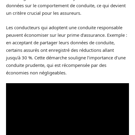
données sur le comportement de conduite, ce qui devient
un critère crucial pour les assureurs.
Les conducteurs qui adoptent une conduite responsable
peuvent économiser sur leur prime d’assurance. Exemple :
en acceptant de partager leurs données de conduite,
certains assurés ont enregistré des réductions allant
jusqu’à 30 %. Cette démarche souligne l’importance d’une
conduite prudente, qui est récompensée par des
économies non négligeables.