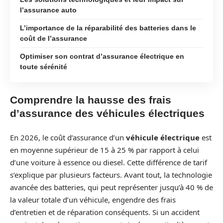
l’assurance auto
L’importance de la réparabilité des batteries dans le
coût de l’assurance
Optimiser son contrat d’assurance électrique en
toute sérénité
Comprendre la hausse des frais
d’assurance des véhicules électriques
En 2026, le coût d’assurance d’un
véhicule électrique
est
en moyenne supérieur de 15 à 25 % par rapport à celui
d’une voiture à essence ou diesel. Cette différence de tarif
s’explique par plusieurs facteurs. Avant tout, la technologie
avancée des batteries, qui peut représenter jusqu’à 40 % de
la valeur totale d’un véhicule, engendre des frais
d’entretien et de réparation conséquents. Si un accident