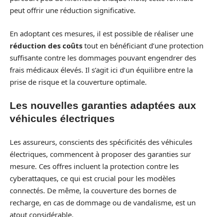
peut offrir une réduction significative.
En adoptant ces mesures, il est possible de réaliser une
réduction des coûts
tout en bénéficiant d’une protection
suffisante contre les dommages pouvant engendrer des
frais médicaux élevés. Il s’agit ici d’un équilibre entre la
prise de risque et la couverture optimale.
Les nouvelles garanties adaptées aux
véhicules électriques
Les assureurs, conscients des spécificités des véhicules
électriques, commencent à proposer des garanties sur
mesure. Ces offres incluent la protection contre les
cyberattaques, ce qui est crucial pour les modèles
connectés. De même, la couverture des bornes de
recharge, en cas de dommage ou de vandalisme, est un
atout considérable.