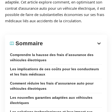
adaptée. Cet article explore comment, en optimisant son
contrat d’assurance auto pour un véhicule électrique, il est
possible de faire de substantielles économies sur ses frais
médicaux liés aux accidents de la circulation.
Sommaire
Comprendre la hausse des frais d’assurance des
véhicules électriques
Les implications de ces coûts pour les conducteurs
et les frais médicaux
Comment réduire les frais d’assurance auto pour
véhicules électriques
Les nouvelles garanties adaptées aux véhicules
électriques
Les solutions technologiques et leur impact sur