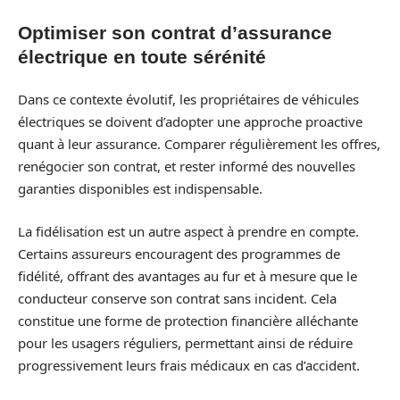
Optimiser son contrat d’assurance
électrique en toute sérénité
Dans ce contexte évolutif, les propriétaires de véhicules
électriques se doivent d’adopter une approche proactive
quant à leur assurance. Comparer régulièrement les offres,
renégocier son contrat, et rester informé des nouvelles
garanties disponibles est indispensable.
La fidélisation est un autre aspect à prendre en compte.
Certains assureurs encouragent des programmes de
fidélité, offrant des avantages au fur et à mesure que le
conducteur conserve son contrat sans incident. Cela
constitue une forme de protection financière alléchante
pour les usagers réguliers, permettant ainsi de réduire
progressivement leurs frais médicaux en cas d’accident.