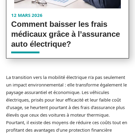
12 MARS 2026
Comment baisser les frais
médicaux grâce à l’assurance
auto électrique?
La transition vers la mobilité électrique n’a pas seulement
un impact environnemental : elle transforme également le
paysage assurantiel et économique. Les véhicules
électriques, prisés pour leur efficacité et leur faible coût
d’usage, se heurtent pourtant à des frais d’assurance plus
élevés que ceux des voitures à moteur thermique.
Pourtant, il existe des moyens de réduire ces coûts tout en
profitant des avantages d’une protection financière