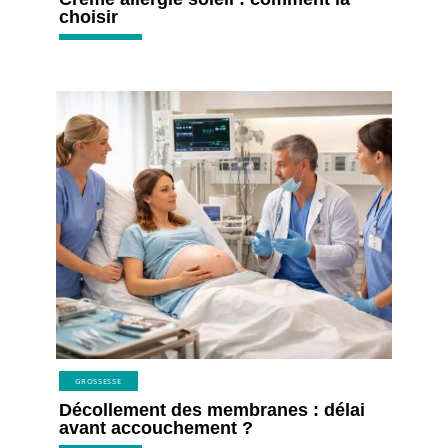
choisir
GROSSESSE
Décollement des membranes : délai
avant accouchement ?