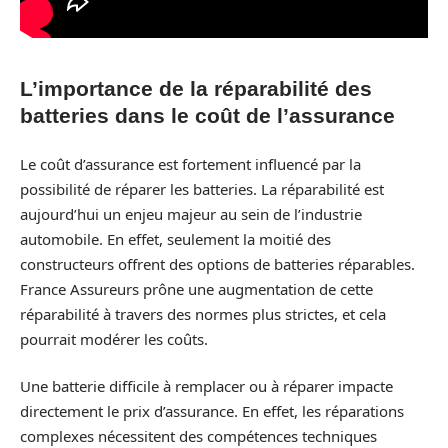
L’importance de la réparabilité des
batteries dans le coût de l’assurance
Le coût d’assurance est fortement influencé par la
possibilité de réparer les batteries. La réparabilité est
aujourd’hui un enjeu majeur au sein de l’industrie
automobile. En effet, seulement la moitié des
constructeurs offrent des options de batteries réparables.
France Assureurs prône une augmentation de cette
réparabilité à travers des normes plus strictes, et cela
pourrait modérer les coûts.
Une batterie difficile à remplacer ou à réparer impacte
directement le prix d’assurance. En effet, les réparations
complexes nécessitent des compétences techniques