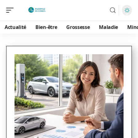
Actualité
Bien-être
Grossesse
Maladie
Min