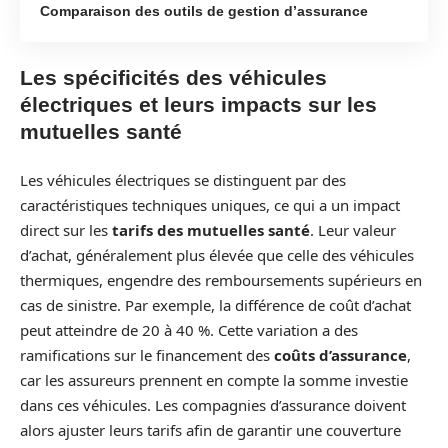
Comparaison des outils de gestion d’assurance
Les spécificités des véhicules
électriques et leurs impacts sur les
mutuelles santé
Les véhicules électriques se distinguent par des
caractéristiques techniques uniques, ce qui a un impact
direct sur les
tarifs des mutuelles santé
. Leur valeur
d’achat, généralement plus élevée que celle des véhicules
thermiques, engendre des remboursements supérieurs en
cas de sinistre. Par exemple, la différence de coût d’achat
peut atteindre de 20 à 40 %. Cette variation a des
ramifications sur le financement des
coûts d’assurance
,
car les assureurs prennent en compte la somme investie
dans ces véhicules. Les compagnies d’assurance doivent
alors ajuster leurs tarifs afin de garantir une couverture