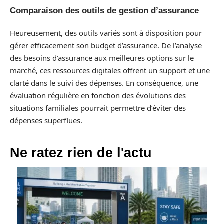
Comparaison des outils de gestion d’assurance
Heureusement, des outils variés sont à disposition pour
gérer efficacement son budget d’assurance. De l’analyse
des besoins d’assurance aux meilleures options sur le
marché, ces ressources digitales offrent un support et une
clarté dans le suivi des dépenses. En conséquence, une
évaluation régulière en fonction des évolutions des
situations familiales pourrait permettre d’éviter des
dépenses superflues.
Ne ratez rien de l'actu