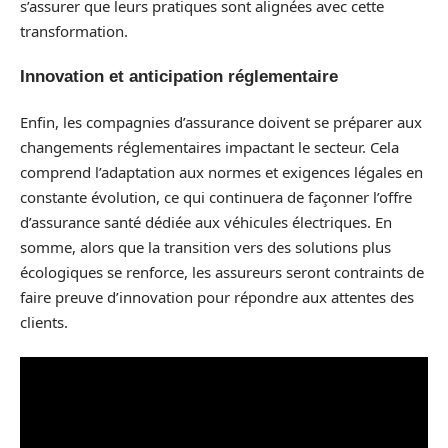
s’assurer que leurs pratiques sont alignées avec cette
transformation.
Innovation et anticipation réglementaire
Enfin, les compagnies d’assurance doivent se préparer aux
changements réglementaires impactant le secteur. Cela
comprend l’adaptation aux normes et exigences légales en
constante évolution, ce qui continuera de façonner l’offre
d’assurance santé dédiée aux véhicules électriques. En
somme, alors que la transition vers des solutions plus
écologiques se renforce, les assureurs seront contraints de
faire preuve d’innovation pour répondre aux attentes des
clients.