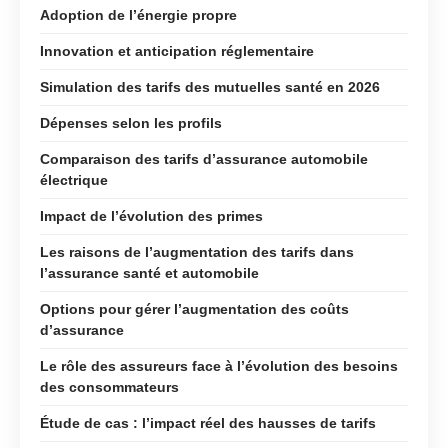
Adoption de l’énergie propre
Innovation et anticipation réglementaire
Simulation des tarifs des mutuelles santé en 2026
Dépenses selon les profils
Comparaison des tarifs d’assurance automobile
électrique
Impact de l’évolution des primes
Les raisons de l’augmentation des tarifs dans
l’assurance santé et automobile
Options pour gérer l’augmentation des coûts
d’assurance
Le rôle des assureurs face à l’évolution des besoins
des consommateurs
Étude de cas : l’impact réel des hausses de tarifs