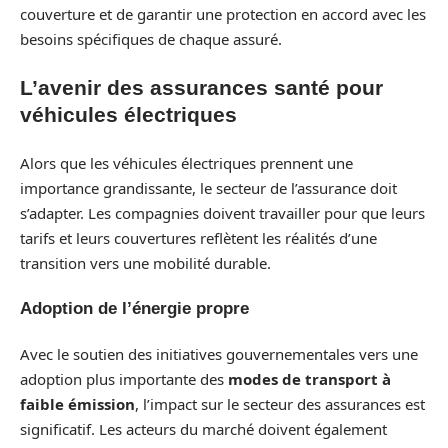
couverture et de garantir une protection en accord avec les
besoins spécifiques de chaque assuré.
L’avenir des assurances santé pour
véhicules électriques
Alors que les véhicules électriques prennent une
importance grandissante, le secteur de l’assurance doit
s’adapter. Les compagnies doivent travailler pour que leurs
tarifs et leurs couvertures reflètent les réalités d’une
transition vers une mobilité durable.
Adoption de l’énergie propre
Avec le soutien des initiatives gouvernementales vers une
adoption plus importante des
modes de transport à
faible émission
, l’impact sur le secteur des assurances est
significatif. Les acteurs du marché doivent également