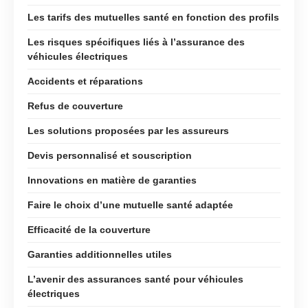
Les tarifs des mutuelles santé en fonction des profils
Les risques spécifiques liés à l’assurance des
véhicules électriques
Accidents et réparations
Refus de couverture
Les solutions proposées par les assureurs
Devis personnalisé et souscription
Innovations en matière de garanties
Faire le choix d’une mutuelle santé adaptée
Efficacité de la couverture
Garanties additionnelles utiles
L’avenir des assurances santé pour véhicules
électriques