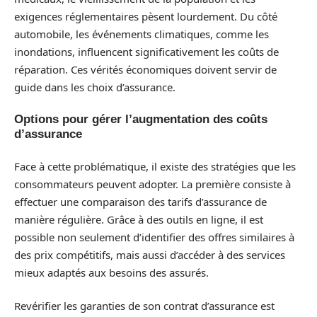
exigences réglementaires pèsent lourdement. Du côté
automobile, les événements climatiques, comme les
inondations, influencent significativement les coûts de
réparation. Ces vérités économiques doivent servir de
guide dans les choix d’assurance.
Options pour gérer l’augmentation des coûts
d’assurance
Face à cette problématique, il existe des stratégies que les
consommateurs peuvent adopter. La première consiste à
effectuer une comparaison des tarifs d’assurance de
manière régulière. Grâce à des outils en ligne, il est
possible non seulement d’identifier des offres similaires à
des prix compétitifs, mais aussi d’accéder à des services
mieux adaptés aux besoins des assurés.
Revérifier les garanties de son contrat d’assurance est