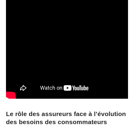
Le rôle des assureurs face à l’évolution
des besoins des consommateurs