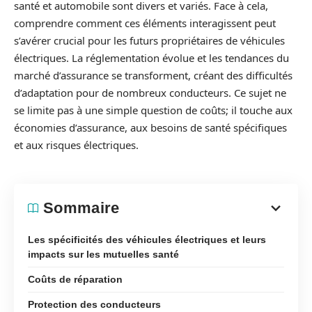
santé et automobile sont divers et variés. Face à cela,
comprendre comment ces éléments interagissent peut
s’avérer crucial pour les futurs propriétaires de véhicules
électriques. La réglementation évolue et les tendances du
marché d’assurance se transforment, créant des difficultés
d’adaptation pour de nombreux conducteurs. Ce sujet ne
se limite pas à une simple question de coûts; il touche aux
économies d’assurance, aux besoins de santé spécifiques
et aux risques électriques.
Sommaire
Les spécificités des véhicules électriques et leurs
impacts sur les mutuelles santé
Coûts de réparation
Protection des conducteurs