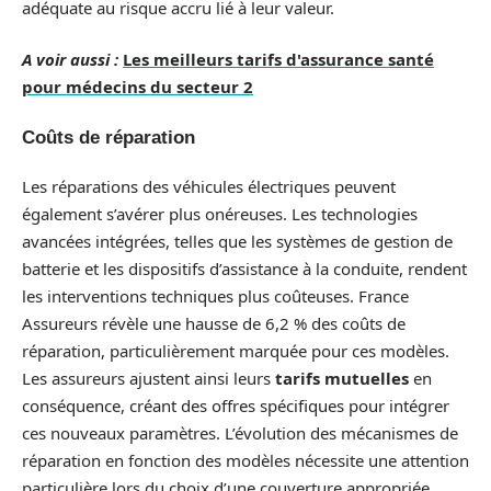
adéquate au risque accru lié à leur valeur.
A voir aussi :
Les meilleurs tarifs d'assurance santé
pour médecins du secteur 2
Coûts de réparation
Les réparations des véhicules électriques peuvent
également s’avérer plus onéreuses. Les technologies
avancées intégrées, telles que les systèmes de gestion de
batterie et les dispositifs d’assistance à la conduite, rendent
les interventions techniques plus coûteuses. France
Assureurs révèle une hausse de 6,2 % des coûts de
réparation, particulièrement marquée pour ces modèles.
Les assureurs ajustent ainsi leurs
tarifs mutuelles
en
conséquence, créant des offres spécifiques pour intégrer
ces nouveaux paramètres. L’évolution des mécanismes de
réparation en fonction des modèles nécessite une attention
particulière lors du choix d’une couverture appropriée.