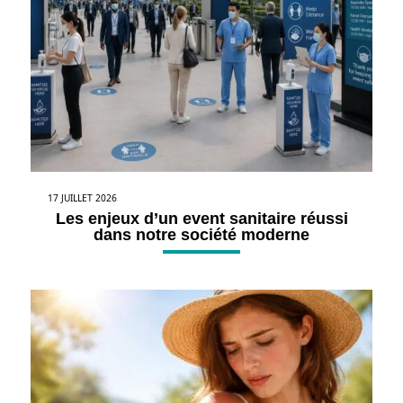
17 JUILLET 2026
Les enjeux d’un event sanitaire réussi
dans notre société moderne