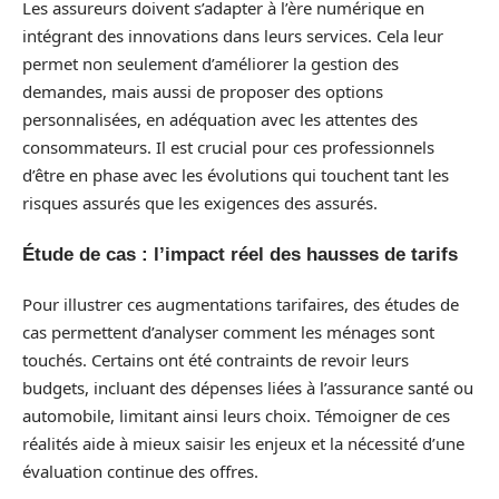
Les assureurs doivent s’adapter à l’ère numérique en
intégrant des innovations dans leurs services. Cela leur
permet non seulement d’améliorer la gestion des
demandes, mais aussi de proposer des options
personnalisées, en adéquation avec les attentes des
consommateurs. Il est crucial pour ces professionnels
d’être en phase avec les évolutions qui touchent tant les
risques assurés que les exigences des assurés.
Étude de cas : l’impact réel des hausses de tarifs
Pour illustrer ces augmentations tarifaires, des études de
cas permettent d’analyser comment les ménages sont
touchés. Certains ont été contraints de revoir leurs
budgets, incluant des dépenses liées à l’assurance santé ou
automobile, limitant ainsi leurs choix. Témoigner de ces
réalités aide à mieux saisir les enjeux et la nécessité d’une
évaluation continue des offres.