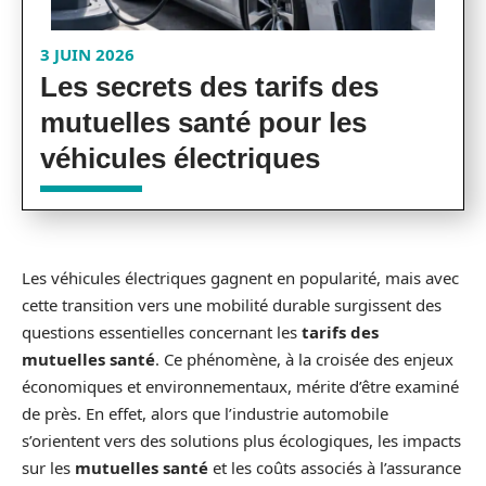
3 JUIN 2026
Les secrets des tarifs des
mutuelles santé pour les
véhicules électriques
Les véhicules électriques gagnent en popularité, mais avec
cette transition vers une mobilité durable surgissent des
questions essentielles concernant les
tarifs des
mutuelles santé
. Ce phénomène, à la croisée des enjeux
économiques et environnementaux, mérite d’être examiné
de près. En effet, alors que l’industrie automobile
s’orientent vers des solutions plus écologiques, les impacts
sur les
mutuelles santé
et les coûts associés à l’assurance