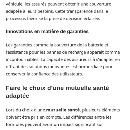
véhicule, les assurés peuvent obtenir une couverture
adaptée à leurs besoins. Cette transparence dans le
processus favorise la prise de décision éclairée.
Innovations en matière de garanties
Les garanties comme la couverture de la batterie et
l’assistance pour les pannes de recharge apparait comme
incontournables. La capacité des assureurs à s’adapter en
offrant des solutions innovantes est primordiale pour
conserver la confiance des utilisateurs.
Faire le choix d’une mutuelle santé
adaptée
Lors du choix d’une
mutuelle santé
, plusieurs éléments
doivent être pris en compte. Les différences entre les
formules peuvent avoir un impact significatif sur