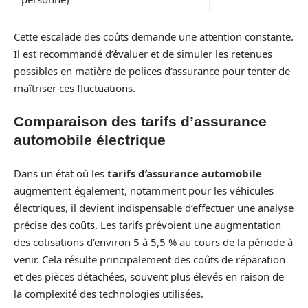
Cette escalade des coûts demande une attention constante.
Il est recommandé d’évaluer et de simuler les retenues
possibles en matière de polices d’assurance pour tenter de
maîtriser ces fluctuations.
Comparaison des tarifs d’assurance
automobile électrique
Dans un état où les
tarifs d’assurance automobile
augmentent également, notamment pour les véhicules
électriques, il devient indispensable d’effectuer une analyse
précise des coûts. Les tarifs prévoient une augmentation
des cotisations d’environ 5 à 5,5 % au cours de la période à
venir. Cela résulte principalement des coûts de réparation
et des pièces détachées, souvent plus élevés en raison de
la complexité des technologies utilisées.