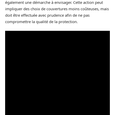
également une démarche à envisager. Cette action peut
impliquer des choix de couvertures moins coûteuses, mais
doit être effectuée avec prudence afin de ne pas
compromettre la qualité de la protection.