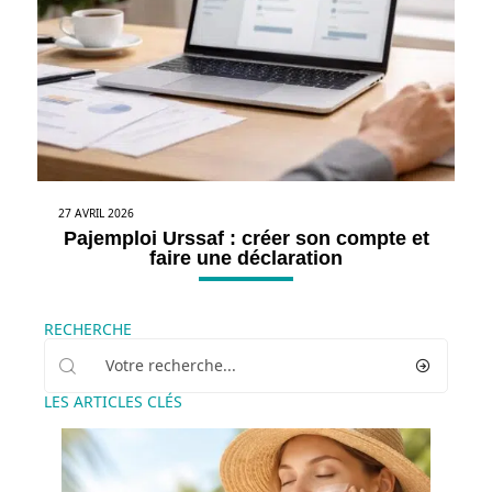
27 AVRIL 2026
Pajemploi Urssaf : créer son compte et
faire une déclaration
RECHERCHE
LES ARTICLES CLÉS