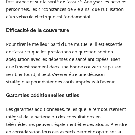
l’assurance et sur la santé de l’assuré. Analyser les besoins
personnels, les circonstances de vie ainsi que l’utilisation
d’un véhicule électrique est fondamental.
Efficacité de la couverture
Pour tirer le meilleur parti d’une mutuelle, il est essentiel
de s’assurer que les prestations en question sont en
adéquation avec les dépenses de santé anticipées. Bien
que l’investissement dans une bonne couverture puisse
sembler lourd, il peut s’avérer être une décision
stratégique pour éviter des coûts imprévus à l’avenir.
Garanties additionnelles utiles
Les garanties additionnelles, telles que le remboursement
intégral de la batterie ou des consultations en
télémédecine, peuvent également être des atouts. Prendre
en considération tous ces aspects permet d’optimiser la