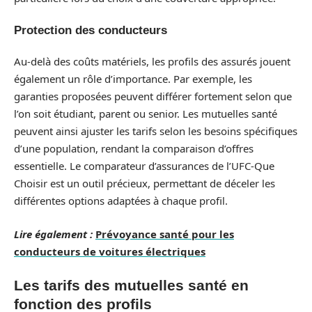
Protection des conducteurs
Au-delà des coûts matériels, les profils des assurés jouent
également un rôle d’importance. Par exemple, les
garanties proposées peuvent différer fortement selon que
l’on soit étudiant, parent ou senior. Les mutuelles santé
peuvent ainsi ajuster les tarifs selon les besoins spécifiques
d’une population, rendant la comparaison d’offres
essentielle. Le comparateur d’assurances de l’UFC-Que
Choisir est un outil précieux, permettant de déceler les
différentes options adaptées à chaque profil.
Lire également :
Prévoyance santé pour les
conducteurs de voitures électriques
Les tarifs des mutuelles santé en
fonction des profils