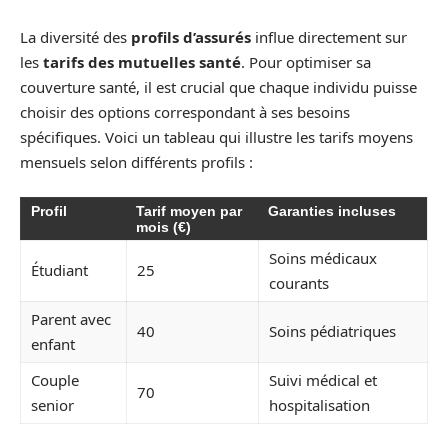
La diversité des
profils d’assurés
influe directement sur
les
tarifs des mutuelles santé
. Pour optimiser sa
couverture santé, il est crucial que chaque individu puisse
choisir des options correspondant à ses besoins
spécifiques. Voici un tableau qui illustre les tarifs moyens
mensuels selon différents profils :
Profil
Tarif moyen par
Garanties incluses
mois (€)
Soins médicaux
Étudiant
25
courants
Parent avec
40
Soins pédiatriques
enfant
Couple
Suivi médical et
70
senior
hospitalisation