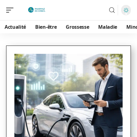
Actualité
Bien-être
Grossesse
Maladie
Min