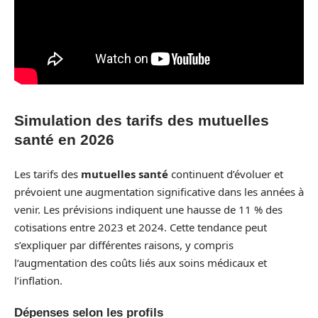
Simulation des tarifs des mutuelles
santé en 2026
Les tarifs des
mutuelles santé
continuent d’évoluer et
prévoient une augmentation significative dans les années à
venir. Les prévisions indiquent une hausse de 11 % des
cotisations entre 2023 et 2024. Cette tendance peut
s’expliquer par différentes raisons, y compris
l’augmentation des coûts liés aux soins médicaux et
l’inflation.
Dépenses selon les profils