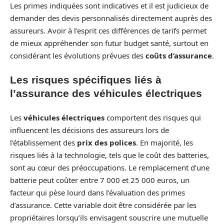
Les primes indiquées sont indicatives et il est judicieux de
demander des devis personnalisés directement auprès des
assureurs. Avoir à l’esprit ces différences de tarifs permet
de mieux appréhender son futur budget santé, surtout en
considérant les évolutions prévues des
coûts d’assurance
.
Les risques spécifiques liés à
l’assurance des véhicules électriques
Les
véhicules électriques
comportent des risques qui
influencent les décisions des assureurs lors de
l’établissement des
prix des polices
. En majorité, les
risques liés à la technologie, tels que le coût des batteries,
sont au cœur des préoccupations. Le remplacement d’une
batterie peut coûter entre 7 000 et 25 000 euros, un
facteur qui pèse lourd dans l’évaluation des primes
d’assurance. Cette variable doit être considérée par les
propriétaires lorsqu’ils envisagent souscrire une mutuelle