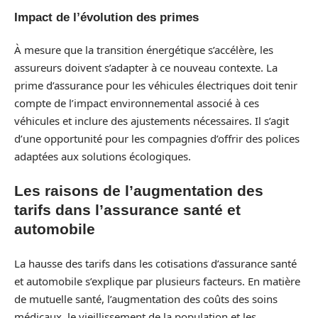
Impact de l’évolution des primes
À mesure que la transition énergétique s’accélère, les
assureurs doivent s’adapter à ce nouveau contexte. La
prime d’assurance pour les véhicules électriques doit tenir
compte de l’impact environnemental associé à ces
véhicules et inclure des ajustements nécessaires. Il s’agit
d’une opportunité pour les compagnies d’offrir des polices
adaptées aux solutions écologiques.
Les raisons de l’augmentation des
tarifs dans l’assurance santé et
automobile
La hausse des tarifs dans les cotisations d’assurance santé
et automobile s’explique par plusieurs facteurs. En matière
de mutuelle santé, l’augmentation des coûts des soins
médicaux, le vieillissement de la population et les