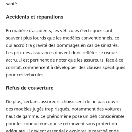
santé.
Accidents et réparations
En matière d’accidents, les véhicules électriques sont
souvent plus lourds que les modèles conventionnels, ce
qui accroît la gravité des dommages en cas de sinistrés.
Les prix des assurances doivent donc refléter ce risque
accru. Il est pertinent de noter que les assureurs, face à ce
constat, commencent à développer des clauses spécifiques
pour ces véhicules.
Refus de couverture
De plus, certains assureurs choisissent de ne pas couvrir
des modèles jugés trop risqués, notamment des voitures
haut de gamme. Ce phénomène pose un défi considérable
pour les conducteurs qui se retrouvent sans protection
adéquate. Il devient essentiel d’explorer le marché et de