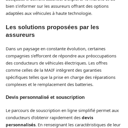
bien s’informer sur les assureurs offrant des options
adaptées aux véhicules à haute technologie.
Les solutions proposées par les
assureurs
Dans un paysage en constante évolution, certaines
compagnies s’efforcent de répondre aux préoccupations
des conducteurs de véhicules électriques. Les offres
comme celles de la MAIF intègrent des garanties
spécifiques telles que la prise en charge des réparations
complexes et le remplacement des batteries.
Devis personnalisé et souscription
Le parcours de souscription en ligne simplifié permet aux
conducteurs d’obtenir rapidement des
devis
personnalisés
. En renseignant les caractéristiques de leur