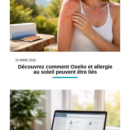
25 MARS 2026
Découvrez comment Oxelio et allergie
au soleil peuvent être liés