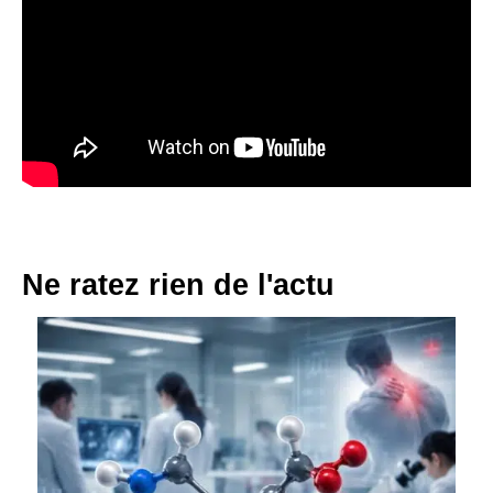
Ne ratez rien de l'actu