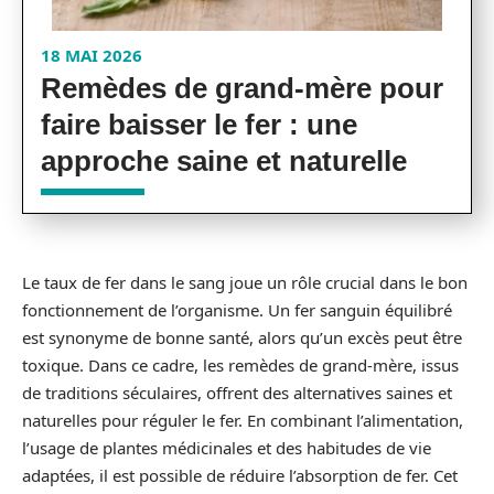
18 MAI 2026
Remèdes de grand-mère pour
faire baisser le fer : une
approche saine et naturelle
Le taux de fer dans le sang joue un rôle crucial dans le bon
fonctionnement de l’organisme. Un fer sanguin équilibré
est synonyme de bonne santé, alors qu’un excès peut être
toxique. Dans ce cadre, les remèdes de grand-mère, issus
de traditions séculaires, offrent des alternatives saines et
naturelles pour réguler le fer. En combinant l’alimentation,
l’usage de plantes médicinales et des habitudes de vie
adaptées, il est possible de réduire l’absorption de fer. Cet