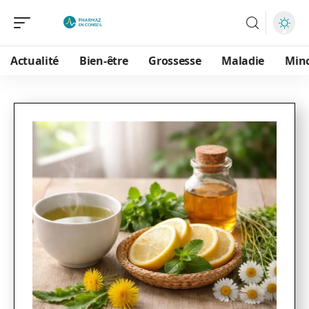
Actualité
Bien-être
Grossesse
Maladie
Min