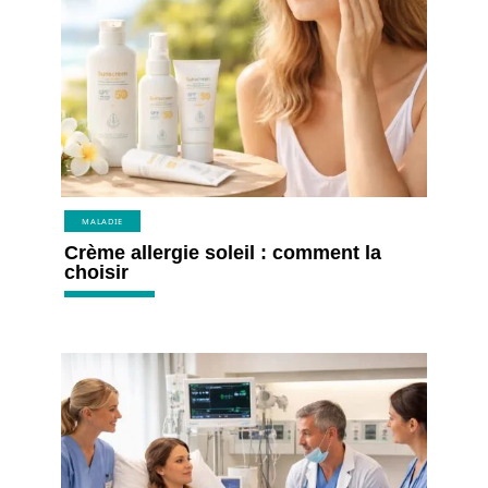
MALADIE
Crème allergie soleil : comment la
choisir