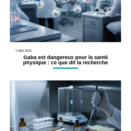
5 MAI 2026
Gaba est dangereux pour la santé
physique : ce que dit la recherche