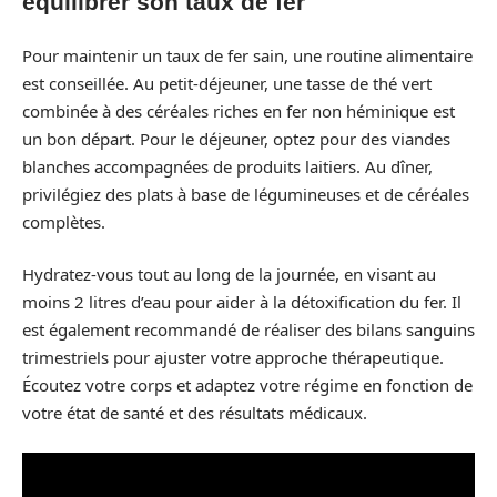
équilibrer son taux de fer
Pour maintenir un taux de fer sain, une routine alimentaire
est conseillée. Au petit-déjeuner, une tasse de thé vert
combinée à des céréales riches en fer non héminique est
un bon départ. Pour le déjeuner, optez pour des viandes
blanches accompagnées de produits laitiers. Au dîner,
privilégiez des plats à base de légumineuses et de céréales
complètes.
Hydratez-vous tout au long de la journée, en visant au
moins 2 litres d’eau pour aider à la détoxification du fer. Il
est également recommandé de réaliser des bilans sanguins
trimestriels pour ajuster votre approche thérapeutique.
Écoutez votre corps et adaptez votre régime en fonction de
votre état de santé et des résultats médicaux.