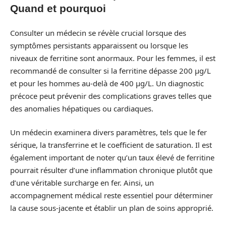
Quand et pourquoi
Consulter un médecin se révèle crucial lorsque des
symptômes persistants apparaissent ou lorsque les
niveaux de ferritine sont anormaux. Pour les femmes, il est
recommandé de consulter si la ferritine dépasse 200 µg/L
et pour les hommes au-delà de 400 µg/L. Un diagnostic
précoce peut prévenir des complications graves telles que
des anomalies hépatiques ou cardiaques.
Un médecin examinera divers paramètres, tels que le fer
sérique, la transferrine et le coefficient de saturation. Il est
également important de noter qu’un taux élevé de ferritine
pourrait résulter d’une inflammation chronique plutôt que
d’une véritable surcharge en fer. Ainsi, un
accompagnement médical reste essentiel pour déterminer
la cause sous-jacente et établir un plan de soins approprié.