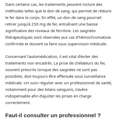
Dans certains cas, les traitements peuvent inclure des
méthodes telles que le don de sang, qui permet de réduire
le fer dans le corps. En effet, un don de sang pourrait
retirer jusqu’à 250 mg de fer, entraînant une baisse
significative des niveaux de ferritine. Les saignées
thérapeutiques sont réservées aux cas d’hémochromatose
confirmée et doivent se faire sous supervision médicale.
Concernant l’automédication, il est vital d’éviter des
traitements non encadrés. La prise de chélateurs du fer,
souvent prescrits lorsque des saignées ne sont pas
possibles, doit toujours être effectuée sous surveillance
médicale. Un suivi régulier avec un professionnel de santé,
notamment pour des bilans sanguins, s’avère
indispensable afin d’ajuster les prises en charge
correctement.
Faut-il consulter un professionnel ?