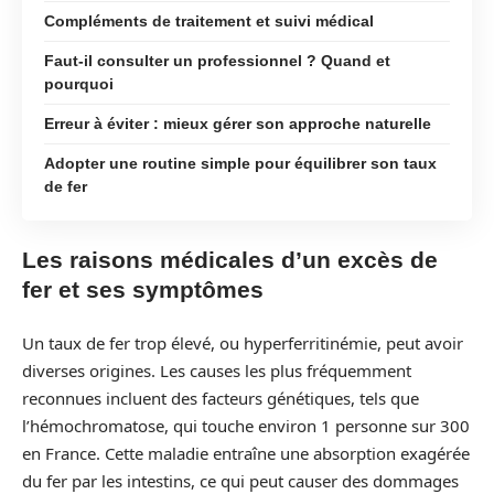
Compléments de traitement et suivi médical
Faut-il consulter un professionnel ? Quand et
pourquoi
Erreur à éviter : mieux gérer son approche naturelle
Adopter une routine simple pour équilibrer son taux
de fer
Les raisons médicales d’un excès de
fer et ses symptômes
Un taux de fer trop élevé, ou hyperferritinémie, peut avoir
diverses origines. Les causes les plus fréquemment
reconnues incluent des facteurs génétiques, tels que
l’hémochromatose, qui touche environ 1 personne sur 300
en France. Cette maladie entraîne une absorption exagérée
du fer par les intestins, ce qui peut causer des dommages