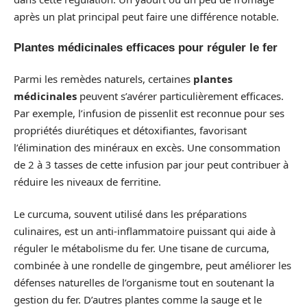
après un plat principal peut faire une différence notable.
Plantes médicinales efficaces pour réguler le fer
Parmi les remèdes naturels, certaines
plantes
médicinales
peuvent s’avérer particulièrement efficaces.
Par exemple, l’infusion de pissenlit est reconnue pour ses
propriétés diurétiques et détoxifiantes, favorisant
l’élimination des minéraux en excès. Une consommation
de 2 à 3 tasses de cette infusion par jour peut contribuer à
réduire les niveaux de ferritine.
Le curcuma, souvent utilisé dans les préparations
culinaires, est un anti-inflammatoire puissant qui aide à
réguler le métabolisme du fer. Une tisane de curcuma,
combinée à une rondelle de gingembre, peut améliorer les
défenses naturelles de l’organisme tout en soutenant la
gestion du fer. D’autres plantes comme la sauge et le