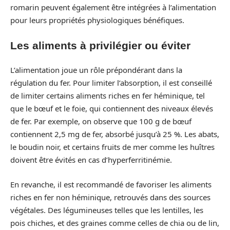
romarin peuvent également être intégrées à l’alimentation
pour leurs propriétés physiologiques bénéfiques.
Les aliments à privilégier ou éviter
L’alimentation joue un rôle prépondérant dans la
régulation du fer. Pour limiter l’absorption, il est conseillé
de limiter certains aliments riches en fer héminique, tel
que le bœuf et le foie, qui contiennent des niveaux élevés
de fer. Par exemple, on observe que 100 g de bœuf
contiennent 2,5 mg de fer, absorbé jusqu’à 25 %. Les abats,
le boudin noir, et certains fruits de mer comme les huîtres
doivent être évités en cas d’hyperferritinémie.
En revanche, il est recommandé de favoriser les aliments
riches en fer non héminique, retrouvés dans des sources
végétales. Des légumineuses telles que les lentilles, les
pois chiches, et des graines comme celles de chia ou de lin,