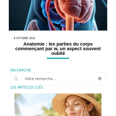
8 OCTOBRE 2025
Anatomie : les parties du corps
commençant par w, un aspect souvent
oublié
RECHERCHE
LES ARTICLES CLÉS