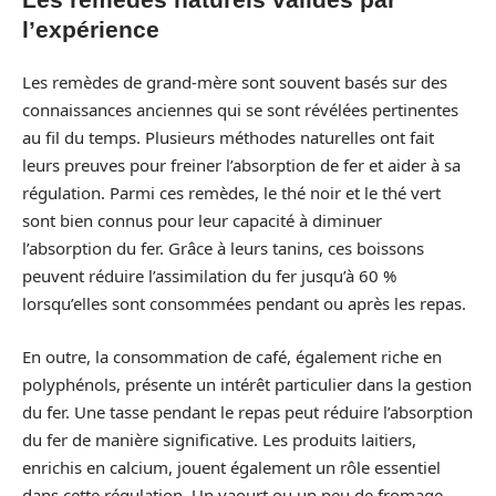
l’expérience
Les remèdes de grand-mère sont souvent basés sur des
connaissances anciennes qui se sont révélées pertinentes
au fil du temps. Plusieurs méthodes naturelles ont fait
leurs preuves pour freiner l’absorption de fer et aider à sa
régulation. Parmi ces remèdes, le thé noir et le thé vert
sont bien connus pour leur capacité à diminuer
l’absorption du fer. Grâce à leurs tanins, ces boissons
peuvent réduire l’assimilation du fer jusqu’à 60 %
lorsqu’elles sont consommées pendant ou après les repas.
En outre, la consommation de café, également riche en
polyphénols, présente un intérêt particulier dans la gestion
du fer. Une tasse pendant le repas peut réduire l’absorption
du fer de manière significative. Les produits laitiers,
enrichis en calcium, jouent également un rôle essentiel
dans cette régulation. Un yaourt ou un peu de fromage