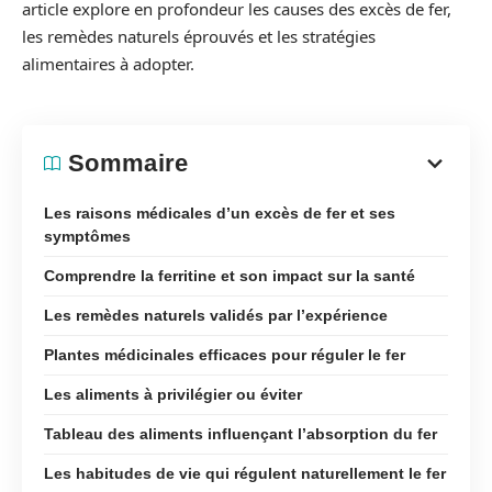
article explore en profondeur les causes des excès de fer,
les remèdes naturels éprouvés et les stratégies
alimentaires à adopter.
Sommaire
Les raisons médicales d’un excès de fer et ses
symptômes
Comprendre la ferritine et son impact sur la santé
Les remèdes naturels validés par l’expérience
Plantes médicinales efficaces pour réguler le fer
Les aliments à privilégier ou éviter
Tableau des aliments influençant l’absorption du fer
Les habitudes de vie qui régulent naturellement le fer