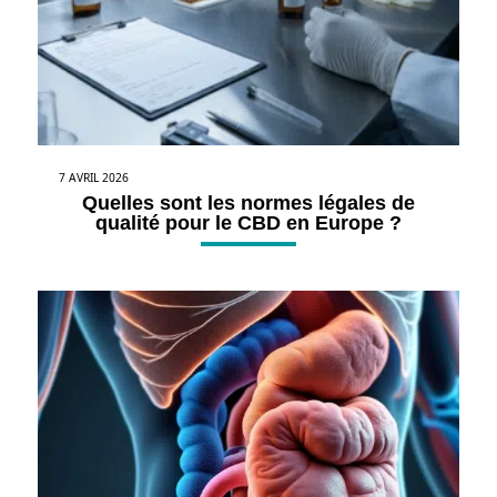
7 AVRIL 2026
Quelles sont les normes légales de
qualité pour le CBD en Europe ?