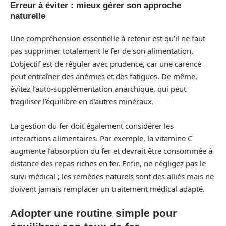
Erreur à éviter : mieux gérer son approche
naturelle
Une compréhension essentielle à retenir est qu’il ne faut
pas supprimer totalement le fer de son alimentation.
L’objectif est de réguler avec prudence, car une carence
peut entraîner des anémies et des fatigues. De même,
évitez l’auto-supplémentation anarchique, qui peut
fragiliser l’équilibre en d’autres minéraux.
La gestion du fer doit également considérer les
interactions alimentaires. Par exemple, la vitamine C
augmente l’absorption du fer et devrait être consommée à
distance des repas riches en fer. Enfin, ne négligez pas le
suivi médical ; les remèdes naturels sont des alliés mais ne
doivent jamais remplacer un traitement médical adapté.
Adopter une routine simple pour