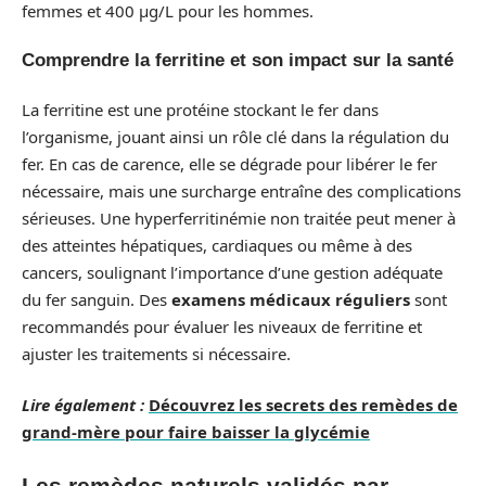
femmes et 400 µg/L pour les hommes.
Comprendre la ferritine et son impact sur la santé
La ferritine est une protéine stockant le fer dans
l’organisme, jouant ainsi un rôle clé dans la régulation du
fer. En cas de carence, elle se dégrade pour libérer le fer
nécessaire, mais une surcharge entraîne des complications
sérieuses. Une hyperferritinémie non traitée peut mener à
des atteintes hépatiques, cardiaques ou même à des
cancers, soulignant l’importance d’une gestion adéquate
du fer sanguin. Des
examens médicaux réguliers
sont
recommandés pour évaluer les niveaux de ferritine et
ajuster les traitements si nécessaire.
Lire également :
Découvrez les secrets des remèdes de
grand-mère pour faire baisser la glycémie
Les remèdes naturels validés par