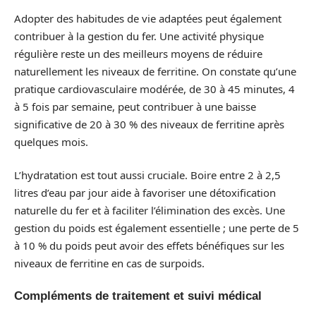
Adopter des habitudes de vie adaptées peut également
contribuer à la gestion du fer. Une activité physique
régulière reste un des meilleurs moyens de réduire
naturellement les niveaux de ferritine. On constate qu’une
pratique cardiovasculaire modérée, de 30 à 45 minutes, 4
à 5 fois par semaine, peut contribuer à une baisse
significative de 20 à 30 % des niveaux de ferritine après
quelques mois.
L’hydratation est tout aussi cruciale. Boire entre 2 à 2,5
litres d’eau par jour aide à favoriser une détoxification
naturelle du fer et à faciliter l’élimination des excès. Une
gestion du poids est également essentielle ; une perte de 5
à 10 % du poids peut avoir des effets bénéfiques sur les
niveaux de ferritine en cas de surpoids.
Compléments de traitement et suivi médical