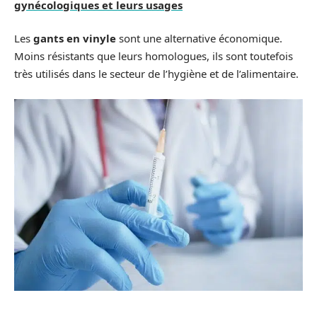
gynécologiques et leurs usages
Les
gants en vinyle
sont une alternative économique.
Moins résistants que leurs homologues, ils sont toutefois
très utilisés dans le secteur de l’hygiène et de l’alimentaire.