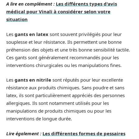
A lire en complément :
Les différents types d'avis
médical pour Vinali à considérer selon votre
situation
Les
gants en latex
sont souvent privilégiés pour leur
souplesse et leur résistance. Ils permettent une bonne
préhension des objets et une très bonne sensibilité tactile.
Ces gants sont généralement recommandés pour les
interventions chirurgicales ou les manipulations fines.
Les
gants en nitrile
sont réputés pour leur excellente
résistance aux produits chimiques. Sans poudre et sans
latex, ils sont particulièrement appréciés des personnes
allergiques. Ils sont notamment utilisés pour les
manipulations de produits chimiques ou pour les
interventions de longue durée.
Lire également :
Les différentes formes de pessaires