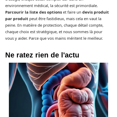
environnement médical, la sécurité est primordiale.
Parcourir la liste des options
et faire un
devis produit
par produit
peut être fastidieux, mais cela en vaut la
peine. En matière de protection, chaque détail compte,
chaque choix est stratégique, et nous sommes là pour
vous y aider. Parce que vos mains méritent le meilleur.
Ne ratez rien de l'actu