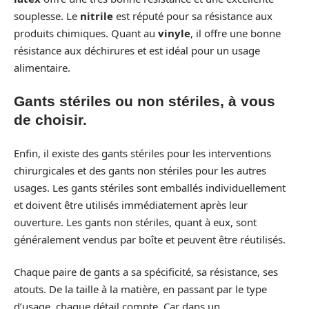
souplesse. Le
nitrile
est réputé pour sa résistance aux
produits chimiques. Quant au
vinyle
, il offre une bonne
résistance aux déchirures et est idéal pour un usage
alimentaire.
Gants stériles ou non stériles, à vous
de choisir.
Enfin, il existe des gants stériles pour les interventions
chirurgicales et des gants non stériles pour les autres
usages. Les gants stériles sont emballés individuellement
et doivent être utilisés immédiatement après leur
ouverture. Les gants non stériles, quant à eux, sont
généralement vendus par boîte et peuvent être réutilisés.
Chaque paire de gants a sa spécificité, sa résistance, ses
atouts. De la taille à la matière, en passant par le type
d’usage, chaque détail compte. Car dans un