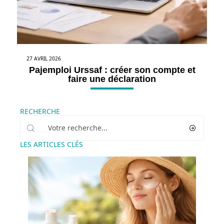
27 AVRIL 2026
Pajemploi Urssaf : créer son compte et
faire une déclaration
RECHERCHE
LES ARTICLES CLÉS