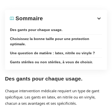
Sommaire
Des gants pour chaque usage.
Choisissez la bonne taille pour une protection
optimale.
Une question de matière : latex, nitrile ou vinyle ?
Gants stériles ou non stériles, à vous de choisir.
Des gants pour chaque usage.
Chaque intervention médicale requiert un type de gant
spécifique. Les gants en latex, en nitrile ou en vinyle,
chacun a ses avantages et ses spécificités.