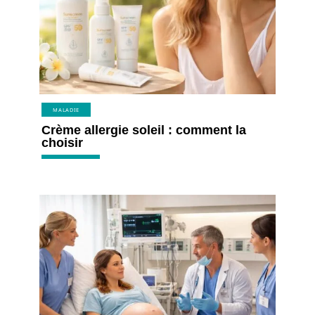
MALADIE
Crème allergie soleil : comment la
choisir