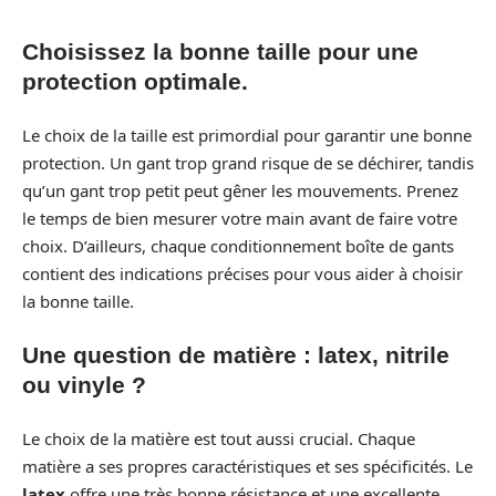
Choisissez la bonne taille pour une
protection optimale.
Le choix de la taille est primordial pour garantir une bonne
protection. Un gant trop grand risque de se déchirer, tandis
qu’un gant trop petit peut gêner les mouvements. Prenez
le temps de bien mesurer votre main avant de faire votre
choix. D’ailleurs, chaque conditionnement boîte de gants
contient des indications précises pour vous aider à choisir
la bonne taille.
Une question de matière : latex, nitrile
ou vinyle ?
Le choix de la matière est tout aussi crucial. Chaque
matière a ses propres caractéristiques et ses spécificités. Le
latex
offre une très bonne résistance et une excellente