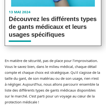
13 MAI 2024
Découvrez les différents types
de gants médicaux et leurs
usages spécifiques
En matière de sécurité, pas de place pour l’improvisation.
Vous le savez bien, dans le milieu médical, chaque détail
compte et chaque choix est stratégique. Qu’il s’agisse de la
taille du gant, de son matériau ou de son usage, rien n’est
à négliger. Aujourd’hui, nous allons parcourir ensemble la
liste des différents types de gants médicaux disponibles
sur le marché. C’est parti pour un voyage au cœur de la
protection médicale !