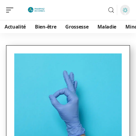
Actualité
Bien-être
Grossesse
Maladie
Min