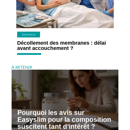
GROSSESSE
Décollement des membranes : délai
avant accouchement ?
À RETENIR
Pourquoi les avis sur
Easyslim pour la composition
suscitent tant d’intérêt ?