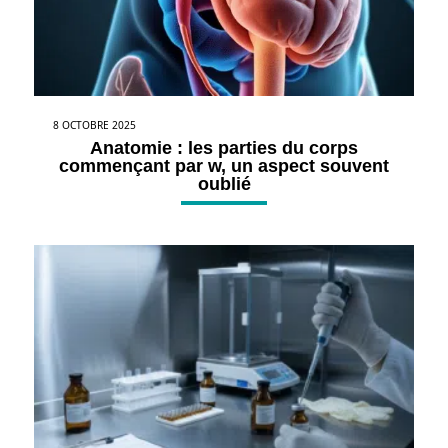
8 OCTOBRE 2025
Anatomie : les parties du corps
commençant par w, un aspect souvent
oublié