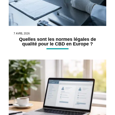
7 AVRIL 2026
Quelles sont les normes légales de
qualité pour le CBD en Europe ?